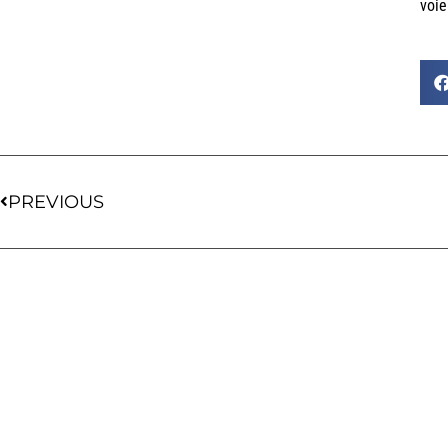
voie
PREVIOUS