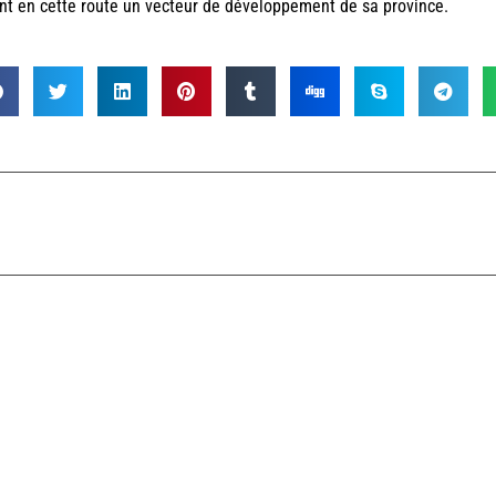
nt en cette route un vecteur de développement de sa province.