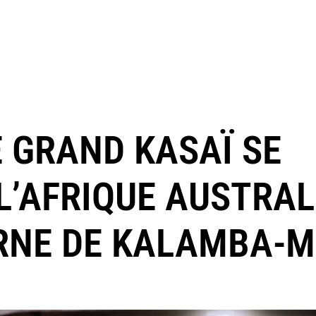
E GRAND KASAÏ SE
L’AFRIQUE AUSTRAL
RNE DE KALAMBA-M