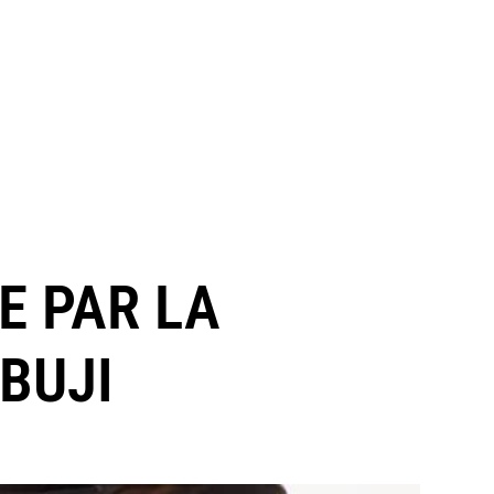
E PAR LA
BUJI