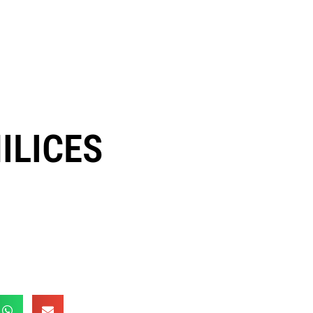
ILICES