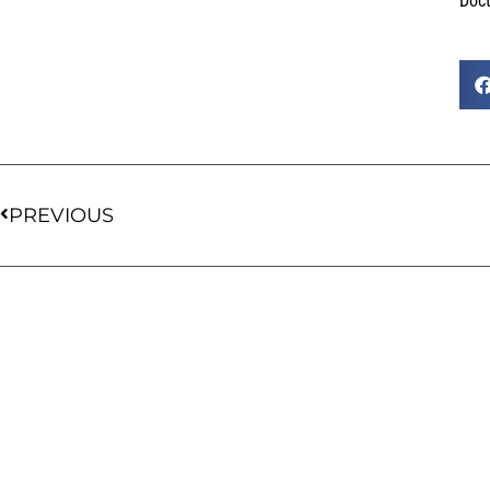
Doct
PREVIOUS