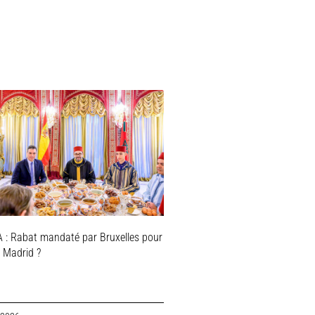
 : Rabat mandaté par Bruxelles pour
r Madrid ?