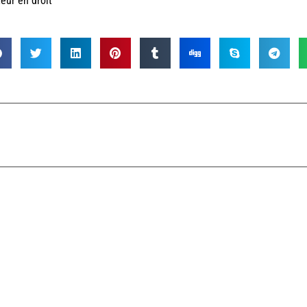
eur en droit