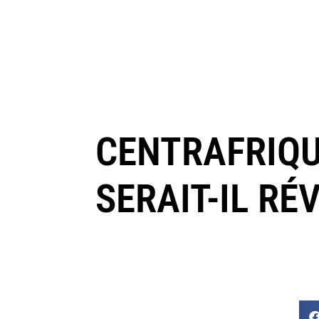
CENTRAFRIQUE
SERAIT-IL RÉ