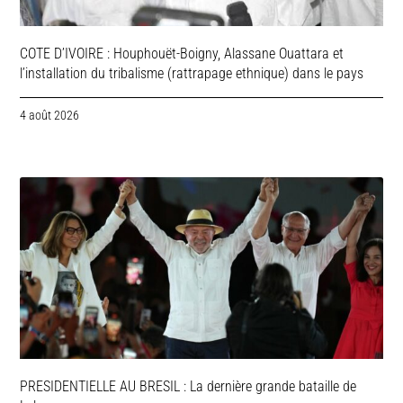
COTE D’IVOIRE : Houphouët-Boigny, Alassane Ouattara et
l’installation du tribalisme (rattrapage ethnique) dans le pays
4 août 2026
PRESIDENTIELLE AU BRESIL : La dernière grande bataille de