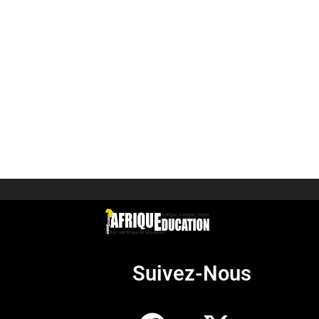
Suivez-Nous