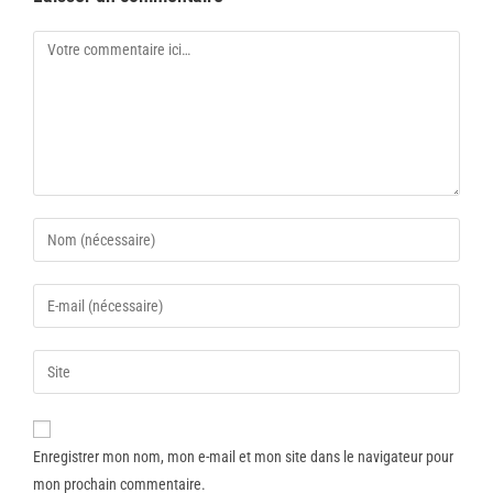
Enregistrer mon nom, mon e-mail et mon site dans le navigateur pour
mon prochain commentaire.