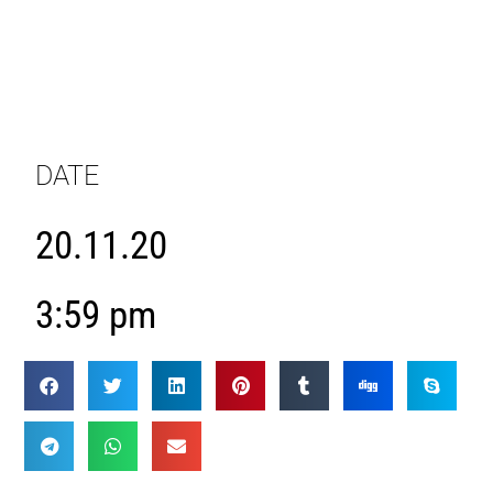
DATE
20.11.20
3:59 pm