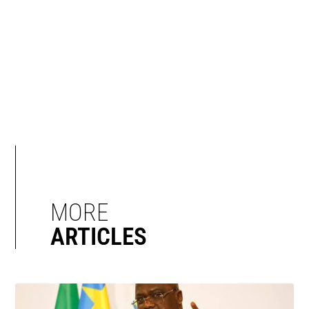
MORE
ARTICLES