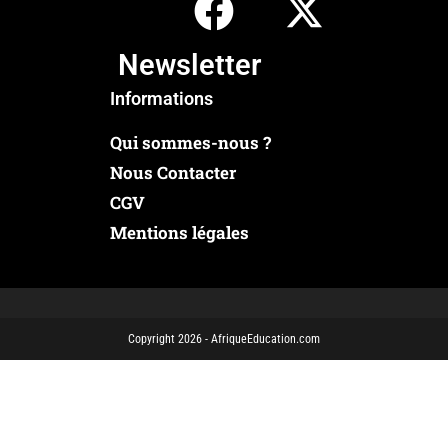
Newsletter
Informations
Qui sommes-nous ?
Nous Contacter
CGV
Mentions légales
Copyright 2026 - AfriqueEducation.com