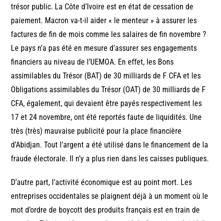
trésor public. La Côte d’Ivoire est en état de cessation de
paiement. Macron va-t-il aider « le menteur » à assurer les
factures de fin de mois comme les salaires de fin novembre ?
Le pays n’a pas été en mesure d’assurer ses engagements
financiers au niveau de l’UEMOA. En effet, les Bons
assimilables du Trésor (BAT) de 30 milliards de F CFA et les
Obligations assimilables du Trésor (OAT) de 30 milliards de F
CFA, également, qui devaient être payés respectivement les
17 et 24 novembre, ont été reportés faute de liquidités. Une
très (très) mauvaise publicité pour la place financière
d’Abidjan. Tout l’argent a été utilisé dans le financement de la
fraude électorale. Il n’y a plus rien dans les caisses publiques.
D’autre part, l’activité économique est au point mort. Les
entreprises occidentales se plaignent déjà à un moment où le
mot d’ordre de boycott des produits français est en train de