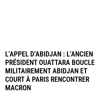
L’APPEL D’ABIDJAN : L’ANCIEN
PRÉSIDENT OUATTARA BOUCLE
MILITAIREMENT ABIDJAN ET
COURT À PARIS RENCONTRER
MACRON