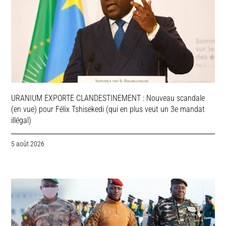
URANIUM EXPORTE CLANDESTINEMENT : Nouveau scandale
(en vue) pour Félix Tshisekedi (qui en plus veut un 3e mandat
illégal)
5 août 2026