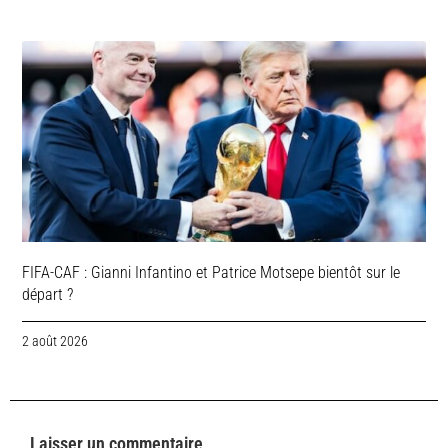
FIFA-CAF : Gianni Infantino et Patrice Motsepe bientôt sur le
départ ?
2 août 2026
Laisser un commentaire