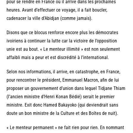
pour se rendre en France où il arrive dans les prochaines
heures. Avant d’effectuer ce voyage, il a fait boucler,
cadenacer la ville d’Abidjan (comme jamais).
Disons que ce blocus renforce encore plus les démocrates
ivoiriens à continuer la lutte car la victoire de l’opposition
unie est au bout. « Le menteur illimité » est non seulement
affaibli mais a peur et est discrédité à l’international.
Selon nos informations, il arrive, en catastrophe, en France,
pour rencontrer le président, Emmanuel Macron, afin de lui
proposer un gouvernement d’union dans lequel Tidjane Thiam
(l’ancien ministre d’Henri Konan Bédié) serait le premier
ministre. Exit donc Hamed Bakayoko (qui deviendrait sans
doute un bon ministre de la Culture et des Boîtes de nuit).
« Le menteur permanent » ne fait rien pour rien. En nommant