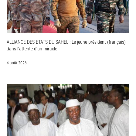
ALLIANCE DES ETATS DU SAHEL : Le jeune président (français)
dans l’attente d’un miracle
4 août 2026