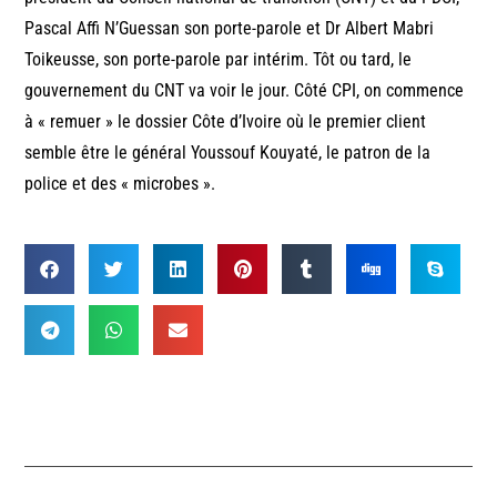
Pascal Affi N’Guessan son porte-parole et Dr Albert Mabri
Toikeusse, son porte-parole par intérim. Tôt ou tard, le
gouvernement du CNT va voir le jour. Côté CPI, on commence
à « remuer » le dossier Côte d’Ivoire où le premier client
semble être le général Youssouf Kouyaté, le patron de la
police et des « microbes ».