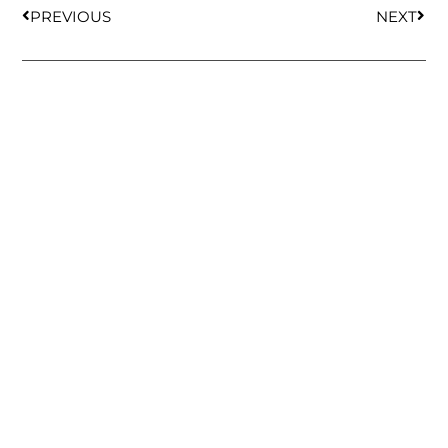
PREVIOUS
NEXT