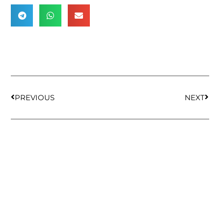
PREVIOUS
NEXT