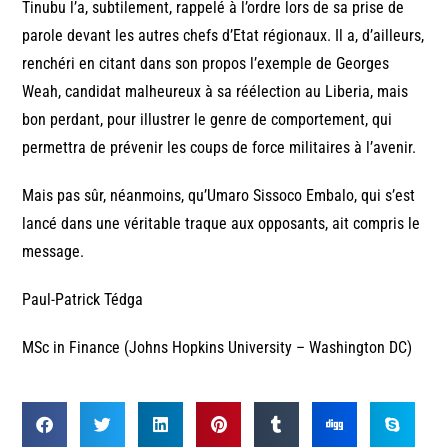
Tinubu l’a, subtilement, rappelé à l’ordre lors de sa prise de
parole devant les autres chefs d’Etat régionaux. Il a, d’ailleurs,
renchéri en citant dans son propos l’exemple de Georges
Weah, candidat malheureux à sa réélection au Liberia, mais
bon perdant, pour illustrer le genre de comportement, qui
permettra de prévenir les coups de force militaires à l’avenir.
Mais pas sûr, néanmoins, qu’Umaro Sissoco Embalo, qui s’est
lancé dans une véritable traque aux opposants, ait compris le
message.
Paul-Patrick Tédga
MSc in Finance (Johns Hopkins University – Washington DC)