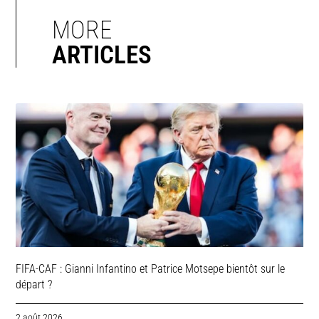
MORE
ARTICLES
FIFA-CAF : Gianni Infantino et Patrice Motsepe bientôt sur le
départ ?
2 août 2026