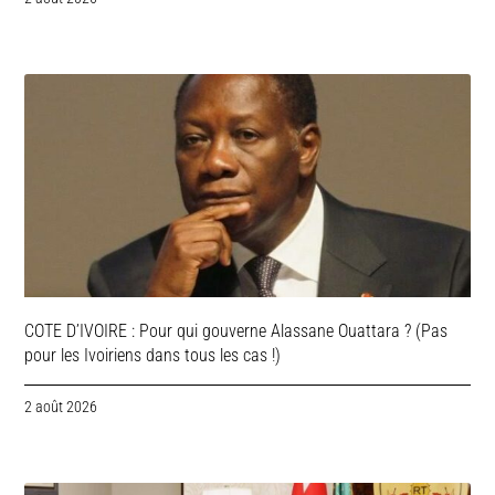
COTE D’IVOIRE : Pour qui gouverne Alassane Ouattara ? (Pas
pour les Ivoiriens dans tous les cas !)
2 août 2026