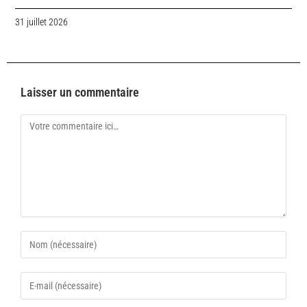
31 juillet 2026
Laisser un commentaire