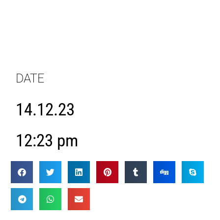
DATE
14.12.23
12:23 pm