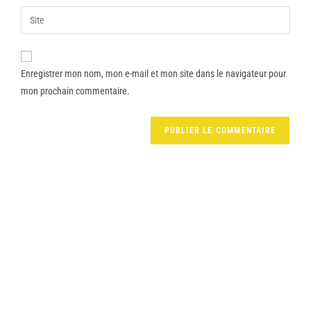
Enregistrer mon nom, mon e-mail et mon site dans le navigateur pour
mon prochain commentaire.