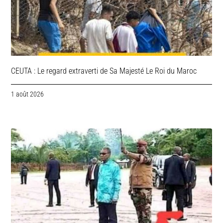
CEUTA : Le regard extraverti de Sa Majesté Le Roi du Maroc
1 août 2026