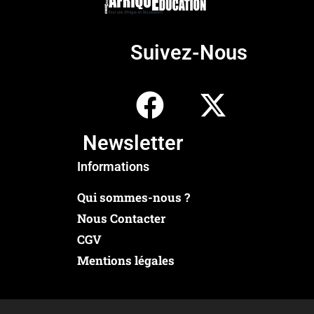
Suivez-Nous
Newsletter
Informations
Qui sommes-nous ?
Nous Contacter
CGV
Mentions légales