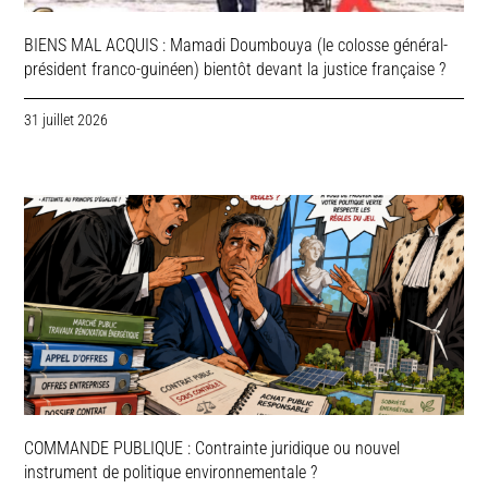
BIENS MAL ACQUIS : Mamadi Doumbouya (le colosse général-
président franco-guinéen) bientôt devant la justice française ?
31 juillet 2026
COMMANDE PUBLIQUE : Contrainte juridique ou nouvel
instrument de politique environnementale ?