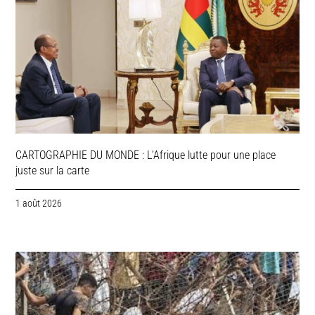
CARTOGRAPHIE DU MONDE : L’Afrique lutte pour une place
juste sur la carte
1 août 2026