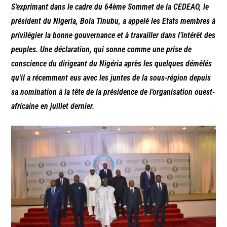
S’exprimant dans le cadre du 64ème Sommet de la CEDEAO, le
président du Nigeria, Bola Tinubu, a appelé les Etats membres à
privilégier la bonne gouvernance et à travailler dans l’intérêt des
peuples. Une déclaration, qui sonne comme une prise de
conscience du dirigeant du Nigéria après les quelques démêlés
qu’il a récemment eus avec les juntes de la sous-région depuis
sa nomination à la tête de la présidence de l’organisation ouest-
africaine en juillet dernier.