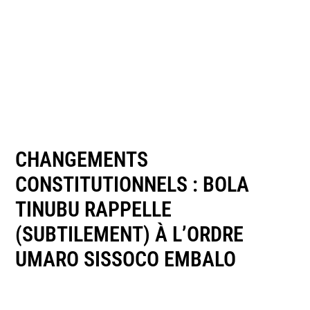
CHANGEMENTS
CONSTITUTIONNELS : BOLA
TINUBU RAPPELLE
(SUBTILEMENT) À L’ORDRE
UMARO SISSOCO EMBALO