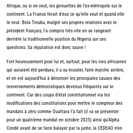
Afrique, ou si on veut, les girouettes de l’ex-métropole sur le
continent. La France ferait d’eux ce qu’elle veut et quand elle
le veut. Bola Tinubu, malgré ses propres relations avec le
président français, l’a compris très vite en se rangeant
derrière la traditionnelle position du Nigeria sur ces
questions. Sa réputation est donc sauve !
Fort heureusement pour lui et, surtout, pour les vies africaines
qui auraient été perdues, il a su écouter, faire marche arrière,
et en est aujourd’hui à dénoncer les principales causes des
renversements démocratiques devenus fréquents sur le
continent. Car des coups d’état constitutionnel via les
modifications des constitutions pour mettre le compteur des
mandats à zéro comme Ouattara l’a fait (il va se présenter
pour un quatrième mandat en octobre 2025) ainsi qu’Alpha
Condé avant de se faire balayer par la junte, la CEDEAO n’en