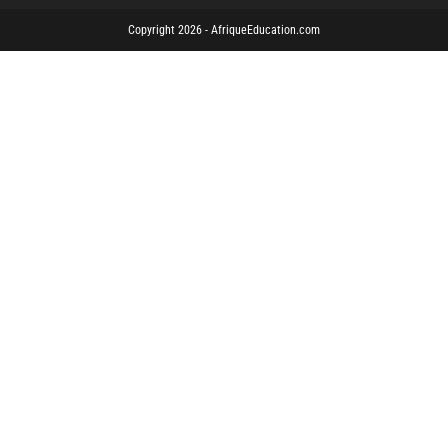
Copyright 2026 - AfriqueEducation.com