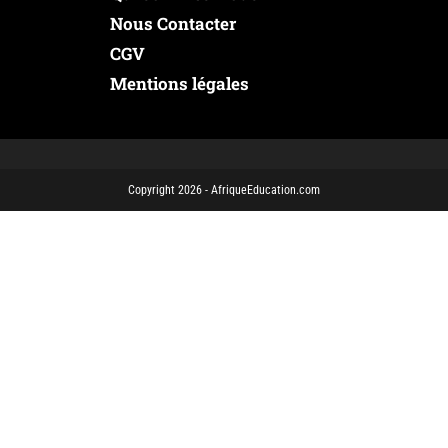
Nous Contacter
CGV
Mentions légales
Copyright 2026 - AfriqueEducation.com