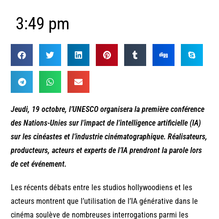
3:49 pm
Jeudi, 19 octobre, l’UNESCO organisera la première conférence
des Nations-Unies sur l’impact de l’intelligence artificielle (IA)
sur les cinéastes et l’industrie cinématographique. Réalisateurs,
producteurs, acteurs et experts de l’IA prendront la parole lors
de cet événement.
Les récents débats entre les studios hollywoodiens et les
acteurs montrent que l’utilisation de l’IA générative dans le
cinéma soulève de nombreuses interrogations parmi les