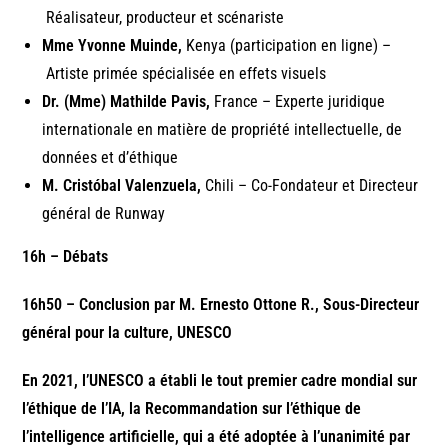
Réalisateur, producteur et scénariste
Mme Yvonne Muinde,
Kenya (participation en ligne) –
Artiste primée spécialisée en effets visuels
Dr. (Mme) Mathilde Pavis,
France – Experte juridique
internationale en matière de propriété intellectuelle, de
données et d’éthique
M. Cristóbal Valenzuela,
Chili – Co-Fondateur et Directeur
général de Runway
16h
–
Débats
16h50
–
Conclusion par M. Ernesto Ottone R., Sous-Directeur
général pour la culture, UNESCO
En 2021, l’UNESCO a établi le tout premier cadre mondial sur
l’éthique de l’IA, la Recommandation sur l’éthique de
l’intelligence artificielle, qui a été adoptée à l’unanimité par