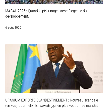
MAGAL 2026 : Quand le pèlerinage cache l’urgence du
développement.
6 août 2026
URANIUM EXPORTE CLANDESTINEMENT : Nouveau scandale
(en vue) pour Félix Tshisekedi (qui en plus veut un 3e mandat