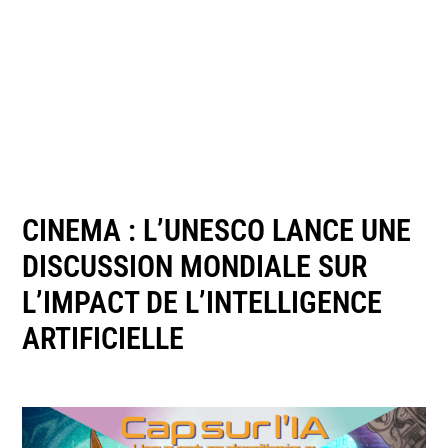
CINEMA : L’UNESCO LANCE UNE
DISCUSSION MONDIALE SUR
L’IMPACT DE L’INTELLIGENCE
ARTIFICIELLE