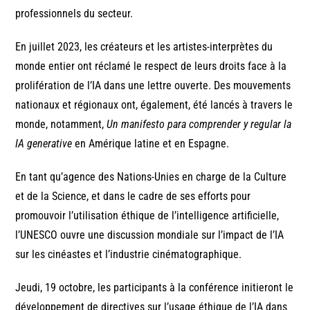
professionnels du secteur.
En juillet 2023, les créateurs et les artistes-interprètes du
monde entier ont réclamé le respect de leurs droits face à la
prolifération de l’IA dans une lettre ouverte. Des mouvements
nationaux et régionaux ont, également, été lancés à travers le
monde, notamment,
Un manifesto para comprender y regular la
IA generative
en Amérique latine et en Espagne.
En tant qu’agence des Nations-Unies en charge de la Culture
et de la Science, et dans le cadre de ses efforts pour
promouvoir l’utilisation éthique de l’intelligence artificielle,
l’UNESCO ouvre une discussion mondiale sur l’impact de l’IA
sur les cinéastes et l’industrie cinématographique.
Jeudi, 19 octobre, les participants à la conférence initieront le
développement de directives sur l’usage éthique de l’IA dans