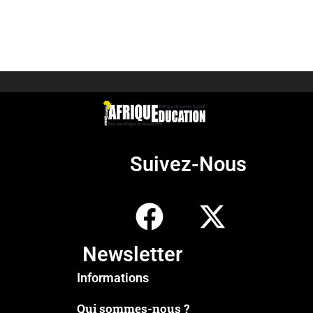
Suivez-Nous
Newsletter
Informations
Qui sommes-nous ?