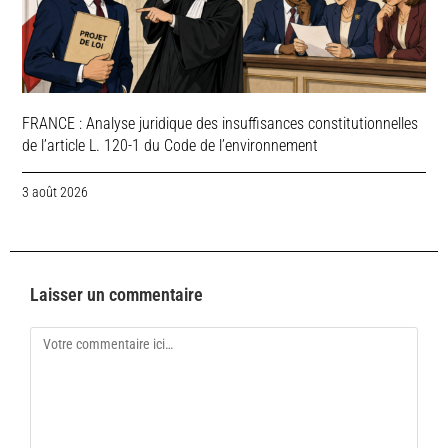
FRANCE : Analyse juridique des insuffisances constitutionnelles
de l’article L. 120-1 du Code de l’environnement
3 août 2026
Laisser un commentaire