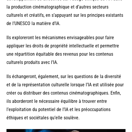
la production cinématographique et d’autres secteurs
culturels et créatifs, en s’appuyant sur les principes existants
de l’UNESCO la matière d’IA.
Ils exploreront les mécanismes envisageables pour faire
appliquer les droits de propriété intellectuelle et permettre
une répartition équitable des revenus pour les contenus
culturels produits avec l’IA.
Ils échangeront, également, sur les questions de la diversité
et de la représentation culturelle lorsque l’IA est utilisée pour
créer ou distribuer des contenus cinématographiques. Enfin,
ils aborderont le nécessaire équilibre à trouver entre
l’exploitation du potentiel de l’IA et les préoccupations
éthiques et sociétales qu’elle soulève.