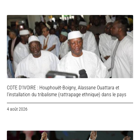
COTE D’IVOIRE : Houphouët-Boigny, Alassane Ouattara et
l’installation du tribalisme (rattrapage ethnique) dans le pays
4 août 2026