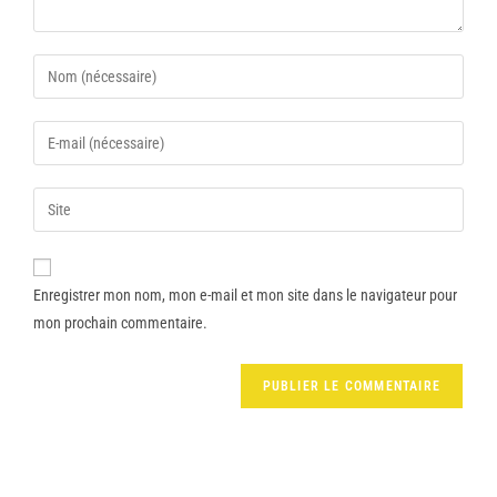
Enregistrer mon nom, mon e-mail et mon site dans le navigateur pour
mon prochain commentaire.