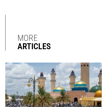
MORE
ARTICLES