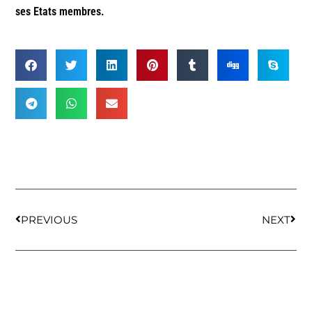
ses Etats membres.
PREVIOUS
NEXT