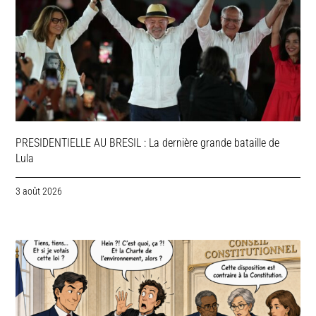
PRESIDENTIELLE AU BRESIL : La dernière grande bataille de
Lula
3 août 2026