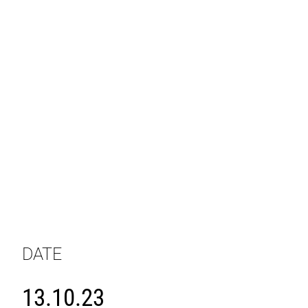
DATE
13.10.23