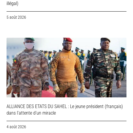
illégal)
5 août 2026
ALLIANCE DES ETATS DU SAHEL : Le jeune président (français)
dans l’attente d’un miracle
4 août 2026