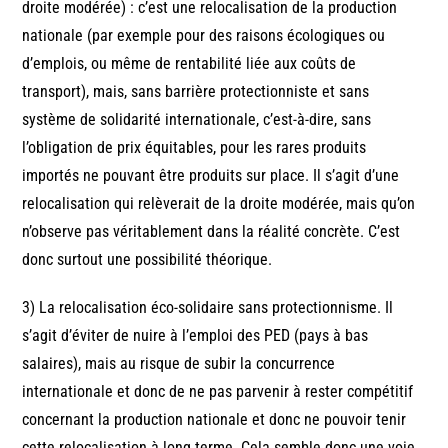
droite modérée) : c’est une relocalisation de la production
nationale (par exemple pour des raisons écologiques ou
d’emplois, ou même de rentabilité liée aux coûts de
transport), mais, sans barrière protectionniste et sans
système de solidarité internationale, c’est-à-dire, sans
l’obligation de prix équitables, pour les rares produits
importés ne pouvant être produits sur place. Il s’agit d’une
relocalisation qui relèverait de la droite modérée, mais qu’on
n’observe pas véritablement dans la réalité concrète. C’est
donc surtout une possibilité théorique.
3) La relocalisation éco-solidaire sans protectionnisme. Il
s’agit d’éviter de nuire à l’emploi des PED (pays à bas
salaires), mais au risque de subir la concurrence
internationale et donc de ne pas parvenir à rester compétitif
concernant la production nationale et donc ne pouvoir tenir
cette relocalisation à long terme. Cela semble donc une voie