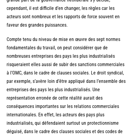
cependant, il est difficile d’en changer, les règles car les
acteurs sont nombreux et les rapports de force souvent en
faveur des grandes puissances.
Compte tenu du niveau de mise en œuvre des sept normes
fondamentales du travail, on peut considérer que de
nombreuses entreprises des pays les plus industrialisés
risqueraient elles aussi de subir des sanctions commerciales
à l’OMC, dans le cadre de clauses sociales. Le droit syndical,
par exemple, s’avère loin d’être appliqué dans l’ensemble des
entreprises des pays les plus industrialisés. Une
représentation erronée de cette réalité aurait des
conséquences importantes sur les relations commerciales
internationales. En effet, les acteurs des pays plus
industrialisés, qui défendaient surtout un protectionnisme
déguisé, dans le cadre des clauses sociales et des codes de