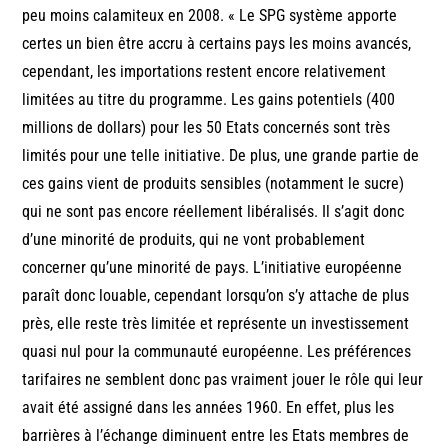
peu moins calamiteux en 2008. « Le SPG système apporte
certes un bien être accru à certains pays les moins avancés,
cependant, les importations restent encore relativement
limitées au titre du programme. Les gains potentiels (400
millions de dollars) pour les 50 Etats concernés sont très
limités pour une telle initiative. De plus, une grande partie de
ces gains vient de produits sensibles (notamment le sucre)
qui ne sont pas encore réellement libéralisés. Il s’agit donc
d’une minorité de produits, qui ne vont probablement
concerner qu’une minorité de pays. L’initiative européenne
paraît donc louable, cependant lorsqu’on s’y attache de plus
près, elle reste très limitée et représente un investissement
quasi nul pour la communauté européenne. Les préférences
tarifaires ne semblent donc pas vraiment jouer le rôle qui leur
avait été assigné dans les années 1960. En effet, plus les
barrières à l’échange diminuent entre les Etats membres de