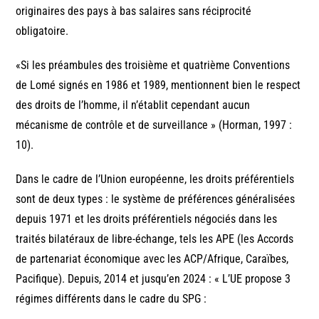
originaires des pays à bas salaires sans réciprocité
obligatoire.
«Si les préambules des troisième et quatrième Conventions
de Lomé signés en 1986 et 1989, mentionnent bien le respect
des droits de l’homme, il n’établit cependant aucun
mécanisme de contrôle et de surveillance » (Horman, 1997 :
10).
Dans le cadre de l’Union européenne, les droits préférentiels
sont de deux types : le système de préférences généralisées
depuis 1971 et les droits préférentiels négociés dans les
traités bilatéraux de libre-échange, tels les APE (les Accords
de partenariat économique avec les ACP/Afrique, Caraïbes,
Pacifique). Depuis, 2014 et jusqu’en 2024 : « L’UE propose 3
régimes différents dans le cadre du SPG :