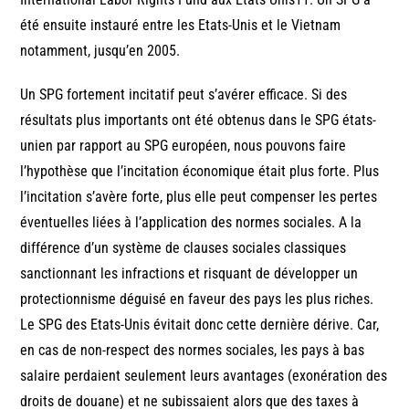
été ensuite instauré entre les Etats-Unis et le Vietnam
notamment, jusqu’en 2005.
Un SPG fortement incitatif peut s’avérer efficace. Si des
résultats plus importants ont été obtenus dans le SPG états-
unien par rapport au SPG européen, nous pouvons faire
l’hypothèse que l’incitation économique était plus forte. Plus
l’incitation s’avère forte, plus elle peut compenser les pertes
éventuelles liées à l’application des normes sociales. A la
différence d’un système de clauses sociales classiques
sanctionnant les infractions et risquant de développer un
protectionnisme déguisé en faveur des pays les plus riches.
Le SPG des Etats-Unis évitait donc cette dernière dérive. Car,
en cas de non-respect des normes sociales, les pays à bas
salaire perdaient seulement leurs avantages (exonération des
droits de douane) et ne subissaient alors que des taxes à