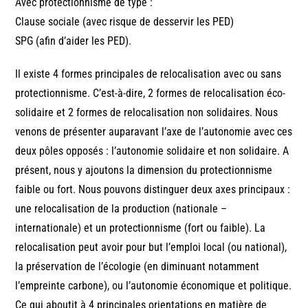
Avec protectionnisme de type :
Clause sociale (avec risque de desservir les PED)
SPG (afin d’aider les PED).
Il existe 4 formes principales de relocalisation avec ou sans
protectionnisme. C’est-à-dire, 2 formes de relocalisation éco-
solidaire et 2 formes de relocalisation non solidaires. Nous
venons de présenter auparavant l’axe de l’autonomie avec ces
deux pôles opposés : l’autonomie solidaire et non solidaire. A
présent, nous y ajoutons la dimension du protectionnisme
faible ou fort. Nous pouvons distinguer deux axes principaux :
une relocalisation de la production (nationale –
internationale) et un protectionnisme (fort ou faible). La
relocalisation peut avoir pour but l’emploi local (ou national),
la préservation de l’écologie (en diminuant notamment
l’empreinte carbone), ou l’autonomie économique et politique.
Ce qui aboutit à 4 principales orientations en matière de