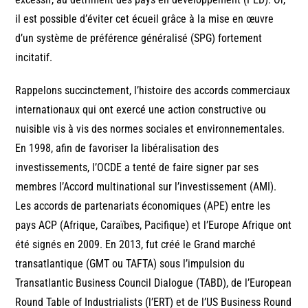
il est possible d’éviter cet écueil grâce à la mise en œuvre
d’un système de préférence généralisé (SPG) fortement
incitatif.
Rappelons succinctement, l’histoire des accords commerciaux
internationaux qui ont exercé une action constructive ou
nuisible vis à vis des normes sociales et environnementales.
En 1998, afin de favoriser la libéralisation des
investissements, l’OCDE a tenté de faire signer par ses
membres l’Accord multinational sur l’investissement (AMI).
Les accords de partenariats économiques (APE) entre les
pays ACP (Afrique, Caraïbes, Pacifique) et l’Europe Afrique ont
été signés en 2009. En 2013, fut créé le Grand marché
transatlantique (GMT ou TAFTA) sous l’impulsion du
Transatlantic Business Council Dialogue (TABD), de l’European
Round Table of Industrialists (l’ERT) et de l’US Business Round