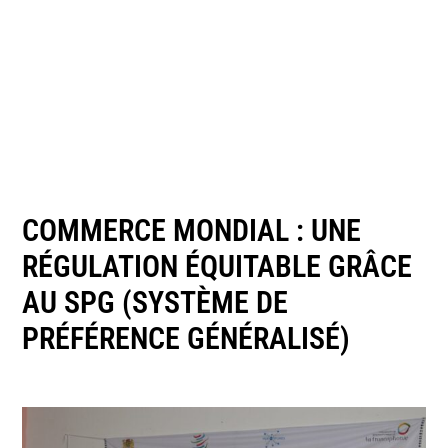
COMMERCE MONDIAL : UNE
RÉGULATION ÉQUITABLE GRÂCE
AU SPG (SYSTÈME DE
PRÉFÉRENCE GÉNÉRALISÉ)