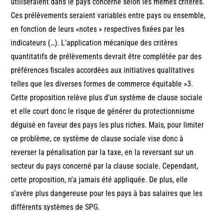
utiliseraient dans le pays concerné selon les mêmes critères.
Ces prélèvements seraient variables entre pays ou ensemble,
en fonction de leurs «notes » respectives fixées par les
indicateurs (…). L’application mécanique des critères
quantitatifs de prélèvements devrait être complétée par des
préférences fiscales accordées aux initiatives qualitatives
telles que les diverses formes de commerce équitable »3.
Cette proposition relève plus d’un système de clause sociale
et elle court donc le risque de générer du protectionnisme
déguisé en faveur des pays les plus riches. Mais, pour limiter
ce problème, ce système de clause sociale vise donc à
reverser la pénalisation par la taxe, en la reversant sur un
secteur du pays concerné par la clause sociale. Cependant,
cette proposition, n’a jamais été appliquée. De plus, elle
s’avère plus dangereuse pour les pays à bas salaires que les
différents systèmes de SPG.