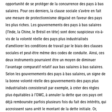
opportunité de se protéger de la concurrence des pays à bas
salaires. Pour ces derniers, la clause sociale s’avère en fait
une mesure de protectionnisme déguisé en faveur des pays
les plus riches. Les gouvernements des pays à bas salaires
(l’Inde, la Chine, le Brésil en tête) sont donc suspicieux vis-à-
vis de la volonté réelle des pays plus industrialisés
d’améliorer les conditions de travail par le biais des clauses
sociales et peut-être même des codes de conduite. Ainsi, ces
deux instruments pourraient être un moyen de diminuer
l’avantage comparatif relatif aux bas salaires à bas salaires.
Selon les gouvernements des pays à bas salaires, un signe de
la bonne volonté réelle des gouvernements des pays plus
industrialisés consisterait par exemple, à créer des règles
plus équitables à l’OMC, à annuler la dette que ces pays ont
déjà remboursée parfois plusieurs fois du fait des intérêts, qui
accroissent sans arrêt le montant de la dette initiale. Or,