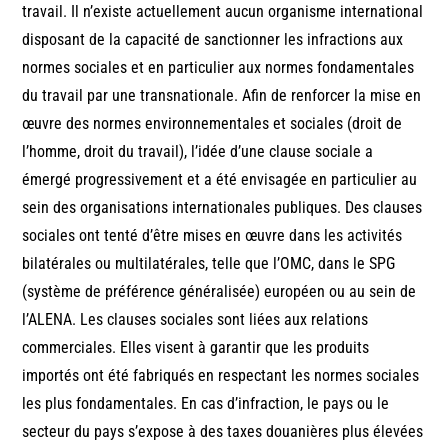
travail. Il n’existe actuellement aucun organisme international
disposant de la capacité de sanctionner les infractions aux
normes sociales et en particulier aux normes fondamentales
du travail par une transnationale. Afin de renforcer la mise en
œuvre des normes environnementales et sociales (droit de
l’homme, droit du travail), l’idée d’une clause sociale a
émergé progressivement et a été envisagée en particulier au
sein des organisations internationales publiques. Des clauses
sociales ont tenté d’être mises en œuvre dans les activités
bilatérales ou multilatérales, telle que l’OMC, dans le SPG
(système de préférence généralisée) européen ou au sein de
l’ALENA. Les clauses sociales sont liées aux relations
commerciales. Elles visent à garantir que les produits
importés ont été fabriqués en respectant les normes sociales
les plus fondamentales. En cas d’infraction, le pays ou le
secteur du pays s’expose à des taxes douanières plus élevées