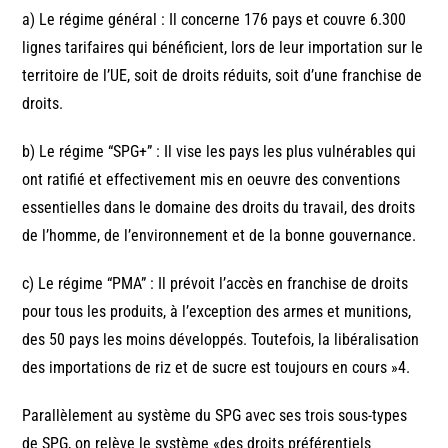
a) Le régime général : Il concerne 176 pays et couvre 6.300
lignes tarifaires qui bénéficient, lors de leur importation sur le
territoire de l’UE, soit de droits réduits, soit d’une franchise de
droits.
b) Le régime “SPG+” : Il vise les pays les plus vulnérables qui
ont ratifié et effectivement mis en oeuvre des conventions
essentielles dans le domaine des droits du travail, des droits
de l’homme, de l’environnement et de la bonne gouvernance.
c) Le régime “PMA” : Il prévoit l’accès en franchise de droits
pour tous les produits, à l’exception des armes et munitions,
des 50 pays les moins développés. Toutefois, la libéralisation
des importations de riz et de sucre est toujours en cours »4.
Parallèlement au système du SPG avec ses trois sous-types
de SPG, on relève le système «des droits préférentiels