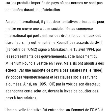
sur les produits importés de pays où ces normes ne sont pas
appliquées durant leur fabrication.
Au plan international, il y eut deux tentatives principales pour
mettre en œuvre une clause sociale, liée au commerce
international qui portaient sur des droits fondamentaux des
travailleurs. Il y eut le huitième Round1 des accords du GATT
(l’ancêtre de l’OMC) signé à Marrakech, le 15 avril 1994, par
les représentants des gouvernements, et le lancement du
Millénium Round à Seattle en 1999. Mais, ils ont abouti à des
échecs. Car une majorité de pays à bas salaires (telle l’Inde)
s’y opposa vigoureusement et les clauses sociales furent
ajournées. Ainsi, en 1995, l’OIT, par la voix de son directeur,
abandonna cette solution, devant la levée de bouclier des
pays à bas salaires.
Une nouvelle tentative fut entreprise, au Sommet de l’OMC, à