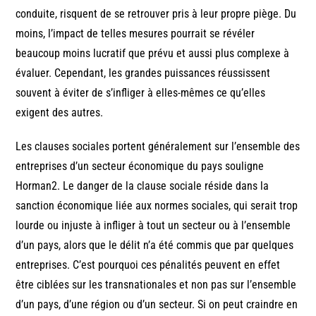
conduite, risquent de se retrouver pris à leur propre piège. Du
moins, l’impact de telles mesures pourrait se révéler
beaucoup moins lucratif que prévu et aussi plus complexe à
évaluer. Cependant, les grandes puissances réussissent
souvent à éviter de s’infliger à elles-mêmes ce qu’elles
exigent des autres.
Les clauses sociales portent généralement sur l’ensemble des
entreprises d’un secteur économique du pays souligne
Horman2. Le danger de la clause sociale réside dans la
sanction économique liée aux normes sociales, qui serait trop
lourde ou injuste à infliger à tout un secteur ou à l’ensemble
d’un pays, alors que le délit n’a été commis que par quelques
entreprises. C’est pourquoi ces pénalités peuvent en effet
être ciblées sur les transnationales et non pas sur l’ensemble
d’un pays, d’une région ou d’un secteur. Si on peut craindre en