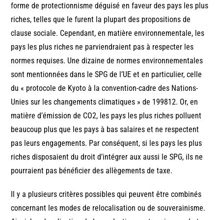
forme de protectionnisme déguisé en faveur des pays les plus
riches, telles que le furent la plupart des propositions de
clause sociale. Cependant, en matière environnementale, les
pays les plus riches ne parviendraient pas à respecter les
normes requises. Une dizaine de normes environnementales
sont mentionnées dans le SPG de l’UE et en particulier, celle
du « protocole de Kyoto à la convention-cadre des Nations-
Unies sur les changements climatiques » de 199812. Or, en
matière d’émission de CO2, les pays les plus riches polluent
beaucoup plus que les pays à bas salaires et ne respectent
pas leurs engagements. Par conséquent, si les pays les plus
riches disposaient du droit d’intégrer aux aussi le SPG, ils ne
pourraient pas bénéficier des allègements de taxe.
Il y a plusieurs critères possibles qui peuvent être combinés
concernant les modes de relocalisation ou de souverainisme.