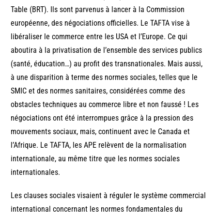
Table (BRT). Ils sont parvenus à lancer à la Commission
européenne, des négociations officielles. Le TAFTA vise à
libéraliser le commerce entre les USA et l’Europe. Ce qui
aboutira à la privatisation de l’ensemble des services publics
(santé, éducation…) au profit des transnationales. Mais aussi,
à une disparition à terme des normes sociales, telles que le
SMIC et des normes sanitaires, considérées comme des
obstacles techniques au commerce libre et non faussé ! Les
négociations ont été interrompues grâce à la pression des
mouvements sociaux, mais, continuent avec le Canada et
l’Afrique. Le TAFTA, les APE relèvent de la normalisation
internationale, au même titre que les normes sociales
internationales.
Les clauses sociales visaient à réguler le système commercial
international concernant les normes fondamentales du