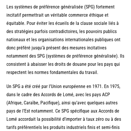
Les systèmes de préférence généralisée (SPG) fortement
incitatif permettrait un véritable commerce éthique et
équitable. Pour éviter les écueils de la clause sociale liés à
des stratégies parfois contradictoires, les pouvoirs publics
nationaux et les organisations internationales publiques ont
donc préféré jusqu’à présent des mesures incitatives
notamment des SPG (systèmes de préférence généralisée). Ils
consistent à abaisser les droits de douane pour les pays qui
respectent les normes fondamentales du travail.
Un SPG a été créé par l’Union européenne en 1971. En 1975,
dans le cadre des Accords de Lomé, avec les pays ACP
(Afrique, Caraïbe, Pacifique), ainsi qu’avec quelques autres
pays de l’Est notamment. Ce SPG spécifique aux Accords de
Lomé accordait la possibilité d’importer à taux zéro ou à des
tarifs préférentiels les produits industriels finis et semi-finis