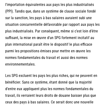
l’importation équivalentes aux pays les plus industrialisés
(PPI). Tandis que, dans un système de clause sociale fondé
sur la sanction, les pays à bas salaires auraient subi une
situation concurrentielle défavorable par rapport aux pays les
plus industrialisés. Par conséquent, même si c’est loin d’être
suffisant, la mise en œuvre d’un SPG fortement incitatif au
plan international paraît être le dispositif le plus efficace
parmi les propositions émises pour mettre en œuvre les
normes fondamentales du travail et aussi des normes
environnementales.
Les SPG excluent les pays les plus riches, qui ne peuvent en
bénéficier. Sans ce système, étant donné que la majorité
d’entre eux appliquent plus les normes fondamentales du
travail, ils verraient leurs droits de douane baisser plus que
ceux des pays à bas salaires. Ce serait donc une nouvelle