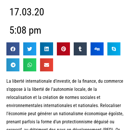
17.03.20
5:08 pm
La liberté internationale d’investir, de la finance, du commerce
s’oppose à la liberté de l’autonomie locale, de la
relocalisation et la création de normes sociales et
environnementales internationales et nationales. Relocaliser
l’économie peut générer un nationalisme économique égoïste,
prenant parfois la forme d’un protectionnisme déguisé ou
excessif, au détriment des pays en développement (PED). Or,