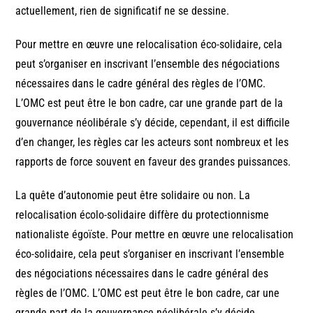
actuellement, rien de significatif ne se dessine.
Pour mettre en œuvre une relocalisation éco-solidaire, cela
peut s’organiser en inscrivant l’ensemble des négociations
nécessaires dans le cadre général des règles de l’OMC.
L’OMC est peut être le bon cadre, car une grande part de la
gouvernance néolibérale s’y décide, cependant, il est difficile
d’en changer, les règles car les acteurs sont nombreux et les
rapports de force souvent en faveur des grandes puissances.
La quête d’autonomie peut être solidaire ou non. La
relocalisation écolo-solidaire diffère du protectionnisme
nationaliste égoïste. Pour mettre en œuvre une relocalisation
éco-solidaire, cela peut s’organiser en inscrivant l’ensemble
des négociations nécessaires dans le cadre général des
règles de l’OMC. L’OMC est peut être le bon cadre, car une
grande part de la gouvernance néolibérale s’y décide,