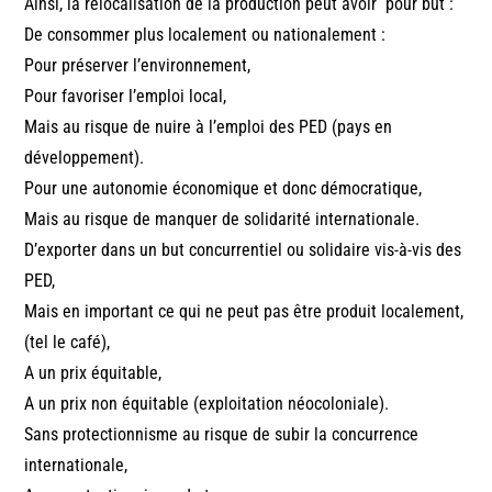
Ainsi, la relocalisation de la production peut avoir pour but :
De consommer plus localement ou nationalement :
Pour préserver l’environnement,
Pour favoriser l’emploi local,
Mais au risque de nuire à l’emploi des PED (pays en
développement).
Pour une autonomie économique et donc démocratique,
Mais au risque de manquer de solidarité internationale.
D’exporter dans un but concurrentiel ou solidaire vis-à-vis des
PED,
Mais en important ce qui ne peut pas être produit localement,
(tel le café),
A un prix équitable,
A un prix non équitable (exploitation néocoloniale).
Sans protectionnisme au risque de subir la concurrence
internationale,