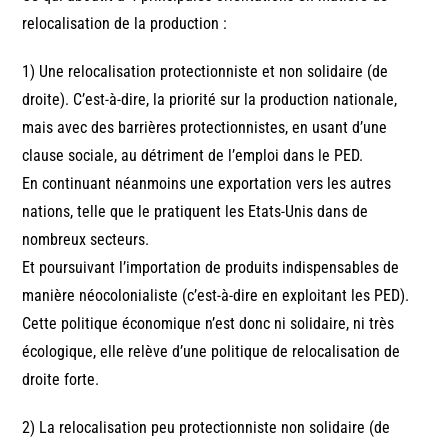
relocalisation de la production :
1) Une relocalisation protectionniste et non solidaire (de
droite). C’est-à-dire, la priorité sur la production nationale,
mais avec des barrières protectionnistes, en usant d’une
clause sociale, au détriment de l’emploi dans le PED.
En continuant néanmoins une exportation vers les autres
nations, telle que le pratiquent les Etats-Unis dans de
nombreux secteurs.
Et poursuivant l’importation de produits indispensables de
manière néocolonialiste (c’est-à-dire en exploitant les PED).
Cette politique économique n’est donc ni solidaire, ni très
écologique, elle relève d’une politique de relocalisation de
droite forte.
2) La relocalisation peu protectionniste non solidaire (de