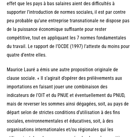
effet que les pays à bas salaires aient des difficultés à
supporter l’introduction de normes sociales, il est par contre
peu probable qu’une entreprise transnationale ne dispose pas
de la puissance économique suffisante pour rester
compétitive, tout en appliquant les 7 normes fondamentales
du travail. Le rapport de l’OCDE (1997) l’atteste du moins pour
quatre d’entre elles.
Maurice Lauré a émis une autre proposition originale de
clause sociale. « Il s’agirait d’opérer des prélèvements aux
importations en faisant jouer une combinaison des
indicateurs de l’OIT et du PNUE et éventuellement du PNUD,
mais de reverser les sommes ainsi dégagées, soit, au pays de
départ selon de strictes conditions d’utilisation à des fins
sociales, environnementales et éducatives, soit, à des
organisations internationales et/ou régionales qui les