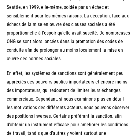
Seattle, en 1999, elle-même, soldée par un échec et
sensiblement pour les mêmes raisons. La déception, face aux
échecs de la mise en œuvre des clauses sociales a été
proportionnelle à l’espoir qu’elle avait suscité. De nombreuses
ONG se sont alors lancées dans la promotion des codes de
conduite afin de prolonger au moins localement la mise en
œuvre des normes sociales.
En effet, les systèmes de sanctions sont généralement peu
appréciés des pouvoirs publics importateurs et encore moins
des importateurs, qui redoutent de limiter leurs échanges
commerciaux. Cependant, si nous examinons plus en détail
les motivations des différents acteurs, nous pouvons observer
des positions inverses. Certains préférant la sanction, afin
d’obtenir un instrument efficace pour améliorer les conditions
de travail, tandis que d’autres y voient surtout une