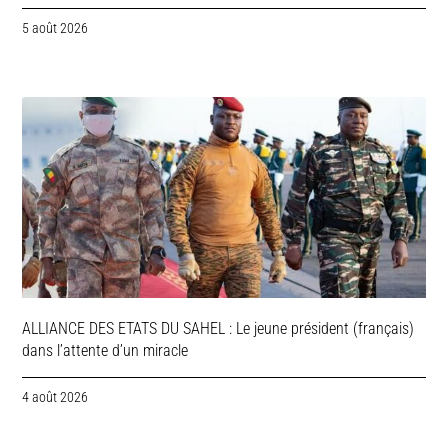
5 août 2026
ALLIANCE DES ETATS DU SAHEL : Le jeune président (français)
dans l’attente d’un miracle
4 août 2026