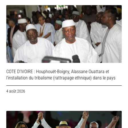
COTE D’IVOIRE : Houphouët-Boigny, Alassane Ouattara et
l’installation du tribalisme (rattrapage ethnique) dans le pays
4 août 2026