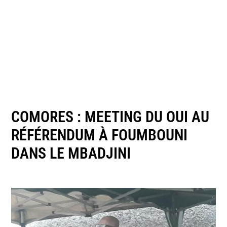
COMORES : MEETING DU OUI AU
RÉFÉRENDUM À FOUMBOUNI
DANS LE MBADJINI