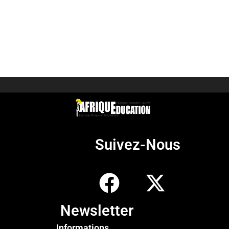
Suivez-Nous
Newsletter
Informations