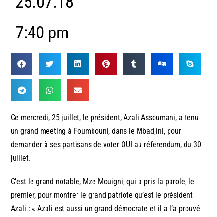
25.07.18
7:40 pm
Ce mercredi, 25 juillet, le président, Azali Assoumani, a tenu
un grand meeting à Foumbouni, dans le Mbadjini, pour
demander à ses partisans de voter OUI au référendum, du 30
juillet.
C’est le grand notable, Mze Mouigni, qui a pris la parole, le
premier, pour montrer le grand patriote qu’est le président
Azali : « Azali est aussi un grand démocrate et il a l’a prouvé.