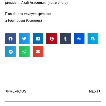
président, Azali Assoumani (notre photo).
D’un de nos envoyés spéciaux
a Foumbouni (Comores)
PREVIOUS
NEXT