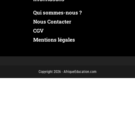
Qui sommes-nous ?
Nous Contacter
CGV
Mentions légales
Copyright 2026 - AfriqueEducation.com