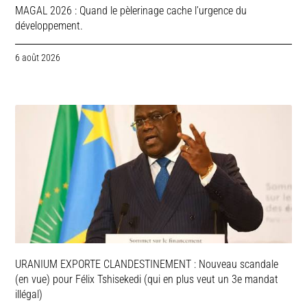
MAGAL 2026 : Quand le pèlerinage cache l’urgence du
développement.
6 août 2026
URANIUM EXPORTE CLANDESTINEMENT : Nouveau scandale
(en vue) pour Félix Tshisekedi (qui en plus veut un 3e mandat
illégal)