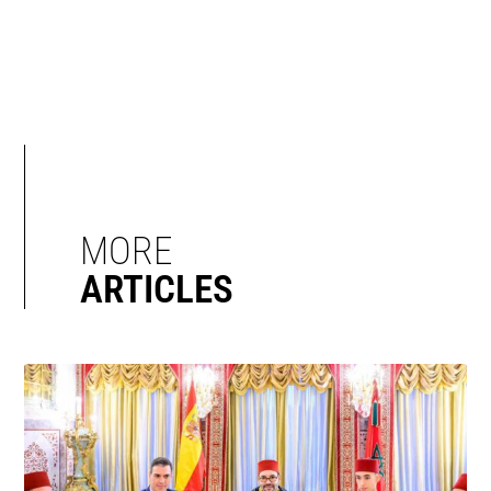
MORE
ARTICLES