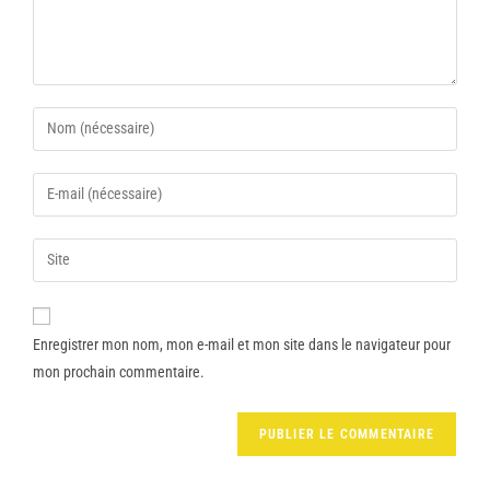
Enregistrer mon nom, mon e-mail et mon site dans le navigateur pour
mon prochain commentaire.