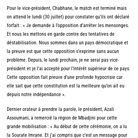
Pour le vice-président, Chabhane, le match est terminé mais
on attend le lundi (30 juillet) pour constater qu’ils ont déclaré
forfait : « Je demande à l’opposition d’arrêter les mensonges.
Et nous les mettons en garde contre des tentatives de
déstabilisation. Nous sommes dans un pays démocratique et
la preuve est que cette opposition s’exprime sans aucun
problème. Depuis, le lundi prochain, je ne serai pas vice-
président et je l’ai accepté pour l’intérêt supérieur de ce pays.
Cette opposition fait preuve d’une profonde hypocrisie car
elle sait que cette constitution est la meilleure qu’on ait eu
depuis notre indépendance ».
Dernier orateur à prendre la parole, le président, Azali
Assoumani, a remercié la région de Mbadjini pour cette
grande mobilisation : « Au début de cette cérémonie, on a lu
la Sourate Imrane. Et j’ai compris que c’est un message pour