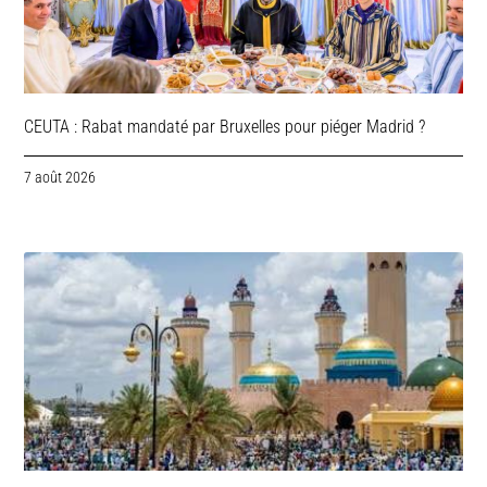
CEUTA : Rabat mandaté par Bruxelles pour piéger Madrid ?
7 août 2026