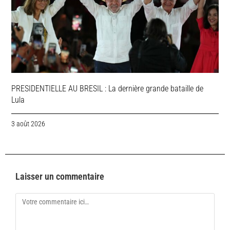
PRESIDENTIELLE AU BRESIL : La dernière grande bataille de
Lula
3 août 2026
Laisser un commentaire