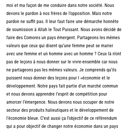
moi et ma façon de me conduire dans notre société. Nous
devons le pardon à nos frères de l’opposition. Mais notre
pardon ne suffit pas. Il leur faut faire une démarche honnête
de soumission à Allah le Tout Puissant. Nous avons décidé de
faire des Comores un pays émergent. Partageons les mêmes
valeurs que ceux qui disent qu’une femme peut se marier
avec une femme et un homme avec un homme ? Ceux là n’ont
pas de leçons à nous donner sur le vivre-ensemble car nous
ne partageons pas les mêmes valeurs. Je comprends qu’ils
puissent nous donner des leçons pour l »économie et le
développement. Notre pays fait partie d’un marché commun
et nous devons apprendre l’esprit de compétition pour
amorcer l’émergence. Nous devons nous occuper de notre
secteur des produits halieutiques et le développement de
l’économie bleue. C’est aussi ça l’objectif de ce référendum
qui a pour objectif de changer notre économie dans un pays