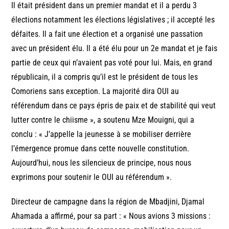
Il était président dans un premier mandat et il a perdu 3
élections notamment les élections législatives ; il accepté les
défaites. Il a fait une élection et a organisé une passation
avec un président élu. Il a été élu pour un 2e mandat et je fais
partie de ceux qui n’avaient pas voté pour lui. Mais, en grand
républicain, il a compris qu’il est le président de tous les
Comoriens sans exception. La majorité dira OUI au
référendum dans ce pays épris de paix et de stabilité qui veut
lutter contre le chiisme », a soutenu Mze Mouigni, qui a
conclu : « J’appelle la jeunesse à se mobiliser derrière
l’émergence promue dans cette nouvelle constitution.
Aujourd’hui, nous les silencieux de principe, nous nous
exprimons pour soutenir le OUI au référendum ».
Directeur de campagne dans la région de Mbadjini, Djamal
Ahamada a affirmé, pour sa part : « Nous avions 3 missions :