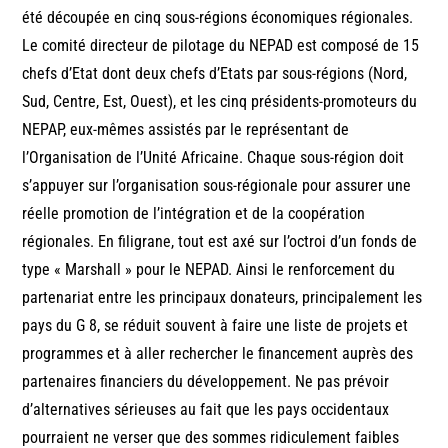
été découpée en cinq sous-régions économiques régionales.
Le comité directeur de pilotage du NEPAD est composé de 15
chefs d’Etat dont deux chefs d’Etats par sous-régions (Nord,
Sud, Centre, Est, Ouest), et les cinq présidents-promoteurs du
NEPAP, eux-mêmes assistés par le représentant de
l’Organisation de l’Unité Africaine. Chaque sous-région doit
s’appuyer sur l’organisation sous-régionale pour assurer une
réelle promotion de l’intégration et de la coopération
régionales. En filigrane, tout est axé sur l’octroi d’un fonds de
type « Marshall » pour le NEPAD. Ainsi le renforcement du
partenariat entre les principaux donateurs, principalement les
pays du G 8, se réduit souvent à faire une liste de projets et
programmes et à aller rechercher le financement auprès des
partenaires financiers du développement. Ne pas prévoir
d’alternatives sérieuses au fait que les pays occidentaux
pourraient ne verser que des sommes ridiculement faibles