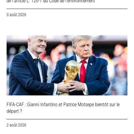
de l’article L. 120-1 du Code de l’environnement
3 août 2026
FIFA-CAF : Gianni Infantino et Patrice Motsepe bientôt sur le
départ ?
2 août 2026