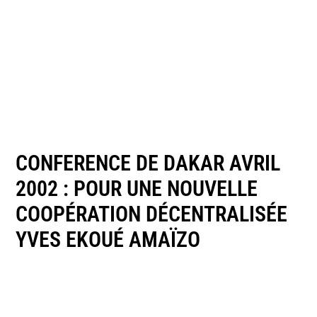
CONFERENCE DE DAKAR AVRIL
2002 : POUR UNE NOUVELLE
COOPÉRATION DÉCENTRALISÉE
YVES EKOUÉ AMAÏZO