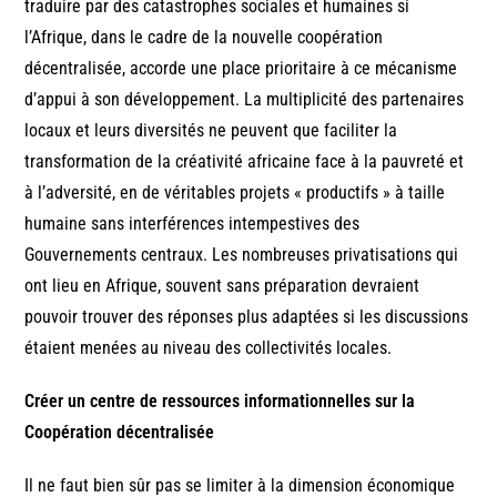
traduire par des catastrophes sociales et humaines si
l’Afrique, dans le cadre de la nouvelle coopération
décentralisée, accorde une place prioritaire à ce mécanisme
d’appui à son développement. La multiplicité des partenaires
locaux et leurs diversités ne peuvent que faciliter la
transformation de la créativité africaine face à la pauvreté et
à l’adversité, en de véritables projets « productifs » à taille
humaine sans interférences intempestives des
Gouvernements centraux. Les nombreuses privatisations qui
ont lieu en Afrique, souvent sans préparation devraient
pouvoir trouver des réponses plus adaptées si les discussions
étaient menées au niveau des collectivités locales.
Créer un centre de ressources informationnelles sur la
Coopération décentralisée
Il ne faut bien sûr pas se limiter à la dimension économique