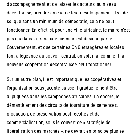
d’accompagnement et de laisser les acteurs, au niveau
décentralisé, prendre en charge leur développement. Il va de
soi que sans un minimum de démocratie, cela ne peut
fonctionner. En effet, si, pour une ville africaine, le maire n’est
pas élu dans la transparence mais est désigné par le
Gouvernement, et que certaines ONG étrangères et locales
font allégeance au pouvoir central, on voit mal comment la
nouvelle coopération décentralisée peut fonctionner.
Sur un autre plan, il est important que les coopératives et
l’organisation sous-jacente puissent graduellement être
dupliquées dans les campagnes africaines. Là encore, le
démantèlement des circuits de fourniture de semences,
production, de préservation post-récoltes et de
commercialisation, sous le couvert de « stratégie de
libéralisation des marchés », ne devrait en principe plus se