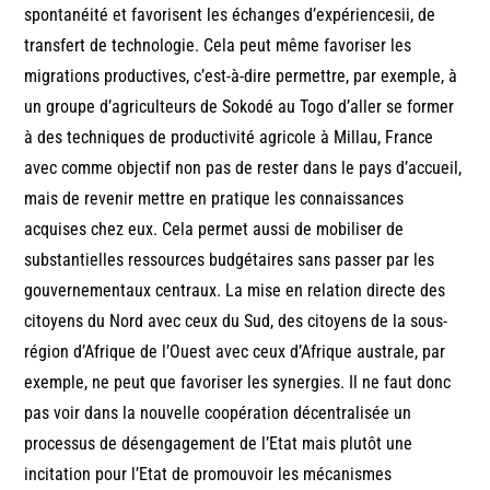
spontanéité et favorisent les échanges d’expériencesii, de
transfert de technologie. Cela peut même favoriser les
migrations productives, c’est-à-dire permettre, par exemple, à
un groupe d’agriculteurs de Sokodé au Togo d’aller se former
à des techniques de productivité agricole à Millau, France
avec comme objectif non pas de rester dans le pays d’accueil,
mais de revenir mettre en pratique les connaissances
acquises chez eux. Cela permet aussi de mobiliser de
substantielles ressources budgétaires sans passer par les
gouvernementaux centraux. La mise en relation directe des
citoyens du Nord avec ceux du Sud, des citoyens de la sous-
région d’Afrique de l’Ouest avec ceux d’Afrique australe, par
exemple, ne peut que favoriser les synergies. Il ne faut donc
pas voir dans la nouvelle coopération décentralisée un
processus de désengagement de l’Etat mais plutôt une
incitation pour l’Etat de promouvoir les mécanismes