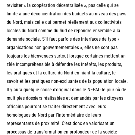
revisiter « la coopération décentralisée », pas celle qui se
limite à une déconcentration des budgets au niveau des pays
du Nord, mais celle qui permet réellement aux collectivités
locales du Nord comme du Sud de répondre ensemble à la
demande sociale. S’il faut parfois des interfaces de type «
organisations non gouvernementales », elles ne sont pas
toujours les bienvenues surtout lorsque certaines mettent un
zèle incompréhensible à défendre les intérêts, les produits,
les pratiques et la culture du Nord en niant la culture, le
savoir et les pratiques non-excluantes de la population locale.
Il y aura quelque chose d’original dans le NEPAD le jour où de
multiples dossiers réalisables et demandés par les citoyens
africains pourront se traiter directement avec leurs
homologues du Nord par l’intermédiaire de leurs
représentants de proximité. C’est donc en valorisant un
processus de transformation en profondeur de la société