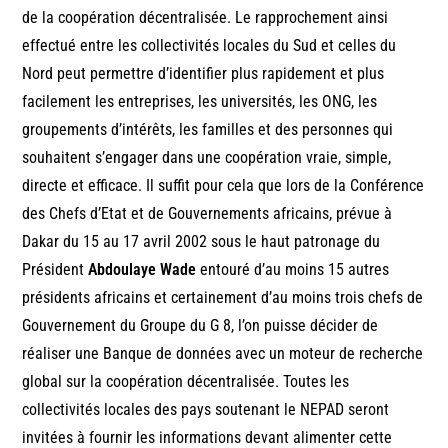
de la coopération décentralisée. Le rapprochement ainsi
effectué entre les collectivités locales du Sud et celles du
Nord peut permettre d’identifier plus rapidement et plus
facilement les entreprises, les universités, les ONG, les
groupements d’intérêts, les familles et des personnes qui
souhaitent s’engager dans une coopération vraie, simple,
directe et efficace. Il suffit pour cela que lors de la Conférence
des Chefs d’Etat et de Gouvernements africains, prévue à
Dakar du 15 au 17 avril 2002 sous le haut patronage du
Président
Abdoulaye Wade
entouré d’au moins 15 autres
présidents africains et certainement d’au moins trois chefs de
Gouvernement du Groupe du G 8, l’on puisse décider de
réaliser une Banque de données avec un moteur de recherche
global sur la coopération décentralisée. Toutes les
collectivités locales des pays soutenant le NEPAD seront
invitées à fournir les informations devant alimenter cette