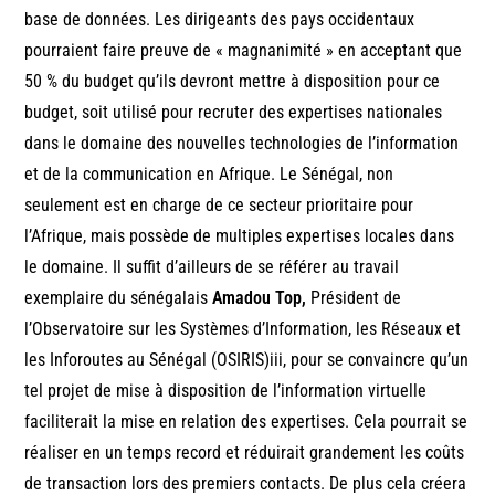
base de données. Les dirigeants des pays occidentaux
pourraient faire preuve de « magnanimité » en acceptant que
50 % du budget qu’ils devront mettre à disposition pour ce
budget, soit utilisé pour recruter des expertises nationales
dans le domaine des nouvelles technologies de l’information
et de la communication en Afrique. Le Sénégal, non
seulement est en charge de ce secteur prioritaire pour
l’Afrique, mais possède de multiples expertises locales dans
le domaine. Il suffit d’ailleurs de se référer au travail
exemplaire du sénégalais
Amadou Top,
Président de
l’Observatoire sur les Systèmes d’Information, les Réseaux et
les Inforoutes au Sénégal (OSIRIS)iii, pour se convaincre qu’un
tel projet de mise à disposition de l’information virtuelle
faciliterait la mise en relation des expertises. Cela pourrait se
réaliser en un temps record et réduirait grandement les coûts
de transaction lors des premiers contacts. De plus cela créera