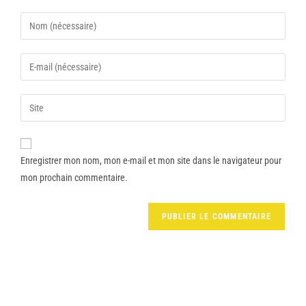
Enregistrer mon nom, mon e-mail et mon site dans le navigateur pour
mon prochain commentaire.