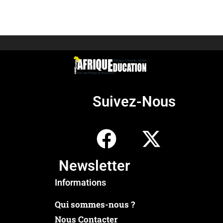
Suivez-Nous
Newsletter
Informations
Qui sommes-nous ?
Nous Contacter