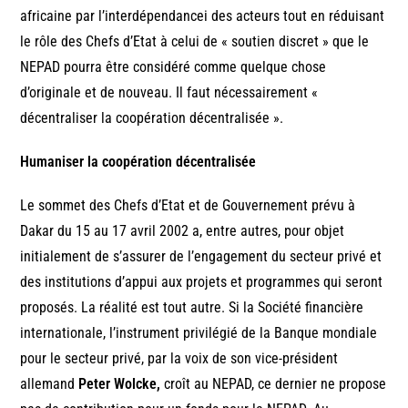
africaine par l’interdépendancei des acteurs tout en réduisant
le rôle des Chefs d’Etat à celui de « soutien discret » que le
NEPAD pourra être considéré comme quelque chose
d’originale et de nouveau. Il faut nécessairement «
décentraliser la coopération décentralisée ».
Humaniser la coopération décentralisée
Le sommet des Chefs d’Etat et de Gouvernement prévu à
Dakar du 15 au 17 avril 2002 a, entre autres, pour objet
initialement de s’assurer de l’engagement du secteur privé et
des institutions d’appui aux projets et programmes qui seront
proposés. La réalité est tout autre. Si la Société financière
internationale, l’instrument privilégié de la Banque mondiale
pour le secteur privé, par la voix de son vice-président
allemand
Peter Wolcke,
croît au NEPAD, ce dernier ne propose