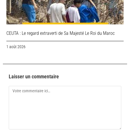
CEUTA : Le regard extraverti de Sa Majesté Le Roi du Maroc
1 août 2026
Laisser un commentaire