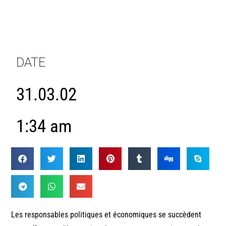
DATE
31.03.02
1:34 am
Les responsables politiques et économiques se succèdent