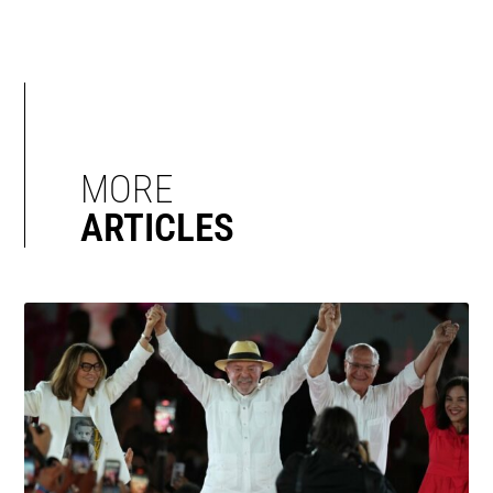
MORE
ARTICLES