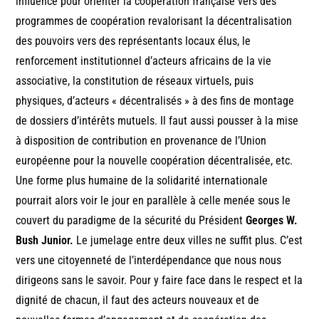
influence pour orienter la coopération française vers des
programmes de coopération revalorisant la décentralisation
des pouvoirs vers des représentants locaux élus, le
renforcement institutionnel d’acteurs africains de la vie
associative, la constitution de réseaux virtuels, puis
physiques, d’acteurs « décentralisés » à des fins de montage
de dossiers d’intérêts mutuels. Il faut aussi pousser à la mise
à disposition de contribution en provenance de l’Union
européenne pour la nouvelle coopération décentralisée, etc.
Une forme plus humaine de la solidarité internationale
pourrait alors voir le jour en parallèle à celle menée sous le
couvert du paradigme de la sécurité du Président
Georges W.
Bush Junior.
Le jumelage entre deux villes ne suffit plus. C’est
vers une citoyenneté de l’interdépendance que nous nous
dirigeons sans le savoir. Pour y faire face dans le respect et la
dignité de chacun, il faut des acteurs nouveaux et de