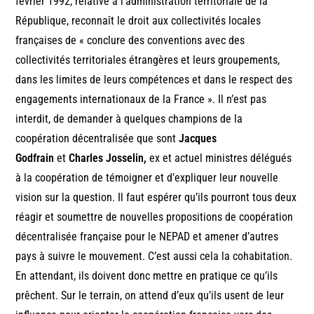
février 1992, relative à l’administration territoriale de la
République, reconnaît le droit aux collectivités locales
françaises de « conclure des conventions avec des
collectivités territoriales étrangères et leurs groupements,
dans les limites de leurs compétences et dans le respect des
engagements internationaux de la France ». Il n’est pas
interdit, de demander à quelques champions de la
coopération décentralisée que sont
Jacques
Godfrain
et
Charles Josselin,
ex et actuel ministres délégués
à la coopération de témoigner et d’expliquer leur nouvelle
vision sur la question. Il faut espérer qu’ils pourront tous deux
réagir et soumettre de nouvelles propositions de coopération
décentralisée française pour le NEPAD et amener d’autres
pays à suivre le mouvement. C’est aussi cela la cohabitation.
En attendant, ils doivent donc mettre en pratique ce qu’ils
prêchent. Sur le terrain, on attend d’eux qu’ils usent de leur