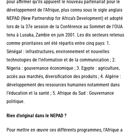
pour affirmer qu’ils appuient le nouveau partenariat pour le
développement de l’Afrique, plus connu sous le sigle anglais
NEPAD (New Partnership for Africa’s Development) et adopté
lors de la 37e session de la Conférence au Sommet de l’OUA
tenu à Lusaka, Zambie en juin 2001. Les dix secteurs retenus
comme prioritaires ont été répartis entre cinq pays: 1.
Sénégal : infrastructures, environnement et nouvelles
technologies de l’information et de la communication ; 2.
Nigeria : gouvernance économique ; 3. Egypte : agriculture,
accès aux marchés, diversification des produits ; 4. Algérie :
développement des ressources humaines notamment dans
l’éducation et la santé ; 5. Afrique du Sud : Gouvernance
politique.
Rien d’original dans le NEPAD ?
Pour mettre en œuvre ces différents programmes, l’Afrique a