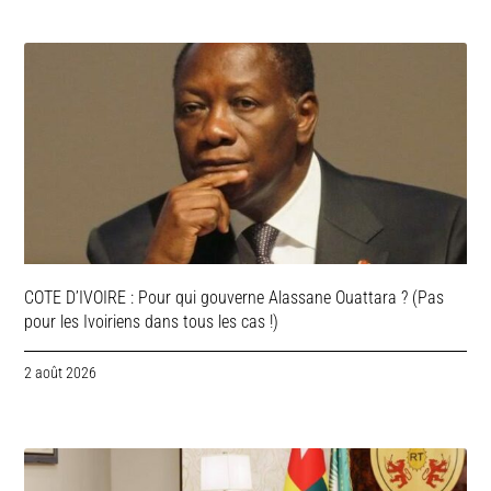
COTE D’IVOIRE : Pour qui gouverne Alassane Ouattara ? (Pas
pour les Ivoiriens dans tous les cas !)
2 août 2026