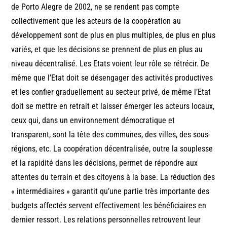
de Porto Alegre de 2002, ne se rendent pas compte
collectivement que les acteurs de la coopération au
développement sont de plus en plus multiples, de plus en plus
variés, et que les décisions se prennent de plus en plus au
niveau décentralisé. Les Etats voient leur rôle se rétrécir. De
même que l’Etat doit se désengager des activités productives
et les confier graduellement au secteur privé, de même l’Etat
doit se mettre en retrait et laisser émerger les acteurs locaux,
ceux qui, dans un environnement démocratique et
transparent, sont la tête des communes, des villes, des sous-
régions, etc. La coopération décentralisée, outre la souplesse
et la rapidité dans les décisions, permet de répondre aux
attentes du terrain et des citoyens à la base. La réduction des
« intermédiaires » garantit qu’une partie très importante des
budgets affectés servent effectivement les bénéficiaires en
dernier ressort. Les relations personnelles retrouvent leur