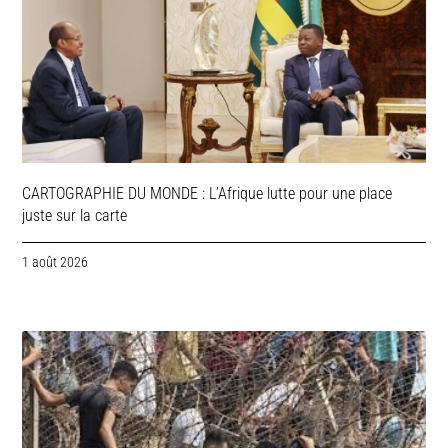
CARTOGRAPHIE DU MONDE : L’Afrique lutte pour une place
juste sur la carte
1 août 2026