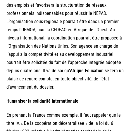
des emplois et favorisera la structuration de réseaux
professionnels indispensables pour réussir le NEPAD.
L’organisation sous-régionale pourrait être dans un premier
temps l’UEMOA, puis la CEDEAO en Afrique de l’Ouest. Au
niveau international, la coordination pourrait être proposée à
l’Organisation des Nations Unies. Son agence en charge de
l’appui à la compétitivité et au développement industriel
pourrait être solicitée du fait de l’approche intégrée adoptée
depuis quatre ans. Il va de soi qu’
Afrique Education
se fera un
plaisir de rendre compte, en toute objectivité, de l’état
d’avancement du dossier.
Humaniser la solidarité internationale
En prenant la France comme exemple, il faut rappeler que le
titre IV, « De la coopération décentralisée » de la loi du 6