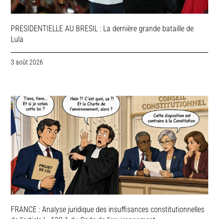
PRESIDENTIELLE AU BRESIL : La dernière grande bataille de
Lula
3 août 2026
FRANCE : Analyse juridique des insuffisances constitutionnelles