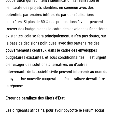
coopération qui facilitent l’identification, la réalisation et
l’efficacité des projets identifiés en commun avec des
potentiels partenaires intéressés par des réalisations
concrètes. Si plus de 50 % des propositions à venir peuvent
trouver des budgets dans le cadre des enveloppes financières
existantes, cela se fera principalement, à n’en pas douter, sur
la base de décisions politiques, avec des partenaires des
gouvernements centraux, dans le cadre des enveloppes
budgétaires existantes, et sous conditionnalités. Il est urgent
d’envisager des solutions alternatives où d’autres
intervenants de la société civile peuvent intervenir au nom du
citoyen. Une nouvelle coopération décentralisée devrait être
la réponse.
Erreur de parallaxe des Chefs d’Etat
Les dirigeants africains, pour avoir boycotté le Forum social