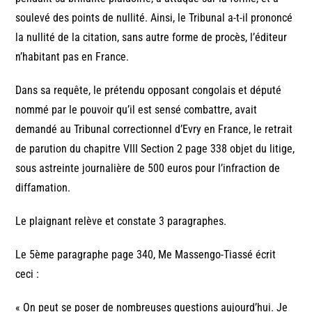
soulevé des points de nullité. Ainsi, le Tribunal a-t-il prononcé
la nullité de la citation, sans autre forme de procès, l’éditeur
n’habitant pas en France.
Dans sa requête, le prétendu opposant congolais et député
nommé par le pouvoir qu’il est sensé combattre, avait
demandé au Tribunal correctionnel d’Evry en France, le retrait
de parution du chapitre VIII Section 2 page 338 objet du litige,
sous astreinte journalière de 500 euros pour l’infraction de
diffamation.
Le plaignant relève et constate 3 paragraphes.
Le 5ème paragraphe page 340, Me Massengo-Tiassé écrit
ceci :
« On peut se poser de nombreuses questions aujourd’hui. Je