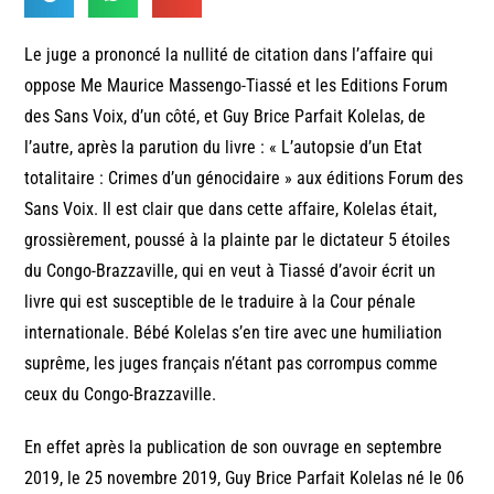
Le juge a prononcé la nullité de citation dans l’affaire qui
oppose Me Maurice Massengo-Tiassé et les Editions Forum
des Sans Voix, d’un côté, et Guy Brice Parfait Kolelas, de
l’autre, après la parution du livre : « L’autopsie d’un Etat
totalitaire : Crimes d’un génocidaire » aux éditions Forum des
Sans Voix. Il est clair que dans cette affaire, Kolelas était,
grossièrement, poussé à la plainte par le dictateur 5 étoiles
du Congo-Brazzaville, qui en veut à Tiassé d’avoir écrit un
livre qui est susceptible de le traduire à la Cour pénale
internationale. Bébé Kolelas s’en tire avec une humiliation
suprême, les juges français n’étant pas corrompus comme
ceux du Congo-Brazzaville.
En effet après la publication de son ouvrage en septembre
2019, le 25 novembre 2019, Guy Brice Parfait Kolelas né le 06