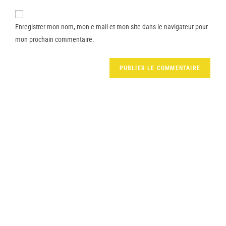
Enregistrer mon nom, mon e-mail et mon site dans le navigateur pour
mon prochain commentaire.