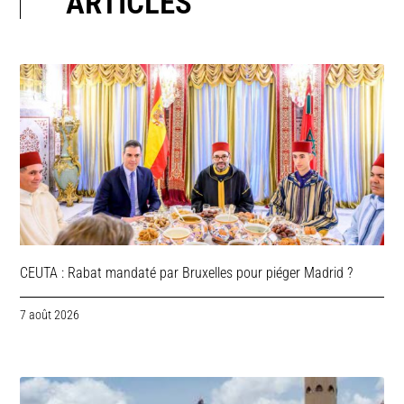
ARTICLES
CEUTA : Rabat mandaté par Bruxelles pour piéger Madrid ?
7 août 2026