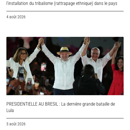
l’installation du tribalisme (rattrapage ethnique) dans le pays
4 août 2026
PRESIDENTIELLE AU BRESIL : La dernière grande bataille de
Lula
3 août 2026