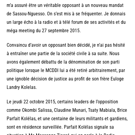
m’a assuré être un véritable opposant à un nouveau mandat
de Sassou-Nguesso. On s’est mis à se fréquenter. Je donnais
un large écho à la radio et à télé forum de ses activités et du
méga meeting du 27 septembre 2015.
Convaincu d’avoir un opposant bien décidé, je n’ai pas hésité
à entraîner une partie de la société civile à sa suite. Nous
avons également débattu de la dénomination de son parti
politique lorsque le MCDDI lui a été retiré arbitrairement, par
une ignoble décision de justice au profit de son frère Euloge
Landry Kolelas.
Le jeudi 22 octobre 2015, certains leaders de l’opposition
comme Okombi Salissa, Claudine Munari, Tsaty Mabiala, Brice
Parfait Kolélas, et une centaine de leurs militants et gardiens,
sont en résidence surveillée. Parfait Kolélas signale sa