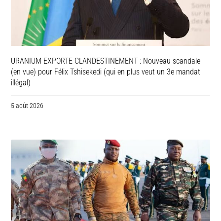
URANIUM EXPORTE CLANDESTINEMENT : Nouveau scandale
(en vue) pour Félix Tshisekedi (qui en plus veut un 3e mandat
illégal)
5 août 2026