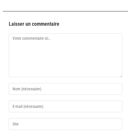
Laisser un commentaire