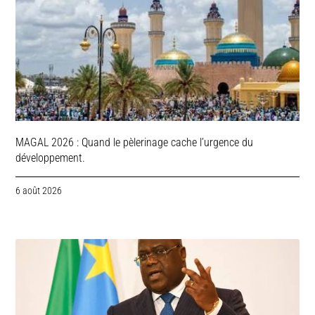
MAGAL 2026 : Quand le pèlerinage cache l’urgence du
développement.
6 août 2026