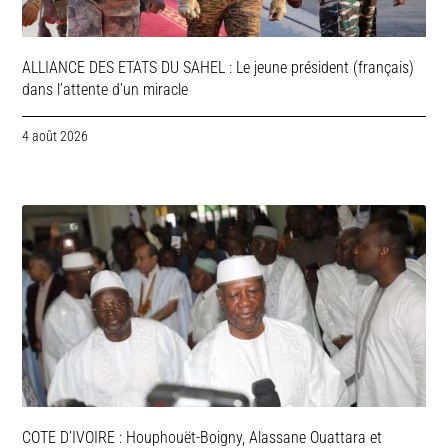
ALLIANCE DES ETATS DU SAHEL : Le jeune président (français)
dans l’attente d’un miracle
4 août 2026
COTE D’IVOIRE : Houphouët-Boigny, Alassane Ouattara et