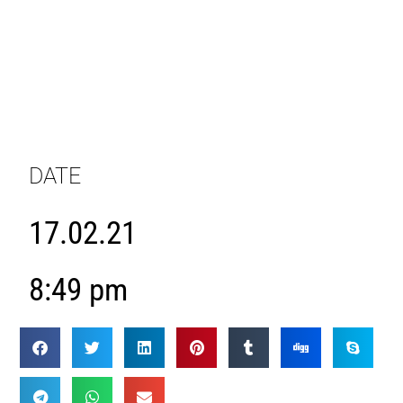
DATE
17.02.21
8:49 pm