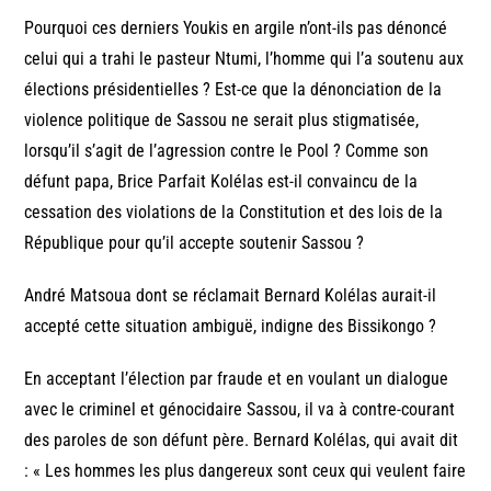
Pourquoi ces derniers Youkis en argile n’ont-ils pas dénoncé
celui qui a trahi le pasteur Ntumi, l’homme qui l’a soutenu aux
élections présidentielles ? Est-ce que la dénonciation de la
violence politique de Sassou ne serait plus stigmatisée,
lorsqu’il s’agit de l’agression contre le Pool ? Comme son
défunt papa, Brice Parfait Kolélas est-il convaincu de la
cessation des violations de la Constitution et des lois de la
République pour qu’il accepte soutenir Sassou ?
André Matsoua dont se réclamait Bernard Kolélas aurait-il
accepté cette situation ambiguë, indigne des Bissikongo ?
En acceptant l’élection par fraude et en voulant un dialogue
avec le criminel et génocidaire Sassou, il va à contre-courant
des paroles de son défunt père. Bernard Kolélas, qui avait dit
: « Les hommes les plus dangereux sont ceux qui veulent faire