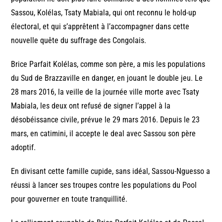
Sassou, Kolélas, Tsaty Mabiala, qui ont reconnu le hold-up
électoral, et qui s’apprêtent à l’accompagner dans cette
nouvelle quête du suffrage des Congolais.
Brice Parfait Kolélas, comme son père, a mis les populations
du Sud de Brazzaville en danger, en jouant le double jeu. Le
28 mars 2016, la veille de la journée ville morte avec Tsaty
Mabiala, les deux ont refusé de signer l’appel à la
désobéissance civile, prévue le 29 mars 2016. Depuis le 23
mars, en catimini, il accepte le deal avec Sassou son père
adoptif.
En divisant cette famille cupide, sans idéal, Sassou-Nguesso a
réussi à lancer ses troupes contre les populations du Pool
pour gouverner en toute tranquillité.