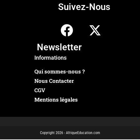
Suivez-Nous
Newsletter
Informations
Qui sommes-nous ?
Nous Contacter
CGV
Mentions légales
Copyright 2026 - AfriqueEducation.com