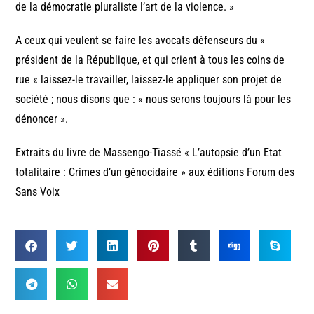
de la démocratie pluraliste l’art de la violence. »
A ceux qui veulent se faire les avocats défenseurs du «
président de la République, et qui crient à tous les coins de
rue « laissez-le travailler, laissez-le appliquer son projet de
société ; nous disons que : « nous serons toujours là pour les
dénoncer ».
Extraits du livre de Massengo-Tiassé « L’autopsie d’un Etat
totalitaire : Crimes d’un génocidaire » aux éditions Forum des
Sans Voix