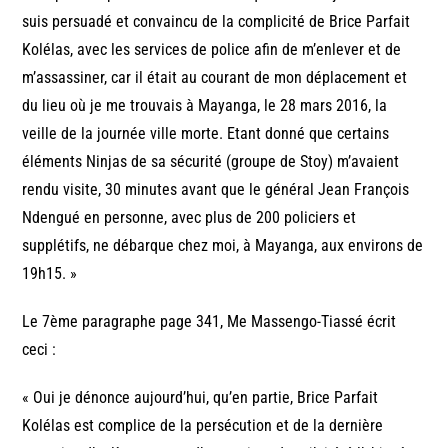
suis persuadé et convaincu de la complicité de Brice Parfait
Kolélas, avec les services de police afin de m’enlever et de
m’assassiner, car il était au courant de mon déplacement et
du lieu où je me trouvais à Mayanga, le 28 mars 2016, la
veille de la journée ville morte. Etant donné que certains
éléments Ninjas de sa sécurité (groupe de Stoy) m’avaient
rendu visite, 30 minutes avant que le général Jean François
Ndengué en personne, avec plus de 200 policiers et
supplétifs, ne débarque chez moi, à Mayanga, aux environs de
19h15. »
Le 7ème paragraphe page 341, Me Massengo-Tiassé écrit
ceci :
« Oui je dénonce aujourd’hui, qu’en partie, Brice Parfait
Kolélas est complice de la persécution et de la dernière