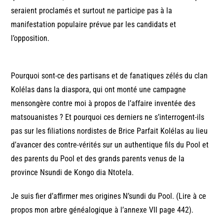
seraient proclamés et surtout ne participe pas à la
manifestation populaire prévue par les candidats et
l’opposition.
Pourquoi sont-ce des partisans et de fanatiques zélés du clan
Kolélas dans la diaspora, qui ont monté une campagne
mensongère contre moi à propos de l’affaire inventée des
matsouanistes ? Et pourquoi ces derniers ne s’interrogent-ils
pas sur les filiations nordistes de Brice Parfait Kolélas au lieu
d’avancer des contre-vérités sur un authentique fils du Pool et
des parents du Pool et des grands parents venus de la
province Nsundi de Kongo dia Ntotela.
Je suis fier d’affirmer mes origines N’sundi du Pool. (Lire à ce
propos mon arbre généalogique à l’annexe VII page 442).