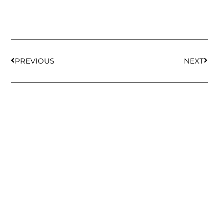
PREVIOUS
NEXT