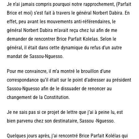
Je n’ai jamais compris pourquoi notre rapprochement, (Parfait
Brice et moi) s’est fait à travers le général Norbert Dabira. En
effet, peu avant les mouvements anti-référendaires, le
général Norbert Dabira m’avait reçu chez lui afin de me
demander de rencontrer Brice Parfait Kolelas. Selon le
général, il était dans cette dynamique du refus d’un autre
mandat de Sassou-Nguesso.
Pour me convaincre, il m’a montré le brouillon d’une
correspondance qu’il était sur le point d’adresser au président
Sassou-Nguesso afin de le dissuader de renoncer au
changement de la Constitution.
Je ne sais pas si ce projet de lettre que j’ai à peine lu, est
bien parvenu chez son destinataire, Sassou -Nguesso.
Quelques jours après, j’ai rencontré Brice Parfait Kolélas qui