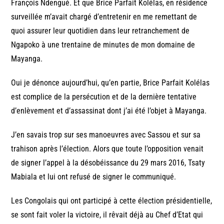
François Ndengué. Et que Brice Parfait Kolélas, en résidence
surveillée m’avait chargé d’entretenir en me remettant de
quoi assurer leur quotidien dans leur retranchement de
Ngapoko à une trentaine de minutes de mon domaine de
Mayanga.
Oui je dénonce aujourd’hui, qu’en partie, Brice Parfait Kolélas
est complice de la persécution et de la dernière tentative
d’enlèvement et d’assassinat dont j’ai été l’objet à Mayanga.
J’en savais trop sur ses manoeuvres avec Sassou et sur sa
trahison après l’élection. Alors que toute l’opposition venait
de signer l’appel à la désobéissance du 29 mars 2016, Tsaty
Mabiala et lui ont refusé de signer le communiqué.
Les Congolais qui ont participé à cette élection présidentielle,
se sont fait voler la victoire, il rêvait déjà au Chef d’Etat qui