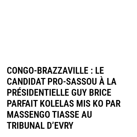
CONGO-BRAZZAVILLE : LE
CANDIDAT PRO-SASSOU À LA
PRÉSIDENTIELLE GUY BRICE
PARFAIT KOLELAS MIS KO PAR
MASSENGO TIASSE AU
TRIBUNAL D’EVRY