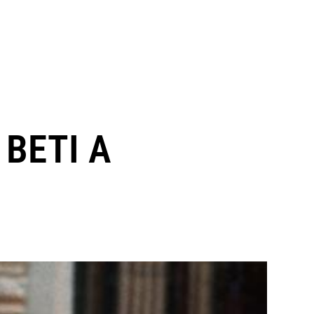
BETI A