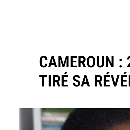
CAMEROUN : 
TIRÉ SA RÉV