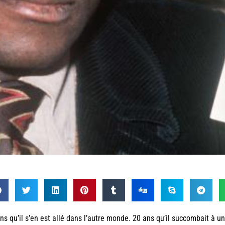
ns qu’il s’en est allé dans l’autre monde. 20 ans qu’il succombait à u