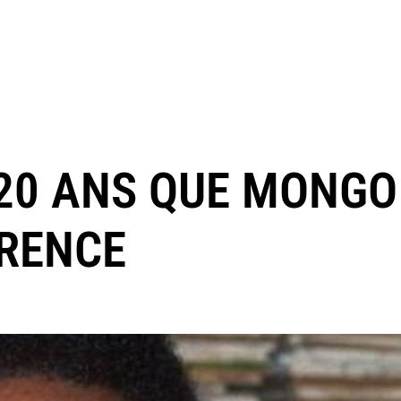
20 ANS QUE MONGO 
ÉRENCE