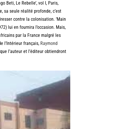
o Beti, Le Rebelle’, vol I, Paris,
e, sa seule réalité profonde, c’est
resser contre la colonisation. ‘Main
2) lui en fournira l’occasion. Mais,
africains par la France malgré les
 l’Intérieur français,
Raymond
que l’auteur et l’éditeur obtiendront