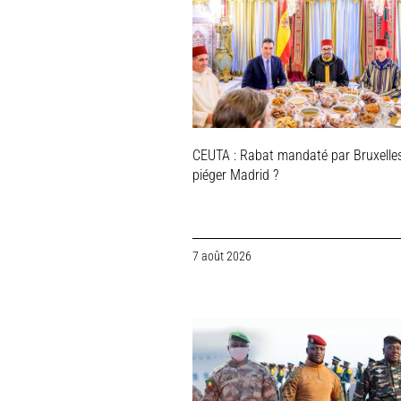
CEUTA : Rabat mandaté par Bruxelle
piéger Madrid ?
7 août 2026