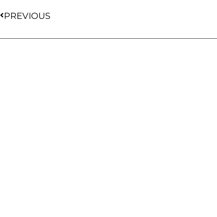
PREVIOUS