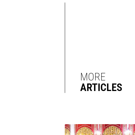
MORE
ARTICLES