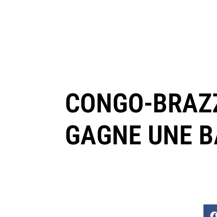
CONGO-BRAZZ
GAGNE UNE B