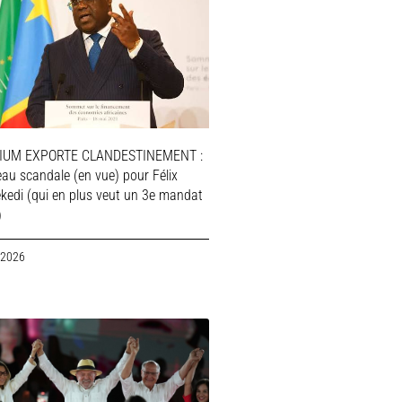
IUM EXPORTE CLANDESTINEMENT :
au scandale (en vue) pour Félix
ekedi (qui en plus veut un 3e mandat
)
 2026