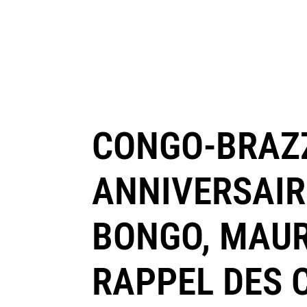
CONGO-BRAZZ
ANNIVERSAIRE
BONGO, MAUR
RAPPEL DES 