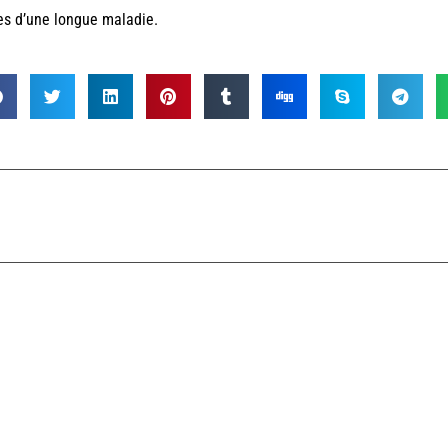
es d’une longue maladie.