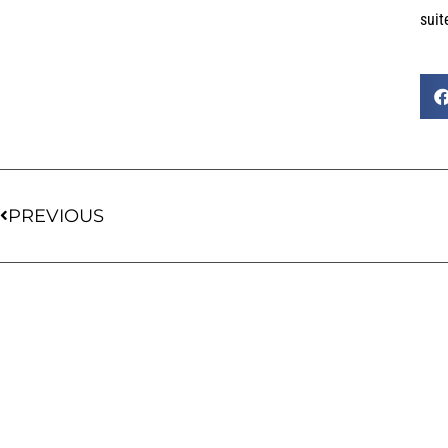
suit
PREVIOUS