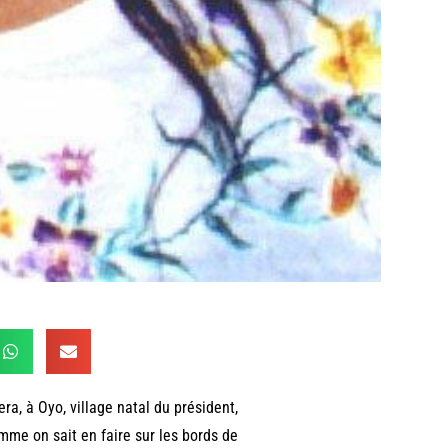
a, à Oyo, village natal du président,
me on sait en faire sur les bords de