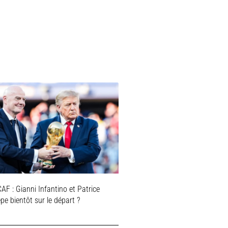
AF : Gianni Infantino et Patrice
e bientôt sur le départ ?