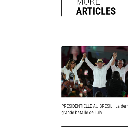
MORE
ARTICLES
PRESIDENTIELLE AU BRESIL : La dern
grande bataille de Lula