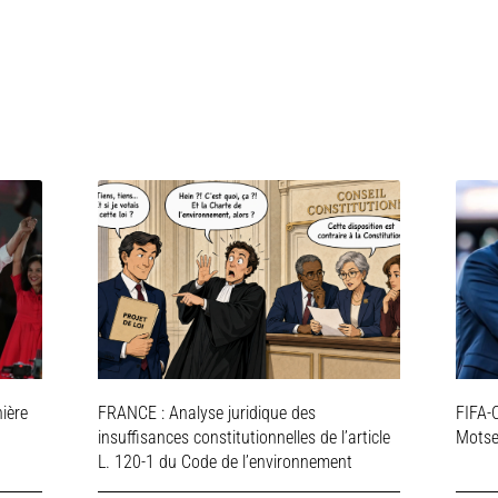
ière
FRANCE : Analyse juridique des
FIFA-C
insuffisances constitutionnelles de l’article
Motsep
L. 120-1 du Code de l’environnement