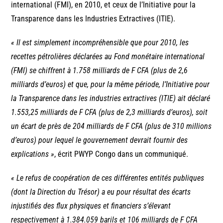
international (FMI), en 2010, et ceux de l’Initiative pour la
Transparence dans les Industries Extractives (ITIE).
« Il est simplement incompréhensible que pour 2010, les
recettes pétrolières déclarées au Fond monétaire international
(FMI) se chiffrent à 1.758 milliards de F CFA (plus de 2,6
milliards d’euros) et que, pour la même période, l’Initiative pour
la Transparence dans les industries extractives (ITIE) ait déclaré
1.553,25 milliards de F CFA (plus de 2,3 milliards d’euros), soit
un écart de près de 204 milliards de F CFA (plus de 310 millions
d’euros) pour lequel le gouvernement devrait fournir des
explications »
, écrit PWYP Congo dans un communiqué.
« Le refus de coopération de ces différentes entités publiques
(dont la Direction du Trésor) a eu pour résultat des écarts
injustifiés des flux physiques et financiers s’élevant
respectivement à 1.384.059 barils et 106 milliards de F CFA