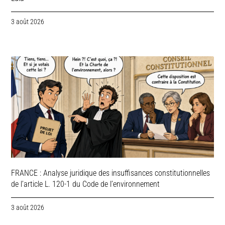
3 août 2026
FRANCE : Analyse juridique des insuffisances constitutionnelles
de l’article L. 120-1 du Code de l’environnement
3 août 2026