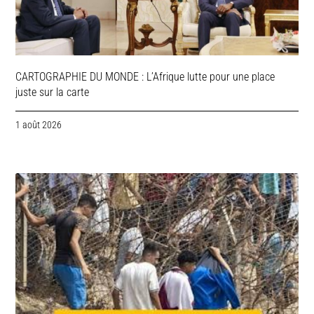
CARTOGRAPHIE DU MONDE : L’Afrique lutte pour une place
juste sur la carte
1 août 2026