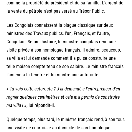
comme la propriété du président et de sa famille. L’argent de
la vente du pétrole n’est pas versé au Trésor Public.
Les Congolais connaissent la blague classique sur deux
ministres des Travaux publics, l’un, Français, et l’autre,
Congolais. Selon l’histoire, le ministre congolais rend une
visite privée à son homologue français. Il admire, beaucoup,
sa villa et lui demande comment il a pu se construire une
telle maison compte tenu de son salaire. Le ministre français
l’amène à la fenêtre et lui montre une autoroute :
« Tu vois cette autoroute ? J’ai demandé à l’entrepreneur d’en
rogner quelques centimètres et cela m’a permis de construire
ma villa ! »
, lui répondit-il.
Quelque temps, plus tard, le ministre français rend, à son tour,
une visite de courtoisie au domicile de son homologue