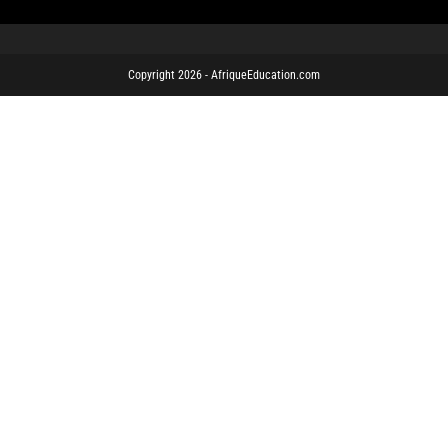
Copyright 2026 - AfriqueEducation.com