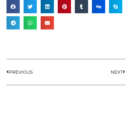
PREVIOUS
NEXT