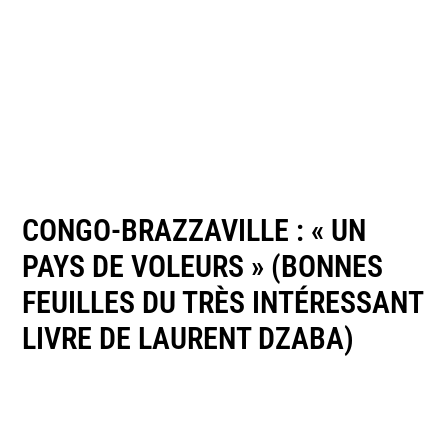
CONGO-BRAZZAVILLE : « UN
PAYS DE VOLEURS » (BONNES
FEUILLES DU TRÈS INTÉRESSANT
LIVRE DE LAURENT DZABA)