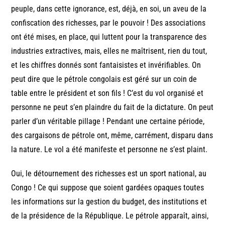
peuple, dans cette ignorance, est, déjà, en soi, un aveu de la
confiscation des richesses, par le pouvoir ! Des associations
ont été mises, en place, qui luttent pour la transparence des
industries extractives, mais, elles ne maîtrisent, rien du tout,
et les chiffres donnés sont fantaisistes et invérifiables. On
peut dire que le pétrole congolais est géré sur un coin de
table entre le président et son fils ! C’est du vol organisé et
personne ne peut s’en plaindre du fait de la dictature. On peut
parler d’un véritable pillage ! Pendant une certaine période,
des cargaisons de pétrole ont, même, carrément, disparu dans
la nature. Le vol a été manifeste et personne ne s’est plaint.
Oui, le détournement des richesses est un sport national, au
Congo ! Ce qui suppose que soient gardées opaques toutes
les informations sur la gestion du budget, des institutions et
de la présidence de la République. Le pétrole apparaît, ainsi,