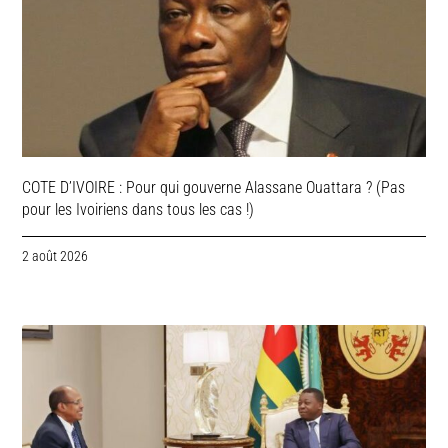
COTE D’IVOIRE : Pour qui gouverne Alassane Ouattara ? (Pas
pour les Ivoiriens dans tous les cas !)
2 août 2026