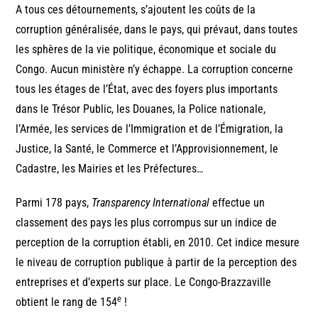
A tous ces détournements, s’ajoutent les coûts de la
corruption généralisée, dans le pays, qui prévaut, dans toutes
les sphères de la vie politique, économique et sociale du
Congo. Aucun ministère n’y échappe. La corruption concerne
tous les étages de l’État, avec des foyers plus importants
dans le Trésor Public, les Douanes, la Police nationale,
l’Armée, les services de l’Immigration et de l’Émigration, la
Justice, la Santé, le Commerce et l’Approvisionnement, le
Cadastre, les Mairies et les Préfectures…
Parmi 178 pays,
Transparency International
effectue un
classement des pays les plus corrompus sur un indice de
perception de la corruption établi, en 2010. Cet indice mesure
le niveau de corruption publique à partir de la perception des
entreprises et d’experts sur place. Le Congo-Brazzaville
e
obtient le rang de 154
!