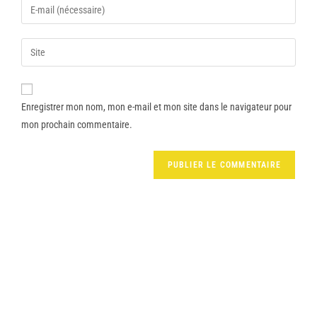
Enregistrer mon nom, mon e-mail et mon site dans le navigateur pour
mon prochain commentaire.