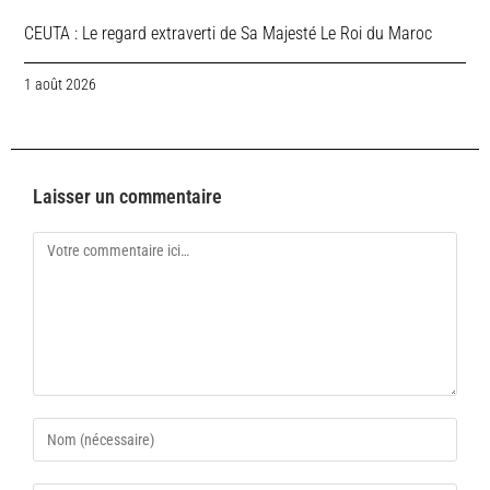
CEUTA : Le regard extraverti de Sa Majesté Le Roi du Maroc
1 août 2026
Laisser un commentaire