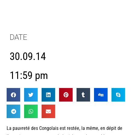
DATE
30.09.14
11:59 pm
La pauvreté des Congolais est restée, la même, en dépit de