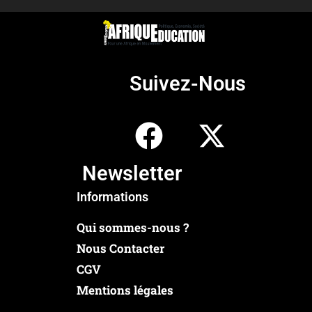
Suivez-Nous
Newsletter
Informations
Qui sommes-nous ?
Nous Contacter
CGV
Mentions légales