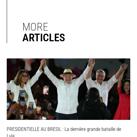
MORE
ARTICLES
PRESIDENTIELLE AU BRESIL : La dernière grande bataille de
Lula