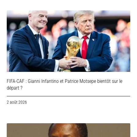
FIFA-CAF : Gianni Infantino et Patrice Motsepe bientôt sur le
départ ?
2 août 2026