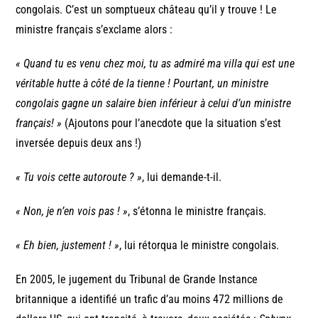
congolais. C’est un somptueux château qu’il y trouve ! Le
ministre français s’exclame alors :
« Quand tu es venu chez moi, tu as admiré ma villa qui est une
véritable hutte à côté de la tienne ! Pourtant, un ministre
congolais gagne un salaire bien inférieur à celui d’un ministre
français! »
(Ajoutons pour l’anecdote que la situation s’est
inversée depuis deux ans !)
« Tu vois cette autoroute ? »
, lui demande-t-il.
« Non, je n’en vois pas ! »
, s’étonna le ministre français.
« Eh bien, justement ! »
, lui rétorqua le ministre congolais.
En 2005, le jugement du Tribunal de Grande Instance
britannique a identifié un trafic d’au moins 472 millions de