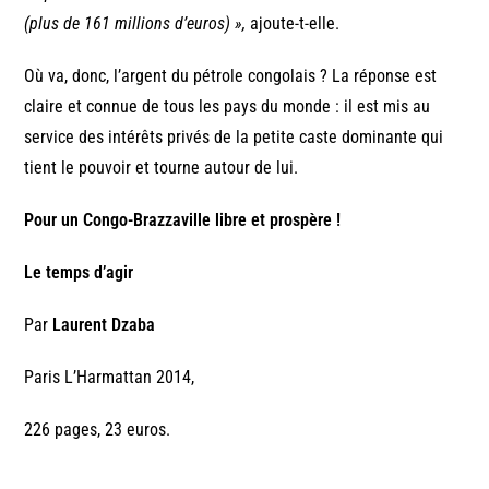
(plus de 161 millions d’euros) »,
ajoute-t-elle.
Où va, donc, l’argent du pétrole congolais ? La réponse est
claire et connue de tous les pays du monde : il est mis au
service des intérêts privés de la petite caste dominante qui
tient le pouvoir et tourne autour de lui.
Pour un Congo-Brazzaville libre et prospère !
Le temps d’agir
Par
Laurent Dzaba
Paris L’Harmattan 2014,
226 pages, 23 euros.