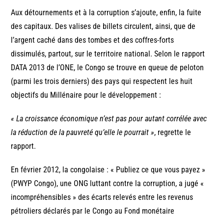
Aux détournements et à la corruption s’ajoute, enfin, la fuite
des capitaux. Des valises de billets circulent, ainsi, que de
l’argent caché dans des tombes et des coffres-forts
dissimulés, partout, sur le territoire national. Selon le rapport
DATA 2013 de l’ONE, le Congo se trouve en queue de peloton
(parmi les trois derniers) des pays qui respectent les huit
objectifs du Millénaire pour le développement :
« La croissance économique n’est pas pour autant corrélée avec
la réduction de la pauvreté qu’elle le pourrait »
, regrette le
rapport.
En février 2012, la congolaise : « Publiez ce que vous payez »
(PWYP Congo), une ONG luttant contre la corruption, a jugé «
incompréhensibles » des écarts relevés entre les revenus
pétroliers déclarés par le Congo au Fond monétaire