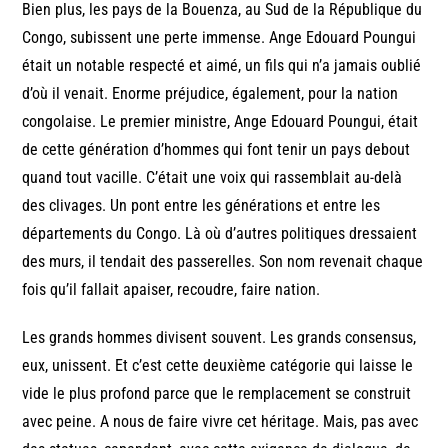
Bien plus, les pays de la Bouenza, au Sud de la République du
Congo, subissent une perte immense. Ange Edouard Poungui
était un notable respecté et aimé, un fils qui n’a jamais oublié
d’où il venait. Enorme préjudice, également, pour la nation
congolaise. Le premier ministre, Ange Edouard Poungui, était
de cette génération d’hommes qui font tenir un pays debout
quand tout vacille. C’était une voix qui rassemblait au-delà
des clivages. Un pont entre les générations et entre les
départements du Congo. Là où d’autres politiques dressaient
des murs, il tendait des passerelles. Son nom revenait chaque
fois qu’il fallait apaiser, recoudre, faire nation.
Les grands hommes divisent souvent. Les grands consensus,
eux, unissent. Et c’est cette deuxième catégorie qui laisse le
vide le plus profond parce que le remplacement se construit
avec peine. A nous de faire vivre cet héritage. Mais, pas avec