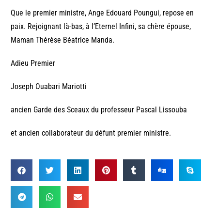
Que le premier ministre, Ange Edouard Poungui, repose en
paix. Rejoignant là-bas, à l’Eternel Infini, sa chère épouse,
Maman Thérèse Béatrice Manda.
Adieu Premier
Joseph Ouabari Mariotti
ancien Garde des Sceaux du professeur Pascal Lissouba
et ancien collaborateur du défunt premier ministre.