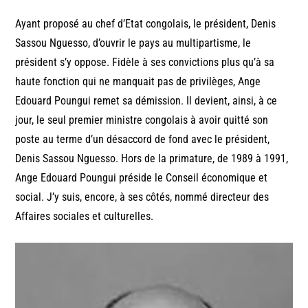
Ayant proposé au chef d’Etat congolais, le président, Denis
Sassou Nguesso, d’ouvrir le pays au multipartisme, le
président s’y oppose. Fidèle à ses convictions plus qu’à sa
haute fonction qui ne manquait pas de privilèges, Ange
Edouard Poungui remet sa démission. Il devient, ainsi, à ce
jour, le seul premier ministre congolais à avoir quitté son
poste au terme d’un désaccord de fond avec le président,
Denis Sassou Nguesso. Hors de la primature, de 1989 à 1991,
Ange Edouard Poungui préside le Conseil économique et
social. J’y suis, encore, à ses côtés, nommé directeur des
Affaires sociales et culturelles.