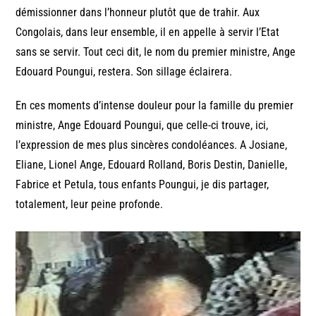
démissionner dans l’honneur plutôt que de trahir. Aux
Congolais, dans leur ensemble, il en appelle à servir l’Etat
sans se servir. Tout ceci dit, le nom du premier ministre, Ange
Edouard Poungui, restera. Son sillage éclairera.
En ces moments d’intense douleur pour la famille du premier
ministre, Ange Edouard Poungui, que celle-ci trouve, ici,
l’expression de mes plus sincères condoléances. A Josiane,
Eliane, Lionel Ange, Edouard Rolland, Boris Destin, Danielle,
Fabrice et Petula, tous enfants Poungui, je dis partager,
totalement, leur peine profonde.