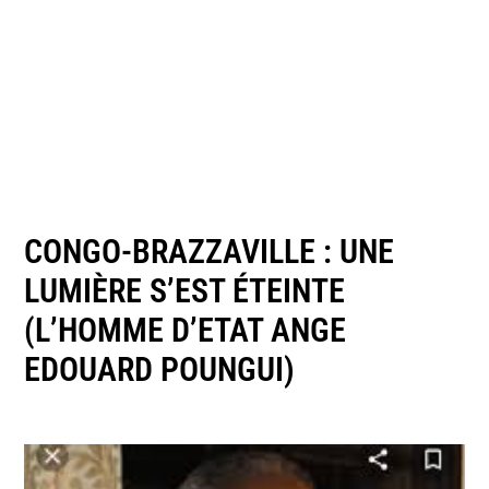
CONGO-BRAZZAVILLE : UNE
LUMIÈRE S’EST ÉTEINTE
(L’HOMME D’ETAT ANGE
EDOUARD POUNGUI)