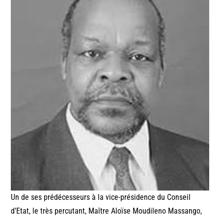
Un de ses prédécesseurs à la vice-présidence du Conseil
d’Etat, le très percutant, Maître Aloïse Moudileno Massango,