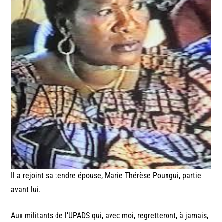
Il a rejoint sa tendre épouse, Marie Thérèse Poungui, partie
avant lui.
Aux militants de l’UPADS qui, avec moi, regretteront, à jamais,