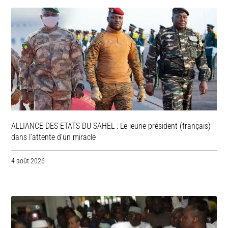
ALLIANCE DES ETATS DU SAHEL : Le jeune président (français)
dans l’attente d’un miracle
4 août 2026