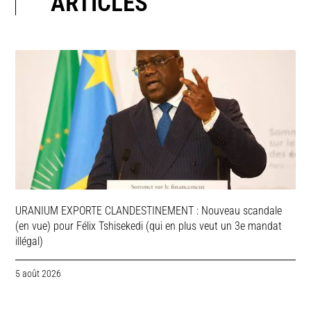
ARTICLES
URANIUM EXPORTE CLANDESTINEMENT : Nouveau scandale
(en vue) pour Félix Tshisekedi (qui en plus veut un 3e mandat
illégal)
5 août 2026