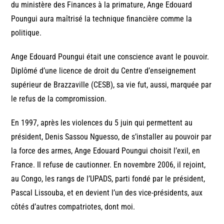
du ministère des Finances à la primature, Ange Edouard
Poungui aura maîtrisé la technique financière comme la
politique.
Ange Edouard Poungui était une conscience avant le pouvoir.
Diplômé d’une licence de droit du Centre d’enseignement
supérieur de Brazzaville (CESB), sa vie fut, aussi, marquée par
le refus de la compromission.
En 1997, après les violences du 5 juin qui permettent au
président, Denis Sassou Nguesso, de s’installer au pouvoir par
la force des armes, Ange Edouard Poungui choisit l’exil, en
France. Il refuse de cautionner. En novembre 2006, il rejoint,
au Congo, les rangs de l’UPADS, parti fondé par le président,
Pascal Lissouba, et en devient l’un des vice-présidents, aux
côtés d’autres compatriotes, dont moi.