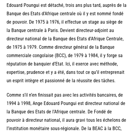
Edouard Poungui est détaché, trois ans plus tard, auprès de la
Banque des Etats d’Afrique centrale où il y est nommé fondé
de pouvoir. De 1975 à 1976, il effectue un stage au siège de
la Banque centrale à Paris. Devient directeur-adjoint au
directeur national de la Banque des Etats d’Afrique Centrale,
de 1975 à 1979. Comme directeur général de la Banque
commerciale congolaise (BCC), de 1979 à 1984, il y forge sa
réputation de banquier d’Etat. Ici, il exerce avec méthode,
expertise, prudence et y a été, dans tout ce qu’il entreprenait
un esprit intègre et passionné de la réussite des tâches.
Comme s’il n’en finissait pas avec les activités bancaires, de
1994 à 1998, Ange Edouard Poungui est directeur national de
la Banque des Etats de l’Afrique centrale. De Fondé de
pouvoir à directeur national, il aura gravi tous les échelons de
l’institution monétaire sous-régionale. De la BEAC à la BCC,