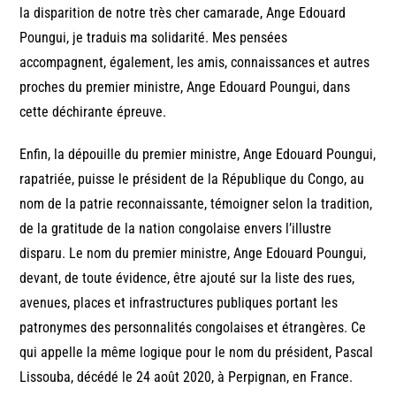
la disparition de notre très cher camarade, Ange Edouard
Poungui, je traduis ma solidarité. Mes pensées
accompagnent, également, les amis, connaissances et autres
proches du premier ministre, Ange Edouard Poungui, dans
cette déchirante épreuve.
Enfin, la dépouille du premier ministre, Ange Edouard Poungui,
rapatriée, puisse le président de la République du Congo, au
nom de la patrie reconnaissante, témoigner selon la tradition,
de la gratitude de la nation congolaise envers l’illustre
disparu. Le nom du premier ministre, Ange Edouard Poungui,
devant, de toute évidence, être ajouté sur la liste des rues,
avenues, places et infrastructures publiques portant les
patronymes des personnalités congolaises et étrangères. Ce
qui appelle la même logique pour le nom du président, Pascal
Lissouba, décédé le 24 août 2020, à Perpignan, en France.