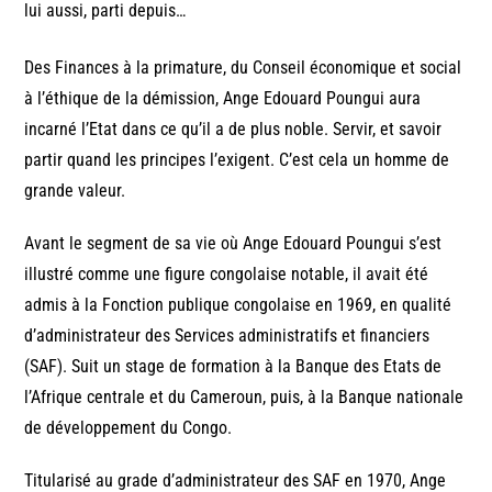
lui aussi, parti depuis…
Des Finances à la primature, du Conseil économique et social
à l’éthique de la démission, Ange Edouard Poungui aura
incarné l’Etat dans ce qu’il a de plus noble. Servir, et savoir
partir quand les principes l’exigent. C’est cela un homme de
grande valeur.
Avant le segment de sa vie où Ange Edouard Poungui s’est
illustré comme une figure congolaise notable, il avait été
admis à la Fonction publique congolaise en 1969, en qualité
d’administrateur des Services administratifs et financiers
(SAF). Suit un stage de formation à la Banque des Etats de
l’Afrique centrale et du Cameroun, puis, à la Banque nationale
de développement du Congo.
Titularisé au grade d’administrateur des SAF en 1970, Ange