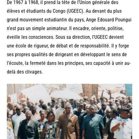
De 1967 à 1968, il prend la tête de l’Union générale des
élèves et étudiants du Congo (UGEEC). Au devant du plus
grand mouvement estudiantin du pays, Ange Edouard Poungui
n’est pas un simple animateur. Il encadre, oriente, politise,
éveille les consciences. Sous sa direction, l’UGEEC devient
une école de rigueur, de débat et de responsabilité. Il y forge
ses propres qualités de dirigeant en développant le sens de
l’écoute, la fermeté dans les principes, ses capacité à unir au-
delà des clivages.