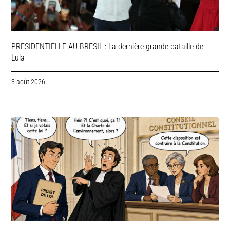
PRESIDENTIELLE AU BRESIL : La dernière grande bataille de
Lula
3 août 2026