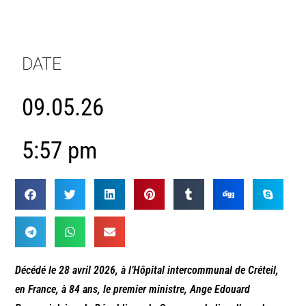
DATE
09.05.26
5:57 pm
Décédé le 28 avril 2026, à l’Hôpital intercommunal de Créteil,
en France, à 84 ans, le premier ministre, Ange Edouard