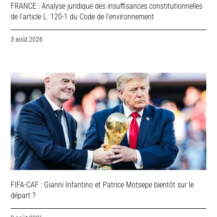
FRANCE : Analyse juridique des insuffisances constitutionnelles
de l’article L. 120-1 du Code de l’environnement
3 août 2026
FIFA-CAF : Gianni Infantino et Patrice Motsepe bientôt sur le
départ ?