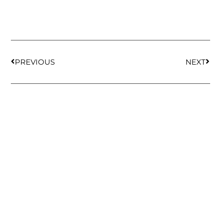
PREVIOUS
NEXT