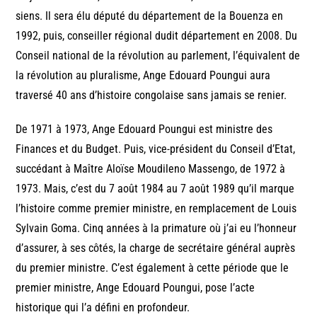
siens. Il sera élu député du département de la Bouenza en
1992, puis, conseiller régional dudit département en 2008. Du
Conseil national de la révolution au parlement, l’équivalent de
la révolution au pluralisme, Ange Edouard Poungui aura
traversé 40 ans d’histoire congolaise sans jamais se renier.
De 1971 à 1973, Ange Edouard Poungui est ministre des
Finances et du Budget. Puis, vice-président du Conseil d’Etat,
succédant à Maître Aloïse Moudileno Massengo, de 1972 à
1973. Mais, c’est du 7 août 1984 au 7 août 1989 qu’il marque
l’histoire comme premier ministre, en remplacement de Louis
Sylvain Goma. Cinq années à la primature où j’ai eu l’honneur
d’assurer, à ses côtés, la charge de secrétaire général auprès
du premier ministre. C’est également à cette période que le
premier ministre, Ange Edouard Poungui, pose l’acte
historique qui l’a défini en profondeur.