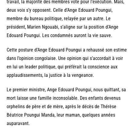
travail, la majorité des membres vote pour l’exécution. Mais,
deux voix s’y opposent. Celle d’Ange Edouard Poungui,
membre du bureau politique, relayée par un autre. Le
président, Marien Ngouabi, s’aligne sur la position d’Ange
Edouard Poungui. Les condamnés auront la vie sauve.
Cette posture d’Ange Edouard Poungui a rehaussé son estime
dans l’opinion congolaise. Une opinion qui s’accordait à voir
en lui un leader politique, qui préférait la conscience aux
applaudissements, la justice à la vengeance.
Le premier ministre, Ange Edouard Poungui, nous quittant, sa
mort laisse une famille inconsolable. Des enfants devenus
orphelins de père et de mère, après le décès de Thérèse
Béatrice Poungui Manda, leur maman, quelques années
auparavant.