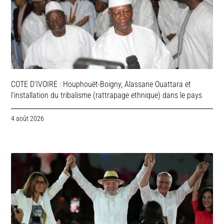
COTE D’IVOIRE : Houphouët-Boigny, Alassane Ouattara et
l’installation du tribalisme (rattrapage ethnique) dans le pays
4 août 2026