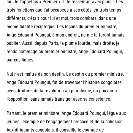
lui. Je l’appelais « Premier ». Il le ressentait avec plaisir. Les
trois fonctions que j’ai occupées à ses côtés, en trois temps
différents, c’était pour lui et moi, trois combats, dans une
même fidélité réciproque. Les leçons du premier ministre,
Ange Edouard Poungui, à mon endroit, ne me le feront jamais
oublier. Aussi, depuis Paris, la plume lourde, mais droite, je
rends hommage au premier ministre, Ange Edouard Poungui,
par ces lignes.
Nul n’est maître de son destin. Le destin du premier ministre,
Ange Edouard Poungui, fut de traverser l’histoire congolaise
avec droiture, de la révolution au pluralisme, du pouvoir à
l’opposition, sans jamais transiger avec sa conscience.
Partant, le premier ministre, Ange Edouard Poungui, lègue aux
jeunes l’exemple de l’engagement précoce et de la cohésion.
Aux dirigeants congolais, il conseille le courage de