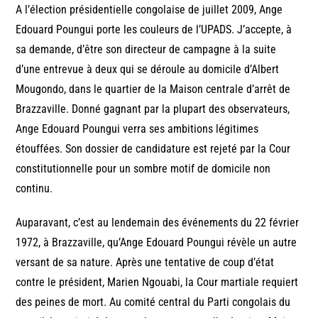
A l’élection présidentielle congolaise de juillet 2009, Ange
Edouard Poungui porte les couleurs de l’UPADS. J’accepte, à
sa demande, d’être son directeur de campagne à la suite
d’une entrevue à deux qui se déroule au domicile d’Albert
Mougondo, dans le quartier de la Maison centrale d’arrêt de
Brazzaville. Donné gagnant par la plupart des observateurs,
Ange Edouard Poungui verra ses ambitions légitimes
étouffées. Son dossier de candidature est rejeté par la Cour
constitutionnelle pour un sombre motif de domicile non
continu.
Auparavant, c’est au lendemain des événements du 22 février
1972, à Brazzaville, qu’Ange Edouard Poungui révèle un autre
versant de sa nature. Après une tentative de coup d’état
contre le président, Marien Ngouabi, la Cour martiale requiert
des peines de mort. Au comité central du Parti congolais du