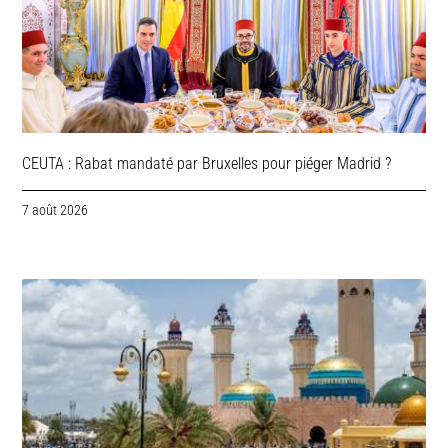
CEUTA : Rabat mandaté par Bruxelles pour piéger Madrid ?
7 août 2026