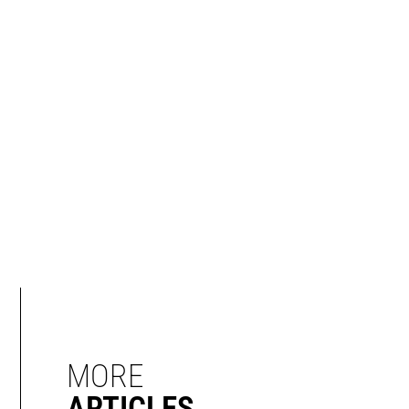
MORE
ARTICLES