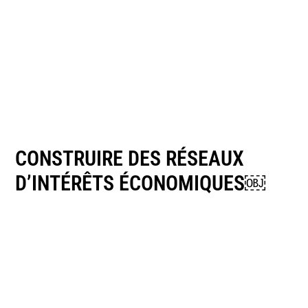
CONSTRUIRE DES RÉSEAUX
D’INTÉRÊTS ÉCONOMIQUES￼