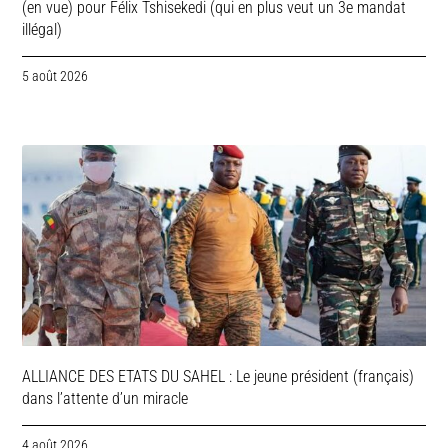
(en vue) pour Félix Tshisekedi (qui en plus veut un 3e mandat
illégal)
5 août 2026
ALLIANCE DES ETATS DU SAHEL : Le jeune président (français)
dans l’attente d’un miracle
4 août 2026