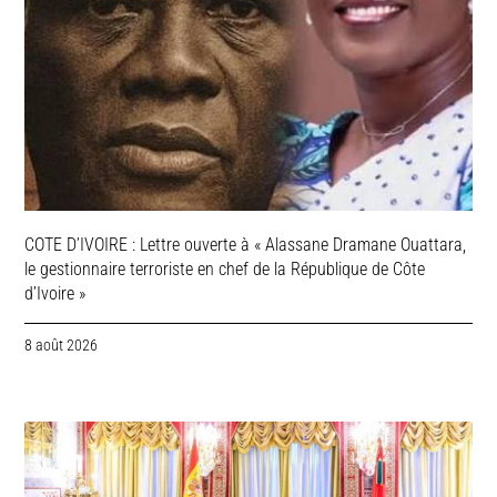
COTE D’IVOIRE : Lettre ouverte à « Alassane Dramane Ouattara,
le gestionnaire terroriste en chef de la République de Côte
d’Ivoire »
8 août 2026