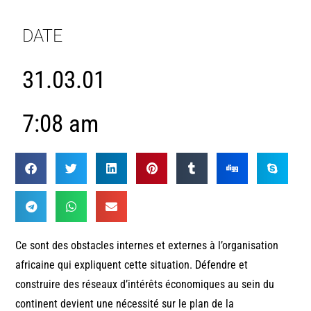
DATE
31.03.01
7:08 am
Ce sont des obstacles internes et externes à l’organisation
africaine qui expliquent cette situation. Défendre et
construire des réseaux d’intérêts économiques au sein du
continent devient une nécessité sur le plan de la