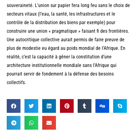
souveraineté. L’union sur papier fera long feu sans le choix de
secteurs vitaux (l’eau, la santé, les infrastructures et le
contrôle de la distribution des biens par exemple) pour
construire une union « pragmatique » faisant fi des frontières.
Une autocritique collective aurait permis de faire preuve de
plus de modestie eu égard au poids mondial de l’Afrique. En
réalité, c’est la capacité à gêner la constitution d’une
architecture institutionnelle mondiale sans l’Afrique qui
pourrait servir de fondement à la défense des besoins
collectifs.