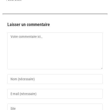
Laisser un commentaire