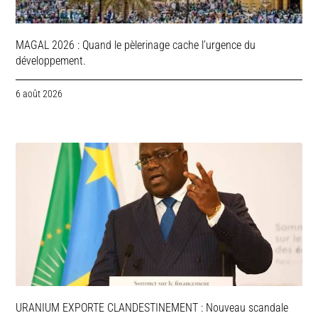
MAGAL 2026 : Quand le pèlerinage cache l’urgence du
développement.
6 août 2026
URANIUM EXPORTE CLANDESTINEMENT : Nouveau scandale