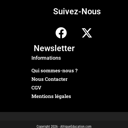
Suivez-Nous
Newsletter
Informations
Qui sommes-nous ?
Nous Contacter
CGV
Mentions légales
Copyright 2026 - AfriqueEducation.com