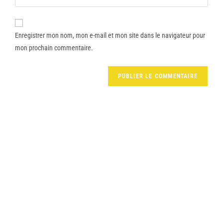
Enregistrer mon nom, mon e-mail et mon site dans le navigateur pour
mon prochain commentaire.