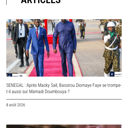
SENEGAL : Après Macky Sall, Bassirou Diomaye Faye se trompe-
t-il aussi sur Mamadi Doumbouya ?
8 août 2026