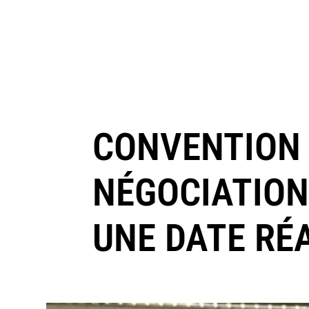
CONVENTION A
NÉGOCIATIONS
UNE DATE RÉA