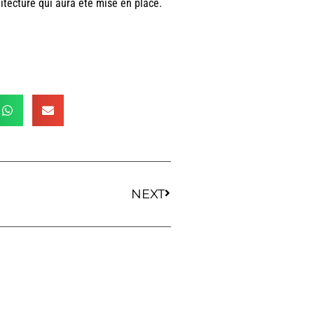
tecture qui aura été mise en place.
NEXT