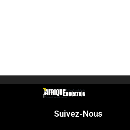
Suivez-Nous