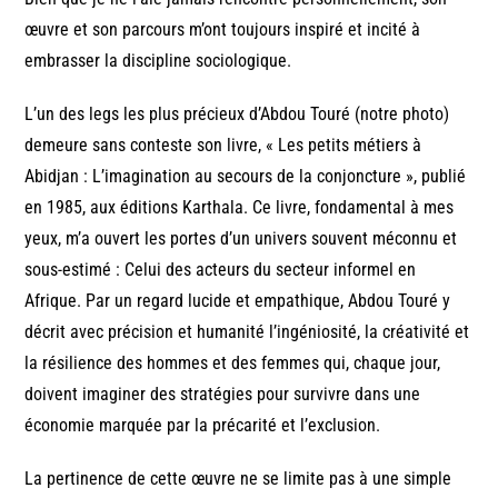
œuvre et son parcours m’ont toujours inspiré et incité à
embrasser la discipline sociologique.
L’un des legs les plus précieux d’Abdou Touré (notre photo)
demeure sans conteste son livre, « Les petits métiers à
Abidjan : L’imagination au secours de la conjoncture », publié
en 1985, aux éditions Karthala. Ce livre, fondamental à mes
yeux, m’a ouvert les portes d’un univers souvent méconnu et
sous-estimé : Celui des acteurs du secteur informel en
Afrique. Par un regard lucide et empathique, Abdou Touré y
décrit avec précision et humanité l’ingéniosité, la créativité et
la résilience des hommes et des femmes qui, chaque jour,
doivent imaginer des stratégies pour survivre dans une
économie marquée par la précarité et l’exclusion.
La pertinence de cette œuvre ne se limite pas à une simple