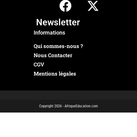
Newsletter
Informations
Qui sommes-nous ?
Nous Contacter
CGV
Mentions légales
Copyright 2026 - AfriqueEducation.com