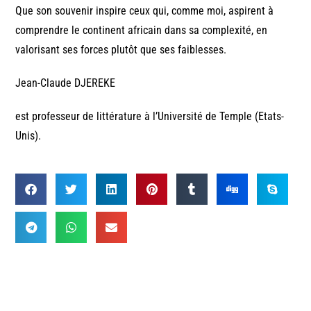
Que son souvenir inspire ceux qui, comme moi, aspirent à
comprendre le continent africain dans sa complexité, en
valorisant ses forces plutôt que ses faiblesses.
Jean-Claude DJEREKE
est professeur de littérature à l’Université de Temple (Etats-
Unis).