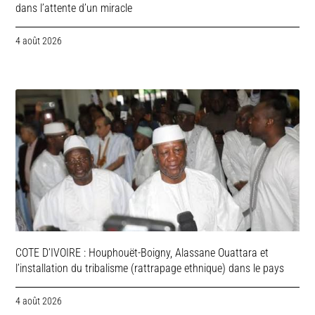
dans l’attente d’un miracle
4 août 2026
COTE D’IVOIRE : Houphouët-Boigny, Alassane Ouattara et
l’installation du tribalisme (rattrapage ethnique) dans le pays
4 août 2026