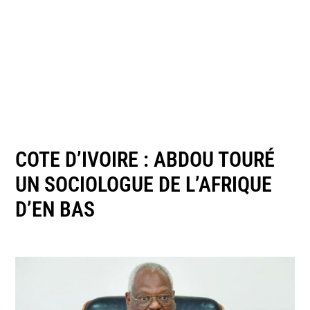
COTE D’IVOIRE : ABDOU TOURÉ
UN SOCIOLOGUE DE L’AFRIQUE
D’EN BAS