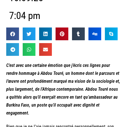
7:04 pm
C’est avec une certaine émotion que j’écris ces lignes pour
rendre hommage à Abdou Touré, un homme dont le parcours et
l’œuvre ont profondément marqué ma vision de la sociologie et,
plus largement, de l’Afrique contemporaine. Abdou Touré nous
a quittés alors qu’il exerçait encore en tant qu’ambassadeur au
Burkina Faso, un poste qu’il occupait avec dignité et
engagement.
Bien que je ne l’aie jamais rencontré personnellement, son