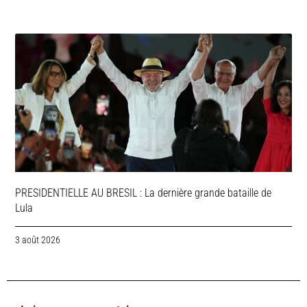
PRESIDENTIELLE AU BRESIL : La dernière grande bataille de
Lula
3 août 2026