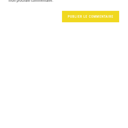
mon prochain commentaire.