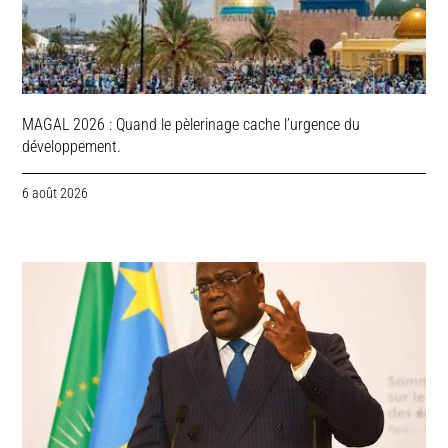
MAGAL 2026 : Quand le pèlerinage cache l’urgence du
développement.
6 août 2026