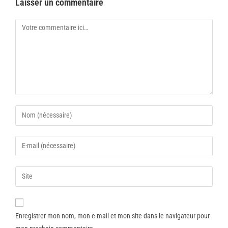
Laisser un commentaire
Enregistrer mon nom, mon e-mail et mon site dans le navigateur pour