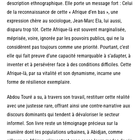
description ethnographique. Elle porte un message fort : Celui
de la reconnaissance de cette « Afrique d’en bas », une
expression chère au sociologue, Jean-Marc Ela, lui aussi,
disparu trop tôt. Cette Afrique-là est souvent marginalisée,
méprisée, voire, ignorée par les pouvoirs publics, qui ne la
considèrent pas toujours comme une priorité. Pourtant, c’est
elle qui fait preuve d’une capacité remarquable à s’adapter, à
inventer et à persévérer face à des conditions difficiles. Cette
Afrique-là, par sa vitalité et son dynamisme, incarne une
forme de résilience exemplaire.
Abdou Touré a su, à travers son travail, restituer cette réalité
avec une justesse rare, offrant ainsi une contre-narrative aux
discours dominants qui tendent à dévaloriser le secteur
informel. Son livre reste un témoignage précieux sur la
manière dont les populations urbaines, à Abidjan, comme