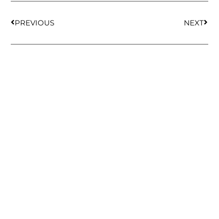
PREVIOUS
NEXT