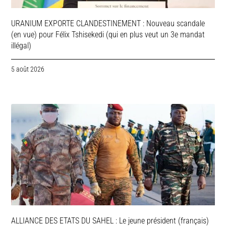
URANIUM EXPORTE CLANDESTINEMENT : Nouveau scandale
(en vue) pour Félix Tshisekedi (qui en plus veut un 3e mandat
illégal)
5 août 2026
ALLIANCE DES ETATS DU SAHEL : Le jeune président (français)