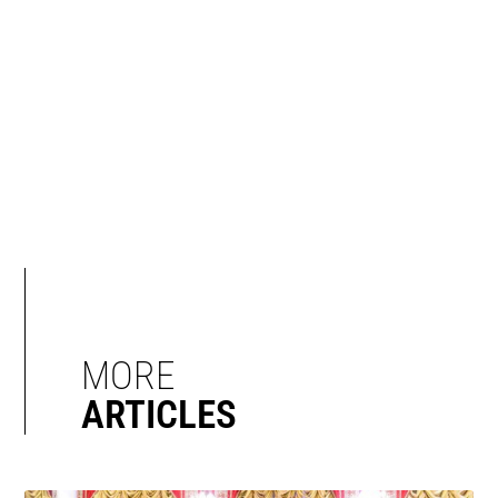
MORE
ARTICLES