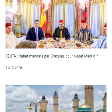
CEUTA : Rabat mandaté par Bruxelles pour piéger Madrid ?
7 août 2026