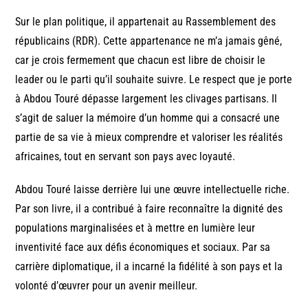
Sur le plan politique, il appartenait au Rassemblement des
républicains (RDR). Cette appartenance ne m’a jamais gêné,
car je crois fermement que chacun est libre de choisir le
leader ou le parti qu’il souhaite suivre. Le respect que je porte
à Abdou Touré dépasse largement les clivages partisans. Il
s’agit de saluer la mémoire d’un homme qui a consacré une
partie de sa vie à mieux comprendre et valoriser les réalités
africaines, tout en servant son pays avec loyauté.
Abdou Touré laisse derrière lui une œuvre intellectuelle riche.
Par son livre, il a contribué à faire reconnaître la dignité des
populations marginalisées et à mettre en lumière leur
inventivité face aux défis économiques et sociaux. Par sa
carrière diplomatique, il a incarné la fidélité à son pays et la
volonté d’œuvrer pour un avenir meilleur.