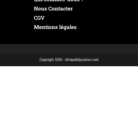
Nous Contacter
CGV
Mentions légales
Copyright 2026 - AfriqueEducation.com