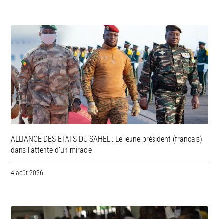
ALLIANCE DES ETATS DU SAHEL : Le jeune président (français)
dans l’attente d’un miracle
4 août 2026