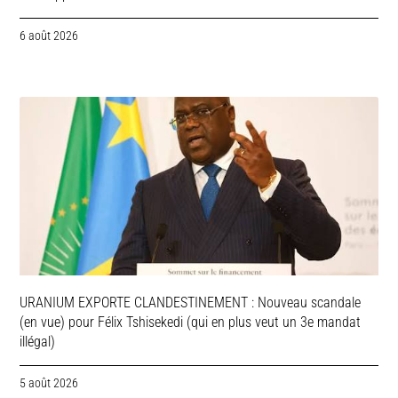
6 août 2026
URANIUM EXPORTE CLANDESTINEMENT : Nouveau scandale
(en vue) pour Félix Tshisekedi (qui en plus veut un 3e mandat
illégal)
5 août 2026