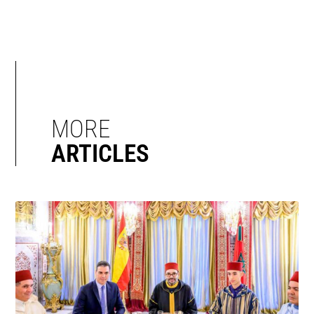
MORE
ARTICLES