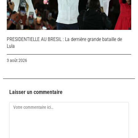
PRESIDENTIELLE AU BRESIL : La dernière grande bataille de
Lula
3 août 2026
Laisser un commentaire