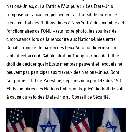
Nations-Unies, qui à l’Article IV stipule : « Les Etats-Unis
n’imposeront aucun empêchement au transit de ou vers le
siège central des Nations-Unies à New York à des membres et
fonctionnaires de l’ONU » (sur notre photo, les sourires de
circonstance lors de la rencontre aux Nations-Unies entre
Donald Trump et le patron des lieux Antonio Guterres). En
violant cet accord l’Administration Trump s’arroge de fait le
droit de décider quels Etats membres peuvent et lesquels ne
peuvent pas participer aux travaux des Nations-Unies. Dont
fait partie l’Etat de Palestine, déjà, reconnu par 147 des 193
Etats membres des Nations-Unies, mais, privé du droit de vote
à cause du veto des Etats-Unis au Conseil de Sécurité.