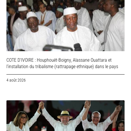
COTE D’IVOIRE : Houphouët-Boigny, Alassane Ouattara et
l’installation du tribalisme (rattrapage ethnique) dans le pays
4 août 2026