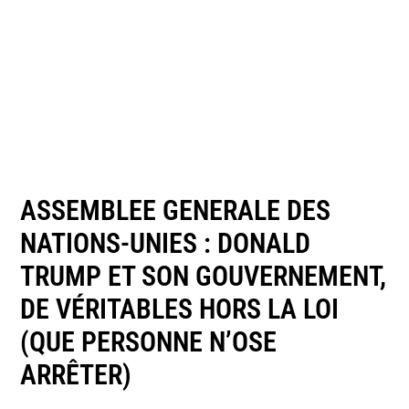
ASSEMBLEE GENERALE DES
NATIONS-UNIES : DONALD
TRUMP ET SON GOUVERNEMENT,
DE VÉRITABLES HORS LA LOI
(QUE PERSONNE N’OSE
ARRÊTER)