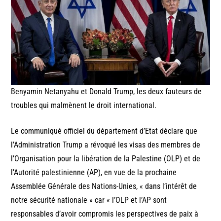
Benyamin Netanyahu et Donald Trump, les deux fauteurs de
troubles qui malmènent le droit international.
Le communiqué officiel du département d’Etat déclare que
l’Administration Trump a révoqué les visas des membres de
l’Organisation pour la libération de la Palestine (OLP) et de
l’Autorité palestinienne (AP), en vue de la prochaine
Assemblée Générale des Nations-Unies, « dans l’intérêt de
notre sécurité nationale » car « l’OLP et l’AP sont
responsables d’avoir compromis les perspectives de paix à