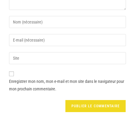
Enregistrer mon nom, mon e-mail et mon site dans le navigateur pour
mon prochain commentaire.