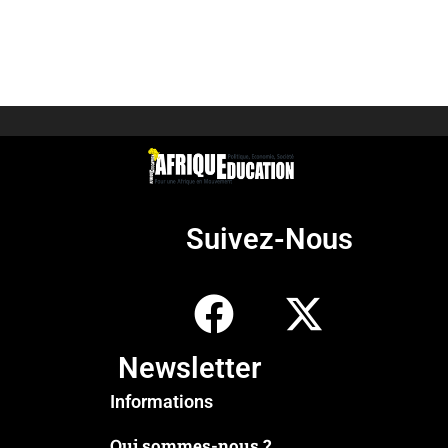
Suivez-Nous
Newsletter
Informations
Qui sommes-nous ?