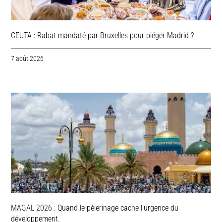
CEUTA : Rabat mandaté par Bruxelles pour piéger Madrid ?
7 août 2026
MAGAL 2026 : Quand le pèlerinage cache l’urgence du
développement.