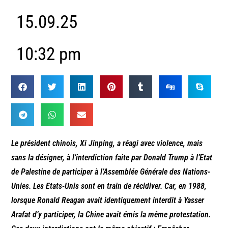
15.09.25
10:32 pm
Le président chinois, Xi Jinping, a réagi avec violence, mais
sans la désigner, à l’interdiction faite par Donald Trump à l’Etat
de Palestine de participer à l’Assemblée Générale des Nations-
Unies. Les Etats-Unis sont en train de récidiver. Car, en 1988,
lorsque Ronald Reagan avait identiquement interdit à Yasser
Arafat d’y participer, la Chine avait émis la même protestation.