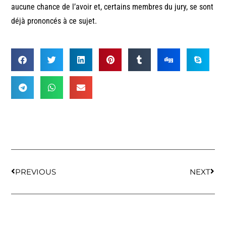
aucune chance de l’avoir et, certains membres du jury, se sont
déjà prononcés à ce sujet.
PREVIOUS
NEXT