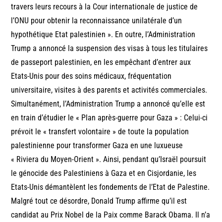
travers leurs recours à la Cour internationale de justice de
l’ONU pour obtenir la reconnaissance unilatérale d’un
hypothétique Etat palestinien ». En outre, l’Administration
Trump a annoncé la suspension des visas à tous les titulaires
de passeport palestinien, en les empêchant d’entrer aux
Etats-Unis pour des soins médicaux, fréquentation
universitaire, visites à des parents et activités commerciales.
Simultanément, l’Administration Trump a annoncé qu’elle est
en train d’étudier le « Plan après-guerre pour Gaza » : Celui-ci
prévoit le « transfert volontaire » de toute la population
palestinienne pour transformer Gaza en une luxueuse
« Riviera du Moyen-Orient ». Ainsi, pendant qu’Israël poursuit
le génocide des Palestiniens à Gaza et en Cisjordanie, les
Etats-Unis démantèlent les fondements de l’Etat de Palestine.
Malgré tout ce désordre, Donald Trump affirme qu’il est
candidat au Prix Nobel de la Paix comme Barack Obama. Il n’a