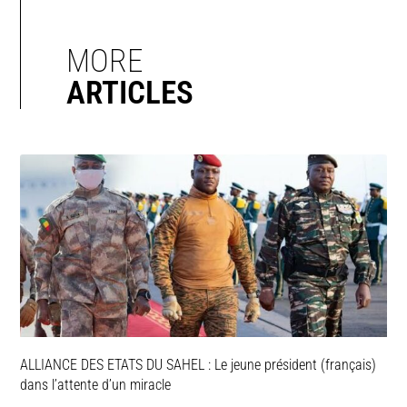
MORE
ARTICLES
ALLIANCE DES ETATS DU SAHEL : Le jeune président (français)
dans l’attente d’un miracle