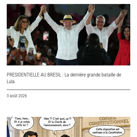
PRESIDENTIELLE AU BRESIL : La dernière grande bataille de
Lula
3 août 2026