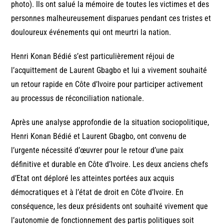
photo). Ils ont salué la mémoire de toutes les victimes et des
personnes malheureusement disparues pendant ces tristes et
douloureux événements qui ont meurtri la nation.
Henri Konan Bédié s’est particulièrement réjoui de
l’acquittement de Laurent Gbagbo et lui a vivement souhaité
un retour rapide en Côte d’Ivoire pour participer activement
au processus de réconciliation nationale.
Après une analyse approfondie de la situation sociopolitique,
Henri Konan Bédié et Laurent Gbagbo, ont convenu de
l’urgente nécessité d’œuvrer pour le retour d’une paix
définitive et durable en Côte d’Ivoire. Les deux anciens chefs
d’Etat ont déploré les atteintes portées aux acquis
démocratiques et à l’état de droit en Côte d’Ivoire. En
conséquence, les deux présidents ont souhaité vivement que
l’autonomie de fonctionnement des partis politiques soit