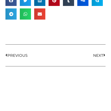
PREVIOUS
NEXT