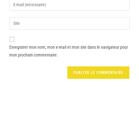
Enregistrer mon nom, mon e-mail et mon site dans le navigateur pour
mon prochain commentaire.