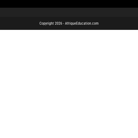
Copyright 2026 - AfriqueEducation.com