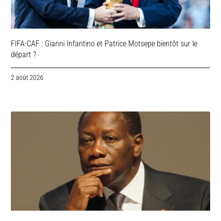
FIFA-CAF : Gianni Infantino et Patrice Motsepe bientôt sur le
départ ?
2 août 2026