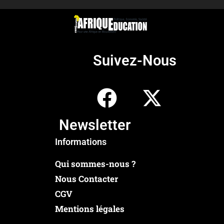
Suivez-Nous
Newsletter
Informations
Qui sommes-nous ?
Nous Contacter
CGV
Mentions légales