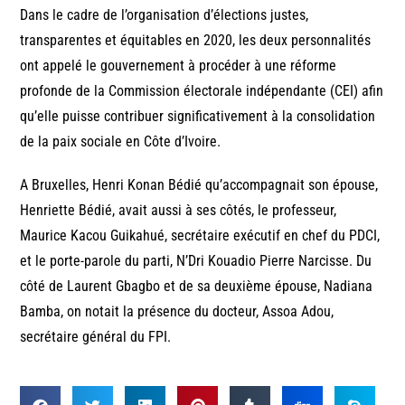
Dans le cadre de l’organisation d’élections justes,
transparentes et équitables en 2020, les deux personnalités
ont appelé le gouvernement à procéder à une réforme
profonde de la Commission électorale indépendante (CEI) afin
qu’elle puisse contribuer significativement à la consolidation
de la paix sociale en Côte d’Ivoire.
A Bruxelles, Henri Konan Bédié qu’accompagnait son épouse,
Henriette Bédié, avait aussi à ses côtés, le professeur,
Maurice Kacou Guikahué, secrétaire exécutif en chef du PDCI,
et le porte-parole du parti, N’Dri Kouadio Pierre Narcisse. Du
côté de Laurent Gbagbo et de sa deuxième épouse, Nadiana
Bamba, on notait la présence du docteur, Assoa Adou,
secrétaire général du FPI.