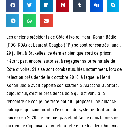
Les anciens présidents de Côte d’Ivoire, Henri Konan Bédié
(PDCI-RDA) et Laurent Gbagbo (FPI) se sont rencontrés, lundi,
29 juillet, à Bruxelles, ce dernier bien que sorti de prison,
n’étant pas, encore, autorisé, à regagner sa terre natale de
Côte d’Ivoire. S’ils se sont combattus, hier, notamment, lors de
l’élection présidentielle d’octobre 2010, à laquelle Henri
Konan Bédié avait apporté son soutien à Alassane Ouattara,
aujourd’hui, c’est le président Bédié qui est venu à la
rencontre de son jeune frère pour lui proposer une alliance
politique, qui conduirait à l’éviction du système Ouattara du
pouvoir en 2020. Le premier pas étant facile dans la mesure
où rien ne s’opposait à un tête à tête entre les deux hommes