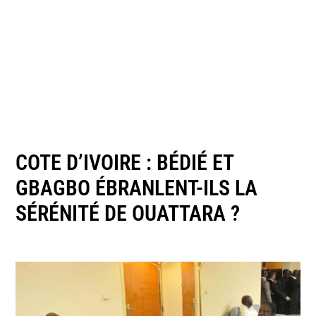
COTE D’IVOIRE : BÉDIÉ ET
GBAGBO ÉBRANLENT-ILS LA
SÉRÉNITÉ DE OUATTARA ?