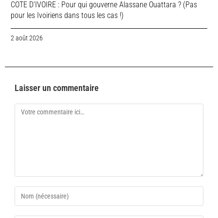
COTE D’IVOIRE : Pour qui gouverne Alassane Ouattara ? (Pas
pour les Ivoiriens dans tous les cas !)
2 août 2026
Laisser un commentaire