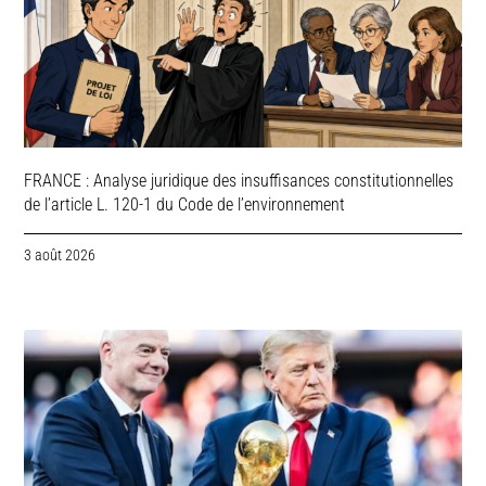
FRANCE : Analyse juridique des insuffisances constitutionnelles
de l’article L. 120-1 du Code de l’environnement
3 août 2026