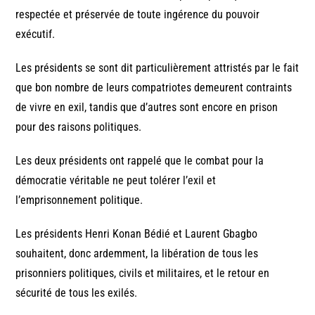
respectée et préservée de toute ingérence du pouvoir
exécutif.
Les présidents se sont dit particulièrement attristés par le fait
que bon nombre de leurs compatriotes demeurent contraints
de vivre en exil, tandis que d’autres sont encore en prison
pour des raisons politiques.
Les deux présidents ont rappelé que le combat pour la
démocratie véritable ne peut tolérer l’exil et
l’emprisonnement politique.
Les présidents Henri Konan Bédié et Laurent Gbagbo
souhaitent, donc ardemment, la libération de tous les
prisonniers politiques, civils et militaires, et le retour en
sécurité de tous les exilés.