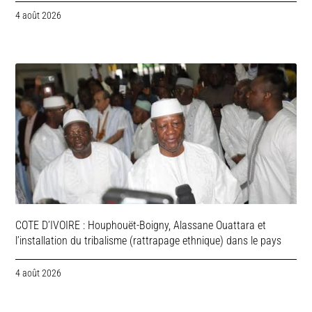
4 août 2026
COTE D’IVOIRE : Houphouët-Boigny, Alassane Ouattara et
l’installation du tribalisme (rattrapage ethnique) dans le pays
4 août 2026