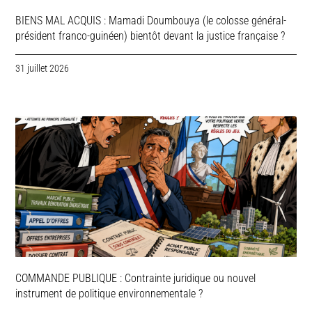
BIENS MAL ACQUIS : Mamadi Doumbouya (le colosse général-
président franco-guinéen) bientôt devant la justice française ?
31 juillet 2026
COMMANDE PUBLIQUE : Contrainte juridique ou nouvel
instrument de politique environnementale ?