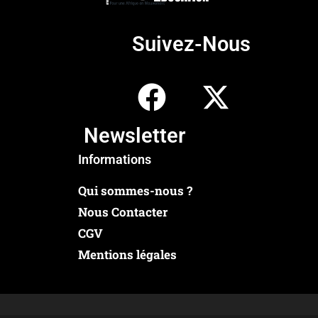
Suivez-Nous
Newsletter
Informations
Qui sommes-nous ?
Nous Contacter
CGV
Mentions légales