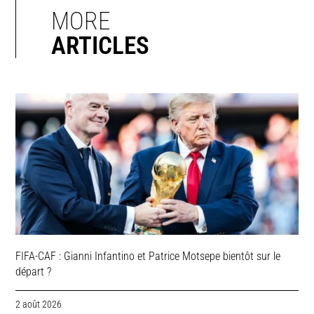
MORE
ARTICLES
FIFA-CAF : Gianni Infantino et Patrice Motsepe bientôt sur le
départ ?
2 août 2026