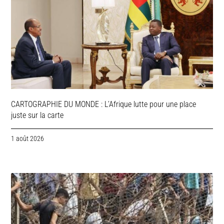
CARTOGRAPHIE DU MONDE : L’Afrique lutte pour une place
juste sur la carte
1 août 2026