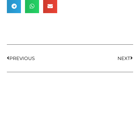
PREVIOUS
NEXT