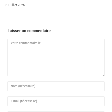
31 juillet 2026
Laisser un commentaire