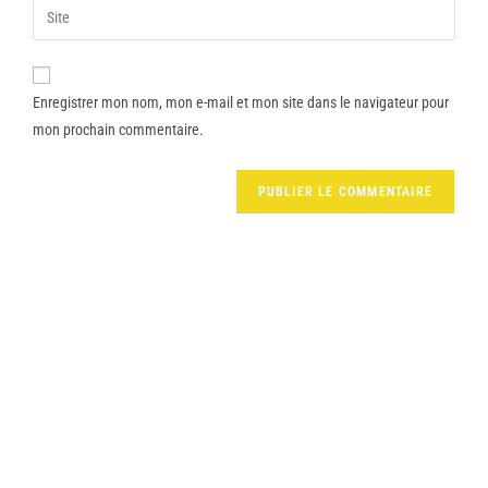
Enregistrer mon nom, mon e-mail et mon site dans le navigateur pour
mon prochain commentaire.