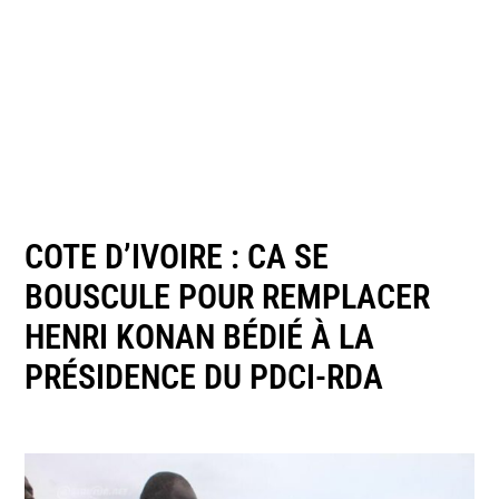
COTE D’IVOIRE : CA SE
BOUSCULE POUR REMPLACER
HENRI KONAN BÉDIÉ À LA
PRÉSIDENCE DU PDCI-RDA