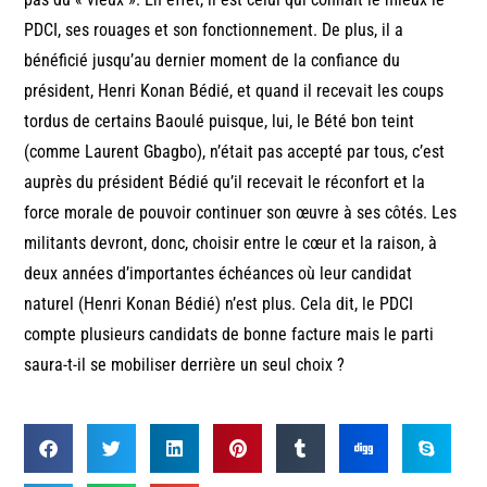
PDCI, ses rouages et son fonctionnement. De plus, il a
bénéficié jusqu’au dernier moment de la confiance du
président, Henri Konan Bédié, et quand il recevait les coups
tordus de certains Baoulé puisque, lui, le Bété bon teint
(comme Laurent Gbagbo), n’était pas accepté par tous, c’est
auprès du président Bédié qu’il recevait le réconfort et la
force morale de pouvoir continuer son œuvre à ses côtés. Les
militants devront, donc, choisir entre le cœur et la raison, à
deux années d’importantes échéances où leur candidat
naturel (Henri Konan Bédié) n’est plus. Cela dit, le PDCI
compte plusieurs candidats de bonne facture mais le parti
saura-t-il se mobiliser derrière un seul choix ?