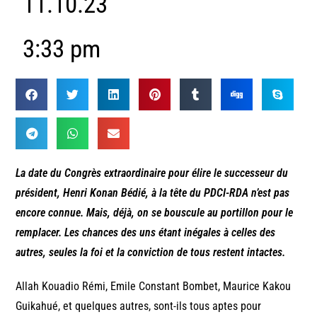
11.10.23
3:33 pm
La date du Congrès extraordinaire pour élire le successeur du
président, Henri Konan Bédié, à la tête du PDCI-RDA n’est pas
encore connue. Mais, déjà, on se bouscule au portillon pour le
remplacer. Les chances des uns étant inégales à celles des
autres, seules la foi et la conviction de tous restent intactes.
Allah Kouadio Rémi, Emile Constant Bombet, Maurice Kakou
Guikahué, et quelques autres, sont-ils tous aptes pour