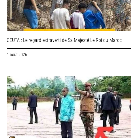
CEUTA : Le regard extraverti de Sa Majesté Le Roi du Maroc
1 août 2026