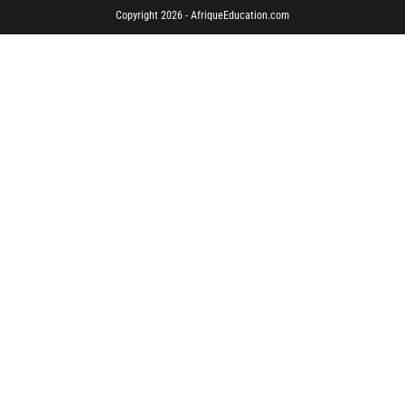
Copyright 2026 - AfriqueEducation.com