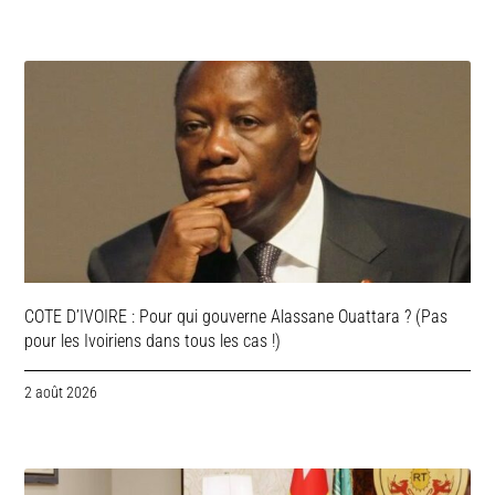
COTE D’IVOIRE : Pour qui gouverne Alassane Ouattara ? (Pas
pour les Ivoiriens dans tous les cas !)
2 août 2026