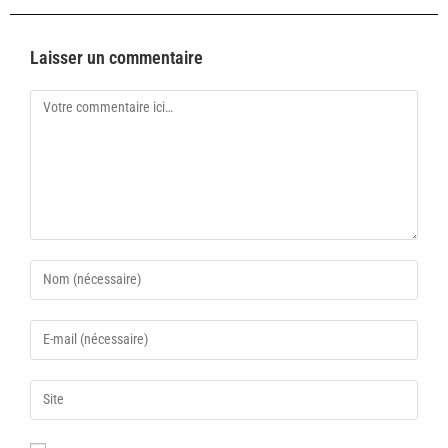
Laisser un commentaire