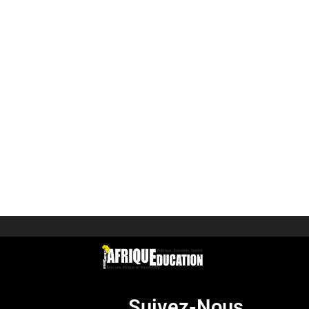
Suivez-Nous