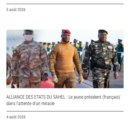
5 août 2026
ALLIANCE DES ETATS DU SAHEL : Le jeune président (français)
dans l’attente d’un miracle
4 août 2026