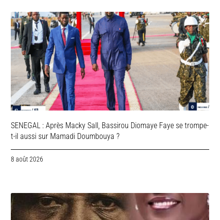
SENEGAL : Après Macky Sall, Bassirou Diomaye Faye se trompe-
t-il aussi sur Mamadi Doumbouya ?
8 août 2026