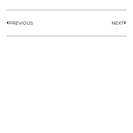
PREVIOUS
NEXT