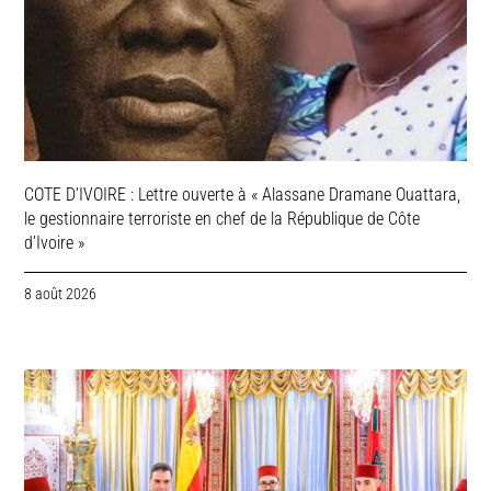
COTE D’IVOIRE : Lettre ouverte à « Alassane Dramane Ouattara,
le gestionnaire terroriste en chef de la République de Côte
d’Ivoire »
8 août 2026