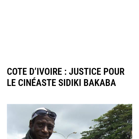
COTE D’IVOIRE : JUSTICE POUR
LE CINÉASTE SIDIKI BAKABA