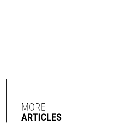
MORE
ARTICLES