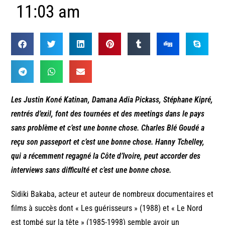
11:03 am
Les Justin Koné Katinan, Damana Adia Pickass, Stéphane Kipré,
rentrés d’exil, font des tournées et des meetings dans le pays
sans problème et c’est une bonne chose. Charles Blé Goudé a
reçu son passeport et c’est une bonne chose. Hanny Tchelley,
qui a récemment regagné la Côte d’Ivoire, peut accorder des
interviews sans difficulté et c’est une bonne chose.
Sidiki Bakaba, acteur et auteur de nombreux documentaires et
films à succès dont « Les guérisseurs » (1988) et « Le Nord
est tombé sur la tête » (1985-1998) semble avoir un