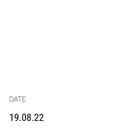
DATE
19.08.22