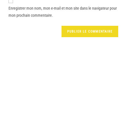
Enregistrer mon nom, mon e-mail et mon site dans le navigateur pour
mon prochain commentaire.