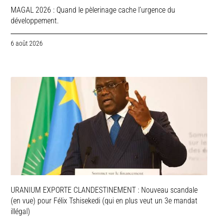
MAGAL 2026 : Quand le pèlerinage cache l’urgence du
développement.
6 août 2026
URANIUM EXPORTE CLANDESTINEMENT : Nouveau scandale
(en vue) pour Félix Tshisekedi (qui en plus veut un 3e mandat
illégal)