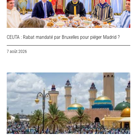
CEUTA : Rabat mandaté par Bruxelles pour piéger Madrid ?
7 août 2026