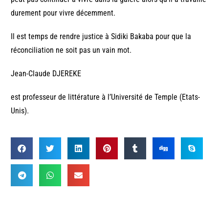
durement pour vivre décemment.
Il est temps de rendre justice à Sidiki Bakaba pour que la
réconciliation ne soit pas un vain mot.
Jean-Claude DJEREKE
est professeur de littérature à l’Université de Temple (Etats-
Unis).