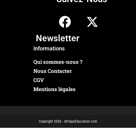
Newsletter
Informations
Qui sommes-nous ?
Nous Contacter
CGV
Mentions légales
Copyright 2026 - AfriqueEducation.com