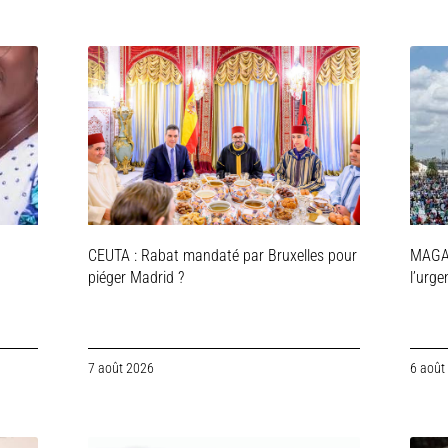
CEUTA : Rabat mandaté par Bruxelles pour
MAGAL
piéger Madrid ?
l’urg
7 août 2026
6 août