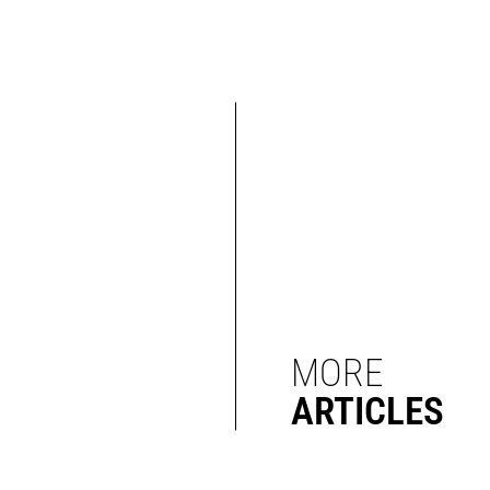
MORE
ARTICLES