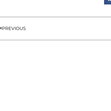
PREVIOUS