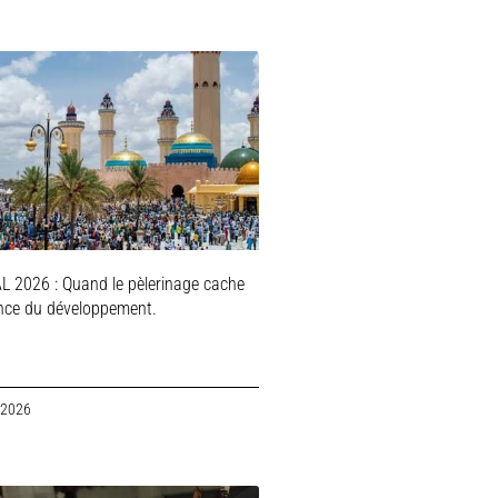
 2026 : Quand le pèlerinage cache
ence du développement.
 2026