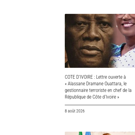
COTE D’IVOIRE : Lettre ouverte à
« Alassane Dramane Ouattara, le
gestionnaire terroriste en chef de la
République de Côte d’Ivoire »
8 août 2026