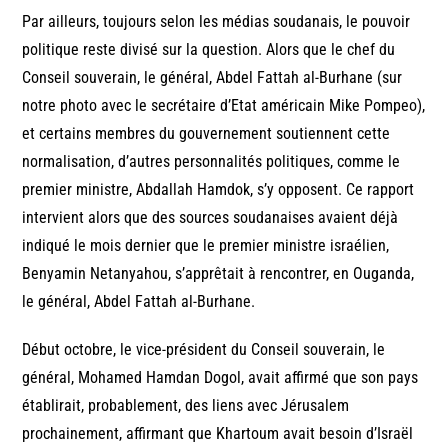
Par ailleurs, toujours selon les médias soudanais, le pouvoir
politique reste divisé sur la question. Alors que le chef du
Conseil souverain, le général, Abdel Fattah al-Burhane (sur
notre photo avec le secrétaire d’Etat américain Mike Pompeo),
et certains membres du gouvernement soutiennent cette
normalisation, d’autres personnalités politiques, comme le
premier ministre, Abdallah Hamdok, s’y opposent. Ce rapport
intervient alors que des sources soudanaises avaient déjà
indiqué le mois dernier que le premier ministre israélien,
Benyamin Netanyahou, s’apprêtait à rencontrer, en Ouganda,
le général, Abdel Fattah al-Burhane.
Début octobre, le vice-président du Conseil souverain, le
général, Mohamed Hamdan Dogol, avait affirmé que son pays
établirait, probablement, des liens avec Jérusalem
prochainement, affirmant que Khartoum avait besoin d’Israël