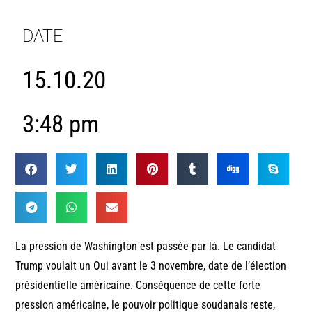
DATE
15.10.20
3:48 pm
La pression de Washington est passée par là. Le candidat
Trump voulait un Oui avant le 3 novembre, date de l’élection
présidentielle américaine. Conséquence de cette forte
pression américaine, le pouvoir politique soudanais reste,