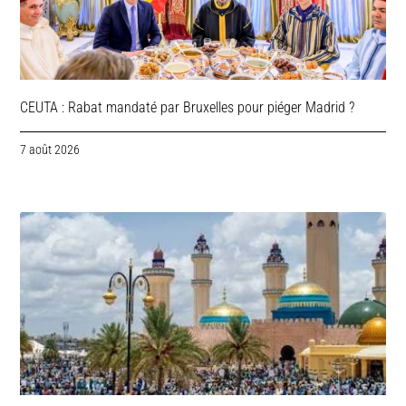
CEUTA : Rabat mandaté par Bruxelles pour piéger Madrid ?
7 août 2026