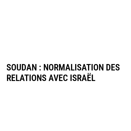
SOUDAN : NORMALISATION DES
RELATIONS AVEC ISRAËL