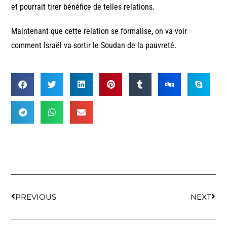
et pourrait tirer bénéfice de telles relations.
Maintenant que cette relation se formalise, on va voir
comment Israël va sortir le Soudan de la pauvreté.
PREVIOUS
NEXT