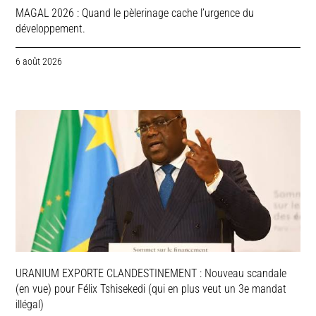
MAGAL 2026 : Quand le pèlerinage cache l’urgence du
développement.
6 août 2026
URANIUM EXPORTE CLANDESTINEMENT : Nouveau scandale
(en vue) pour Félix Tshisekedi (qui en plus veut un 3e mandat
illégal)