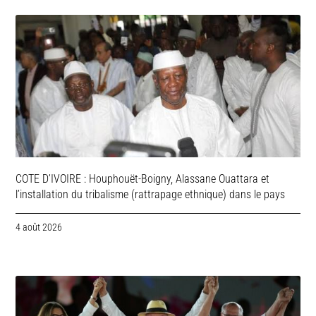
COTE D’IVOIRE : Houphouët-Boigny, Alassane Ouattara et
l’installation du tribalisme (rattrapage ethnique) dans le pays
4 août 2026