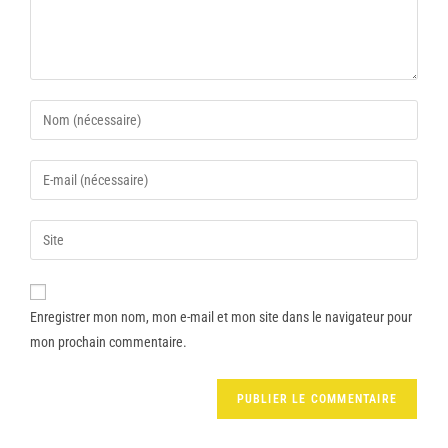
Enregistrer mon nom, mon e-mail et mon site dans le navigateur pour
mon prochain commentaire.