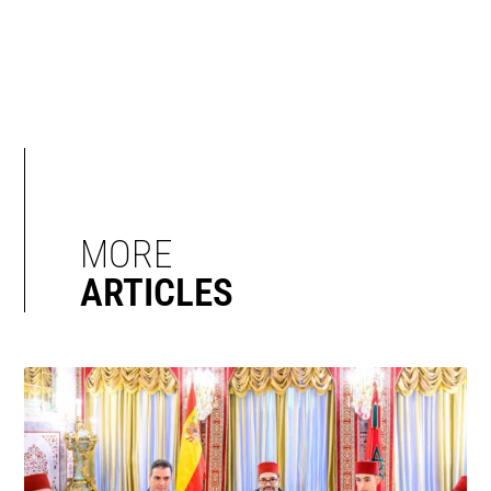
MORE
ARTICLES