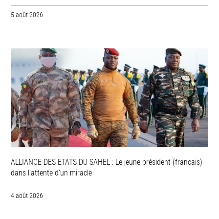
5 août 2026
ALLIANCE DES ETATS DU SAHEL : Le jeune président (français)
dans l’attente d’un miracle
4 août 2026