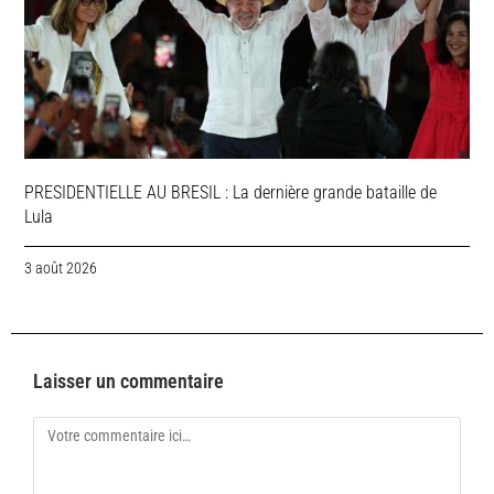
PRESIDENTIELLE AU BRESIL : La dernière grande bataille de
Lula
3 août 2026
Laisser un commentaire