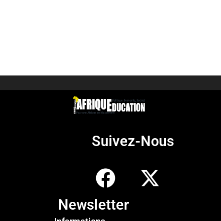
Suivez-Nous
Newsletter