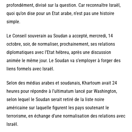
profondément, divisé sur la question. Car reconnaître Israël,
quoi qu’on dise pour un Etat arabe, n’est pas une histoire
simple.
Le Conseil souverain au Soudan a accepté, mercredi, 14
octobre, soir, de normaliser, prochainement, ses relations
diplomatiques avec l’Etat hébreu, après une discussion
animée le même jour. Le Soudan va s’employer à forger des
liens formels avec Israël.
Selon des médias arabes et soudanais, Khartoum avait 24
heures pour répondre à l’ultimatum lancé par Washington,
selon lequel le Soudan serait retiré de la liste noire
américaine sur laquelle figurent les pays soutenant le
terrorisme, en échange d’une normalisation des relations avec
Israël.