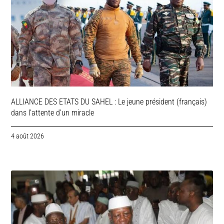
ALLIANCE DES ETATS DU SAHEL : Le jeune président (français)
dans l’attente d’un miracle
4 août 2026