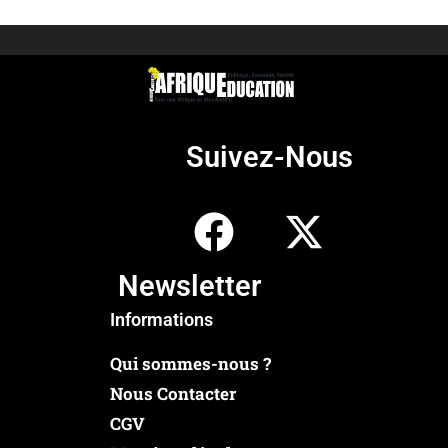
Suivez-Nous
Newsletter
Informations
Qui sommes-nous ?
Nous Contacter
CGV