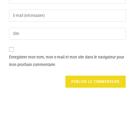
Enregistrer mon nom, mon e-mail et mon site dans le navigateur pour
mon prochain commentaire.