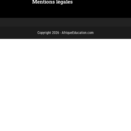
Mentions légales
Copyright 2026 - AfriqueEducation.com