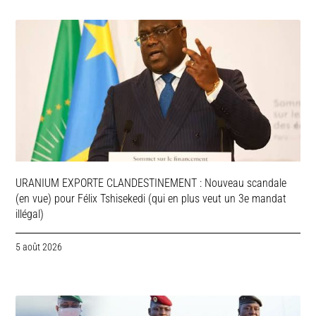
URANIUM EXPORTE CLANDESTINEMENT : Nouveau scandale
(en vue) pour Félix Tshisekedi (qui en plus veut un 3e mandat
illégal)
5 août 2026