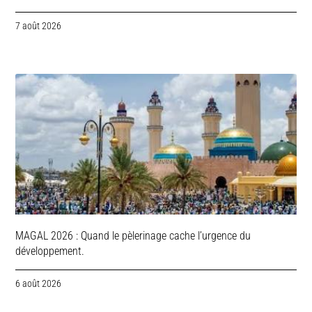
7 août 2026
MAGAL 2026 : Quand le pèlerinage cache l’urgence du
développement.
6 août 2026