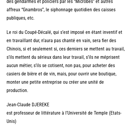
des gendarmes et policiers par les “Microbes” et autres
affreux “Gnambros”, le siphonnage quotidien des caisses
publiques, etc.
Le roi du Coupé-Décalé, qui s’est imposé en étant inventif et
en travaillant dur, n’aura pas chanté en vain, sera fier des
Chinois, si et seulement si, ces derniers se mettent au travail,
s’ils mettent du sérieux dans leur travail, s’ils ne méprisent
aucun métier, s’ils se cotisent, non pas, pour acheter des
casiers de bière et de vin, mais, pour ouvrir une boutique,
monter une petite entreprise ou créer une unité de
production.
Jean-Claude DJEREKE
est professeur de littérature à l’Université de Temple (Etats-
Unis)