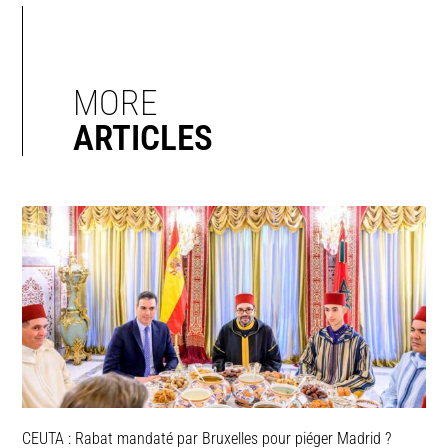
MORE
ARTICLES
CEUTA : Rabat mandaté par Bruxelles pour piéger Madrid ?