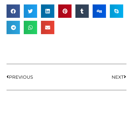
PREVIOUS
NEXT