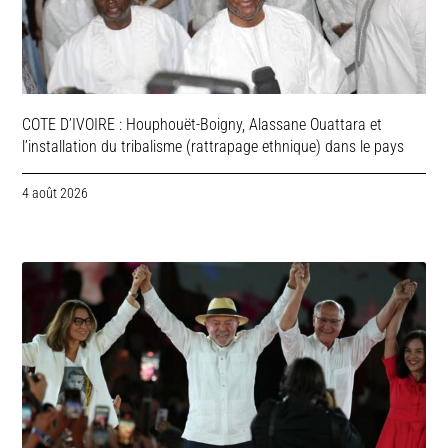
COTE D’IVOIRE : Houphouët-Boigny, Alassane Ouattara et
l’installation du tribalisme (rattrapage ethnique) dans le pays
4 août 2026