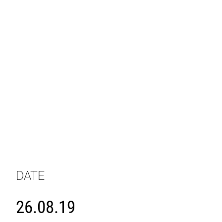
DATE
26.08.19