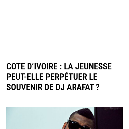
COTE D’IVOIRE : LA JEUNESSE
PEUT-ELLE PERPÉTUER LE
SOUVENIR DE DJ ARAFAT ?