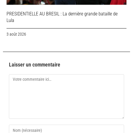
PRESIDENTIELLE AU BRESIL : La dernière grande bataille de
Lula
3 août 2026
Laisser un commentaire