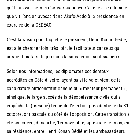
qu’il lui avait permis d’arriver au pouvoir ? Tel est le dilemme
que vit l’ancien avocat Nana Akufo-Addo à la présidence en
exercice de la CEDEAO.
C’est la raison pour laquelle le président, Henri Konan Bédié,
est allé chercher loin, très loin, le facilitateur car ceux qui
auraient pu faire le job dans la sous-région sont suspects.
Selon nos informations, les diplomates occidentaux
accrédités en Côte d’Ivoire, ayant suivi le va-et-vient de la
candidature anticonstitutionnelle du « menteur permanent »,
ainsi que, le large succès de la désobéissance civile qui a
empêché la (presque) tenue de l’élection présidentielle du 31
octobre, ont basculé du côté de l’opposition. Cette transition a
été annoncée, dimanche, 1er novembre, après une réunion, en
sa résidence, entre Henri Konan Bédié et les ambassadeurs