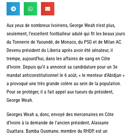
Aux yeux de nombreux Ivoiriens, George Weah n’est plus,
seulement, l’excellent footballeur adulé qui fit les beaux jours
du Tonnerre de Yaoundé, de Monaco, du PSG et de Milan AC.
Devenu président du Liberia après avoir été sénateur, il
trempe, aujourd’hui, dans les affaires de sang en Côte
d’Ivoire. Depuis qu’il a annoncé sa candidature pour un 3e
mandat anticonstitutionnel le 6 août, « le menteur d’Abidjan »
a provoqué une très grande colère au sein de la population.
Pour se protéger, il a fait appel aux tueurs du président,
George Weah.
Georges Weah a, donc, envoyé des mercenaires en Côte
d’Ivoire à la demande de l’ancien président, Alassane
Ouattara. Bamba Ousmane, membre du RHDP, est un