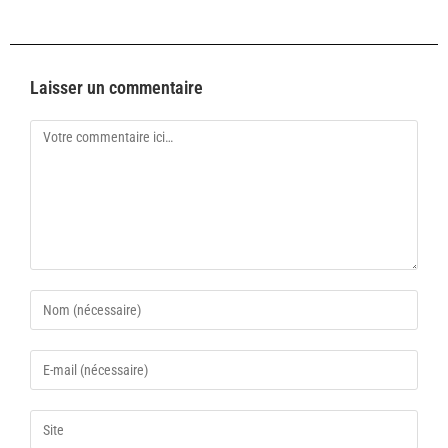
Laisser un commentaire