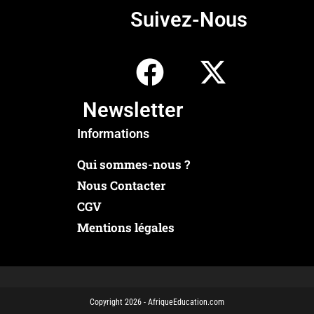
Suivez-Nous
Newsletter
Informations
Qui sommes-nous ?
Nous Contacter
CGV
Mentions légales
Copyright 2026 - AfriqueEducation.com