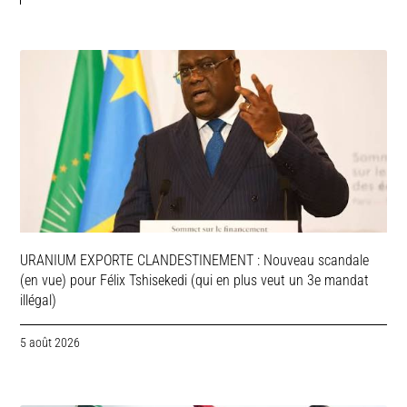
URANIUM EXPORTE CLANDESTINEMENT : Nouveau scandale
(en vue) pour Félix Tshisekedi (qui en plus veut un 3e mandat
illégal)
5 août 2026