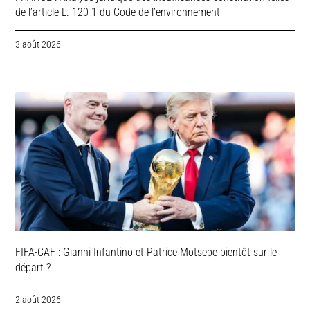
de l’article L. 120-1 du Code de l’environnement
3 août 2026
FIFA-CAF : Gianni Infantino et Patrice Motsepe bientôt sur le
départ ?
2 août 2026