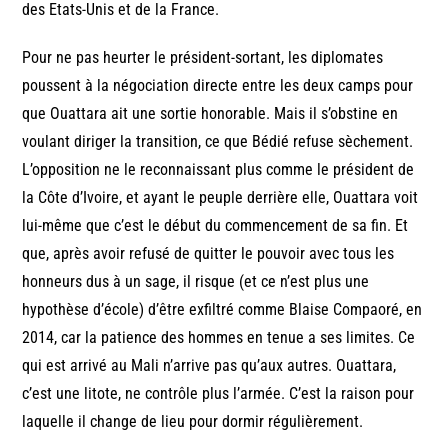
des Etats-Unis et de la France.
Pour ne pas heurter le président-sortant, les diplomates
poussent à la négociation directe entre les deux camps pour
que Ouattara ait une sortie honorable. Mais il s’obstine en
voulant diriger la transition, ce que Bédié refuse sèchement.
L’opposition ne le reconnaissant plus comme le président de
la Côte d’Ivoire, et ayant le peuple derrière elle, Ouattara voit
lui-même que c’est le début du commencement de sa fin. Et
que, après avoir refusé de quitter le pouvoir avec tous les
honneurs dus à un sage, il risque (et ce n’est plus une
hypothèse d’école) d’être exfiltré comme Blaise Compaoré, en
2014, car la patience des hommes en tenue a ses limites. Ce
qui est arrivé au Mali n’arrive pas qu’aux autres. Ouattara,
c’est une litote, ne contrôle plus l’armée. C’est la raison pour
laquelle il change de lieu pour dormir régulièrement.