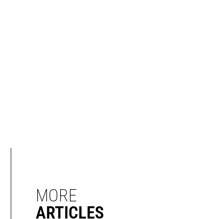
MORE
ARTICLES