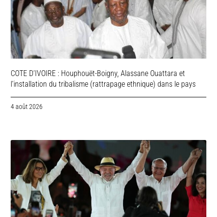
COTE D’IVOIRE : Houphouët-Boigny, Alassane Ouattara et
l’installation du tribalisme (rattrapage ethnique) dans le pays
4 août 2026