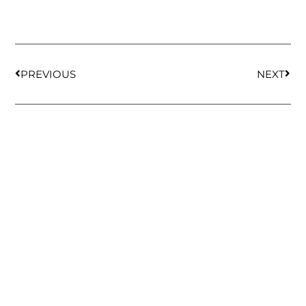
PREVIOUS
NEXT