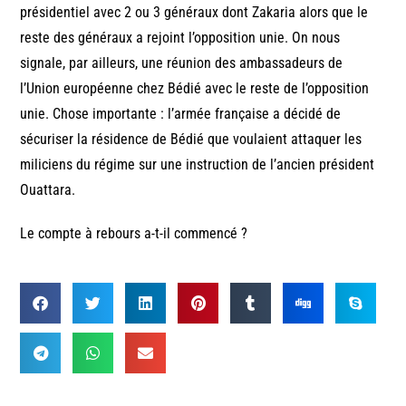
présidentiel avec 2 ou 3 généraux dont Zakaria alors que le
reste des généraux a rejoint l’opposition unie. On nous
signale, par ailleurs, une réunion des ambassadeurs de
l’Union européenne chez Bédié avec le reste de l’opposition
unie. Chose importante : l’armée française a décidé de
sécuriser la résidence de Bédié que voulaient attaquer les
miliciens du régime sur une instruction de l’ancien président
Ouattara.
Le compte à rebours a-t-il commencé ?