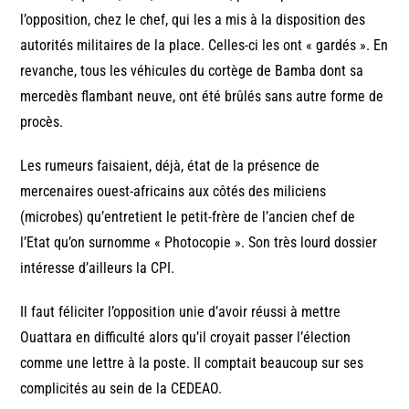
l’opposition, chez le chef, qui les a mis à la disposition des
autorités militaires de la place. Celles-ci les ont « gardés ». En
revanche, tous les véhicules du cortège de Bamba dont sa
mercedès flambant neuve, ont été brûlés sans autre forme de
procès.
Les rumeurs faisaient, déjà, état de la présence de
mercenaires ouest-africains aux côtés des miliciens
(microbes) qu’entretient le petit-frère de l’ancien chef de
l’Etat qu’on surnomme « Photocopie ». Son très lourd dossier
intéresse d’ailleurs la CPI.
Il faut féliciter l’opposition unie d’avoir réussi à mettre
Ouattara en difficulté alors qu’il croyait passer l’élection
comme une lettre à la poste. Il comptait beaucoup sur ses
complicités au sein de la CEDEAO.