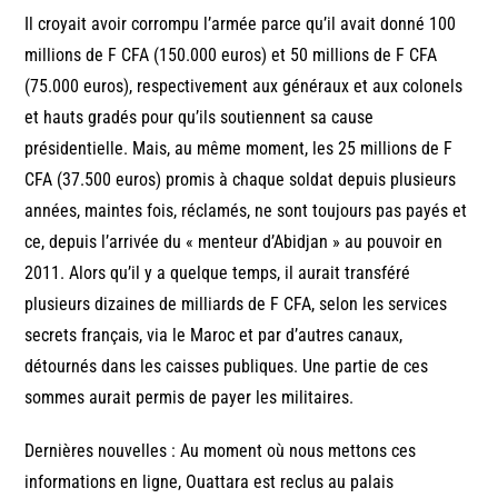
Il croyait avoir corrompu l’armée parce qu’il avait donné 100
millions de F CFA (150.000 euros) et 50 millions de F CFA
(75.000 euros), respectivement aux généraux et aux colonels
et hauts gradés pour qu’ils soutiennent sa cause
présidentielle. Mais, au même moment, les 25 millions de F
CFA (37.500 euros) promis à chaque soldat depuis plusieurs
années, maintes fois, réclamés, ne sont toujours pas payés et
ce, depuis l’arrivée du « menteur d’Abidjan » au pouvoir en
2011. Alors qu’il y a quelque temps, il aurait transféré
plusieurs dizaines de milliards de F CFA, selon les services
secrets français, via le Maroc et par d’autres canaux,
détournés dans les caisses publiques. Une partie de ces
sommes aurait permis de payer les militaires.
Dernières nouvelles : Au moment où nous mettons ces
informations en ligne, Ouattara est reclus au palais