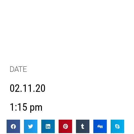
DATE
02.11.20
1:15 pm