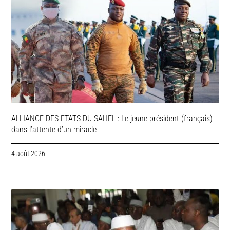
ALLIANCE DES ETATS DU SAHEL : Le jeune président (français)
dans l’attente d’un miracle
4 août 2026