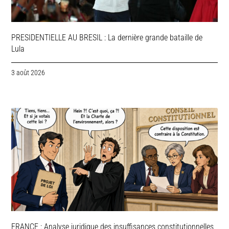
PRESIDENTIELLE AU BRESIL : La dernière grande bataille de
Lula
3 août 2026
FRANCE : Analyse juridique des insuffisances constitutionnelles