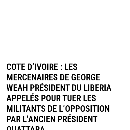
COTE D’IVOIRE : LES
MERCENAIRES DE GEORGE
WEAH PRÉSIDENT DU LIBERIA
APPELÉS POUR TUER LES
MILITANTS DE L’OPPOSITION
PAR L’ANCIEN PRÉSIDENT
OUATTARA