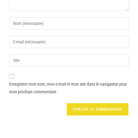
Enregistrer mon nom, mon e-mail et mon site dans le navigateur pour
mon prochain commentaire.