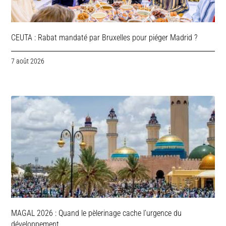
CEUTA : Rabat mandaté par Bruxelles pour piéger Madrid ?
7 août 2026
MAGAL 2026 : Quand le pèlerinage cache l’urgence du
développement.