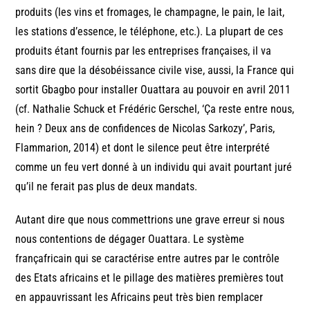
produits (les vins et fromages, le champagne, le pain, le lait,
les stations d’essence, le téléphone, etc.). La plupart de ces
produits étant fournis par les entreprises françaises, il va
sans dire que la désobéissance civile vise, aussi, la France qui
sortit Gbagbo pour installer Ouattara au pouvoir en avril 2011
(cf. Nathalie Schuck et Frédéric Gerschel, ‘Ça reste entre nous,
hein ? Deux ans de confidences de Nicolas Sarkozy’, Paris,
Flammarion, 2014) et dont le silence peut être interprété
comme un feu vert donné à un individu qui avait pourtant juré
qu’il ne ferait pas plus de deux mandats.
Autant dire que nous commettrions une grave erreur si nous
nous contentions de dégager Ouattara. Le système
françafricain qui se caractérise entre autres par le contrôle
des Etats africains et le pillage des matières premières tout
en appauvrissant les Africains peut très bien remplacer