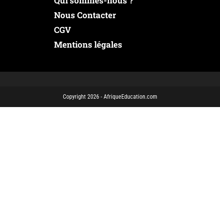
Qui sommes-nous ?
Nous Contacter
CGV
Mentions légales
Copyright 2026 - AfriqueEducation.com