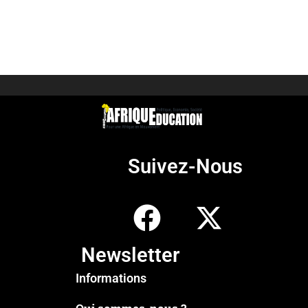
Suivez-Nous
Newsletter
Informations