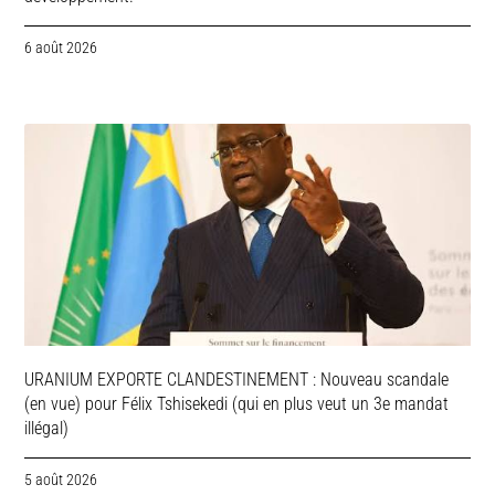
6 août 2026
URANIUM EXPORTE CLANDESTINEMENT : Nouveau scandale
(en vue) pour Félix Tshisekedi (qui en plus veut un 3e mandat
illégal)
5 août 2026