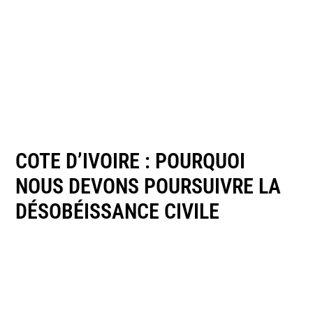
COTE D’IVOIRE : POURQUOI
NOUS DEVONS POURSUIVRE LA
DÉSOBÉISSANCE CIVILE