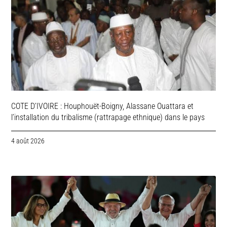
COTE D’IVOIRE : Houphouët-Boigny, Alassane Ouattara et
l’installation du tribalisme (rattrapage ethnique) dans le pays
4 août 2026