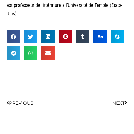
est professeur de littérature à l’Université de Temple (Etats-
Unis).
PREVIOUS
NEXT