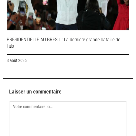
PRESIDENTIELLE AU BRESIL : La dernière grande bataille de
Lula
3 août 2026
Laisser un commentaire