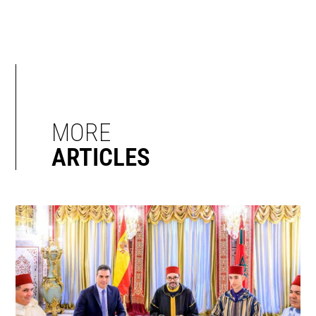
MORE
ARTICLES