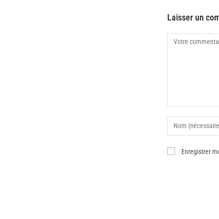
Laisser un co
Enregistrer m