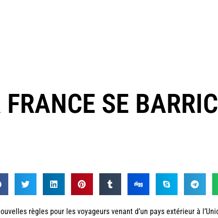
A FRANCE SE BARRI
ouvelles règles pour les voyageurs venant d’un pays extérieur à l’Uni