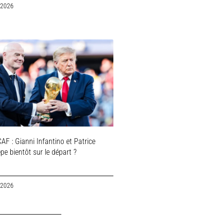
 2026
AF : Gianni Infantino et Patrice
e bientôt sur le départ ?
 2026