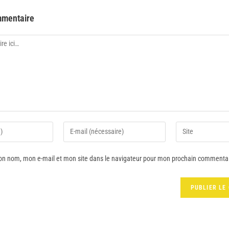
mmentaire
on nom, mon e-mail et mon site dans le navigateur pour mon prochain commentai