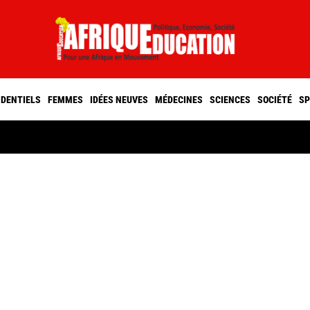
IDENTIELS
FEMMES
IDÉES NEUVES
MÉDECINES
SCIENCES
SOCIÉTÉ
SP