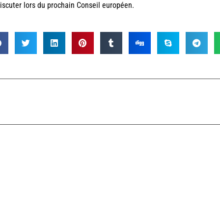
iscuter lors du prochain Conseil européen.