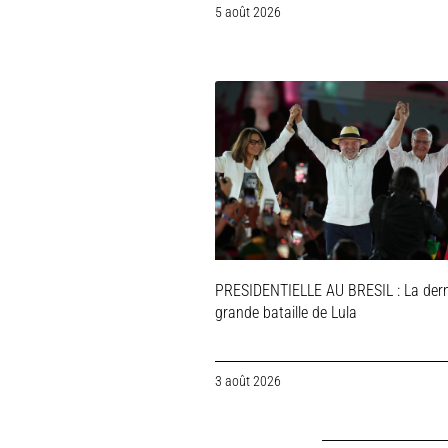
5 août 2026
PRESIDENTIELLE AU BRESIL : La dern
grande bataille de Lula
3 août 2026