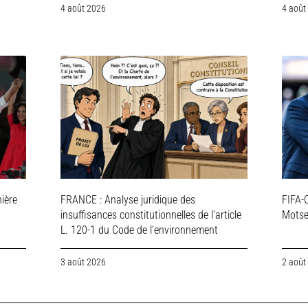
4 août 2026
4 août
ière
FRANCE : Analyse juridique des
FIFA-C
insuffisances constitutionnelles de l’article
Motsep
L. 120-1 du Code de l’environnement
3 août 2026
2 août