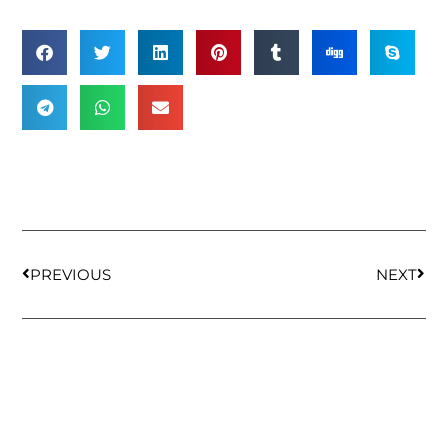
PREVIOUS
NEXT