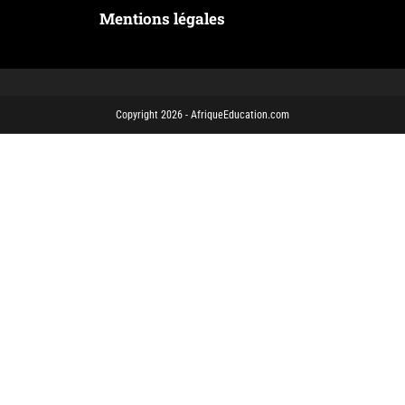
Mentions légales
Copyright 2026 - AfriqueEducation.com