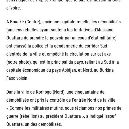
d’Ivoire.
A Bouaké (Centre), ancienne capitale rebelle, les démobilisés
(anciens rebelles ayant soutenu les tentatives d’Alassane
Ouattara de prendre le pouvoir par un coup d’état militaire)
ont chassé la police et la gendarmerie du corridor Sud
d’entrée de la ville et empêché la circulation sur cet axe
(notre photo), qui est le principal du pays, reliant au Sud à la
capitale économique du pays Abidjan, et Nord, au Burkina
Faso voisin.
Dans la ville de Korhogo (Nord), une cinquantaine de
démobilisés ont pris le contrôle de l’entrée Nord de la ville.
« Comme les militaires mutins, nous réclamons nos primes de
guerre (rébellion) au président Ouattara », a indiqué Issouf
Ouattara, un des démobilisés.