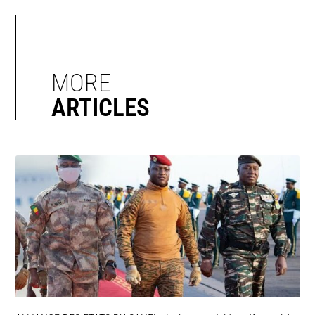
MORE
ARTICLES