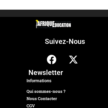
Suivez-Nous
Newsletter
Informations
Qui sommes-nous ?
Nous Contacter
CGV