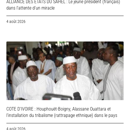
ALLIANCE DES ETATS DU SAHEL : Le jeune président (français)
dans l’attente d’un miracle
4 août 2026
COTE D’IVOIRE : Houphouët-Boigny, Alassane Ouattara et
l’installation du tribalisme (rattrapage ethnique) dans le pays
4 août 2026