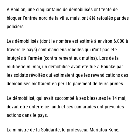
A Abidjan, une cinquantaine de démobilisés ont tenté de
bloquer l’entrée nord de la ville, mais, ont été refoulés par des
policiers.
Les démobilisés (dont le nombre est estimé à environ 6.000 à
travers le pays) sont d’anciens rebelles qui n’ont pas été
intégrés à l’armée (contrairement aux mutins). Lors de la
mutinerie mi-mai, un démobilisé avait été tué à Bouaké par
les soldats révoltés qui estimaient que les revendications des
démobilisés mettaient en péril le paiement de leurs primes.
Le démobilisé, qui avait succombé à ses blessures le 14 mai,
devait être enterré ce lundi et ses camarades ont prévu des
actions dans le pays.
La ministre de la Solidarité, le professeur, Mariatou Koné,