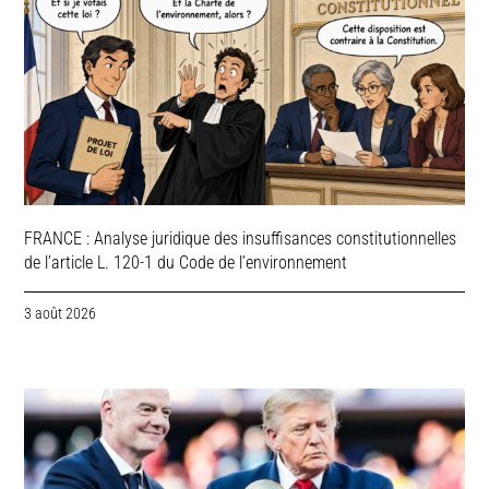
FRANCE : Analyse juridique des insuffisances constitutionnelles
de l’article L. 120-1 du Code de l’environnement
3 août 2026