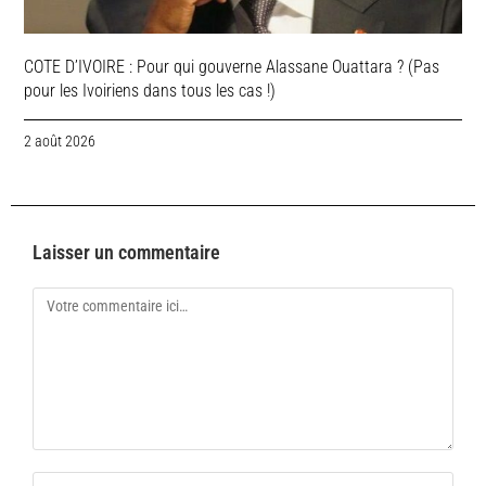
COTE D’IVOIRE : Pour qui gouverne Alassane Ouattara ? (Pas
pour les Ivoiriens dans tous les cas !)
2 août 2026
Laisser un commentaire