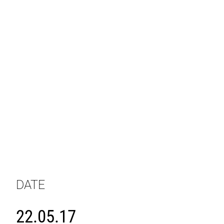
DATE
22.05.17