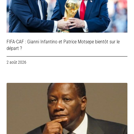
FIFA-CAF : Gianni Infantino et Patrice Motsepe bientôt sur le
départ ?
2 août 2026