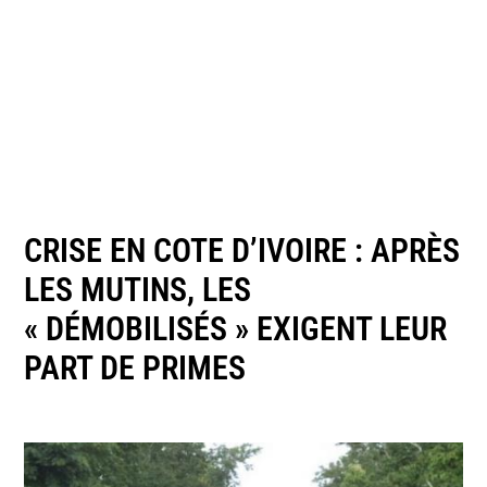
CRISE EN COTE D’IVOIRE : APRÈS
LES MUTINS, LES
« DÉMOBILISÉS » EXIGENT LEUR
PART DE PRIMES