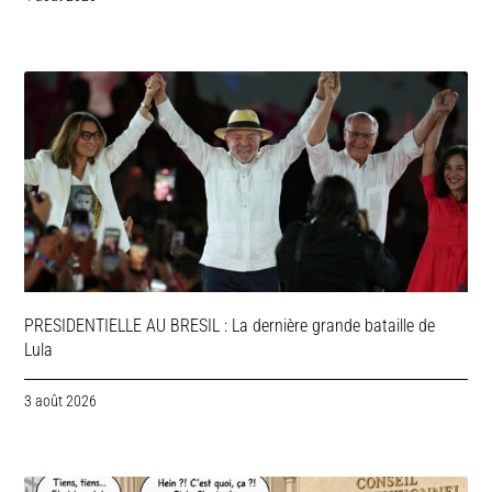
PRESIDENTIELLE AU BRESIL : La dernière grande bataille de
Lula
3 août 2026