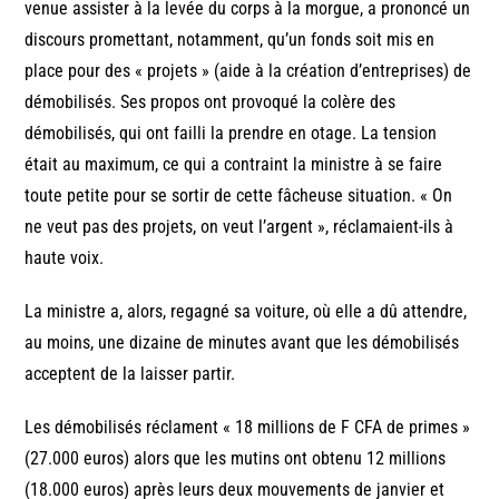
venue assister à la levée du corps à la morgue, a prononcé un
discours promettant, notamment, qu’un fonds soit mis en
place pour des « projets » (aide à la création d’entreprises) de
démobilisés. Ses propos ont provoqué la colère des
démobilisés, qui ont failli la prendre en otage. La tension
était au maximum, ce qui a contraint la ministre à se faire
toute petite pour se sortir de cette fâcheuse situation. « On
ne veut pas des projets, on veut l’argent », réclamaient-ils à
haute voix.
La ministre a, alors, regagné sa voiture, où elle a dû attendre,
au moins, une dizaine de minutes avant que les démobilisés
acceptent de la laisser partir.
Les démobilisés réclament « 18 millions de F CFA de primes »
(27.000 euros) alors que les mutins ont obtenu 12 millions
(18.000 euros) après leurs deux mouvements de janvier et