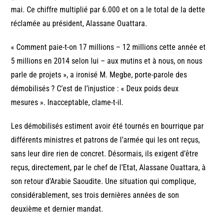
mai. Ce chiffre multiplié par 6.000 et on a le total de la dette
réclamée au président, Alassane Ouattara.
« Comment paie-t-on 17 millions – 12 millions cette année et
5 millions en 2014 selon lui – aux mutins et à nous, on nous
parle de projets », a ironisé M. Megbe, porte-parole des
démobilisés ? C’est de l’injustice : « Deux poids deux
mesures ». Inacceptable, clame-t-il.
Les démobilisés estiment avoir été tournés en bourrique par
différents ministres et patrons de l’armée qui les ont reçus,
sans leur dire rien de concret. Désormais, ils exigent d’être
reçus, directement, par le chef de l’Etat, Alassane Ouattara, à
son retour d’Arabie Saoudite. Une situation qui complique,
considérablement, ses trois dernières années de son
deuxième et dernier mandat.