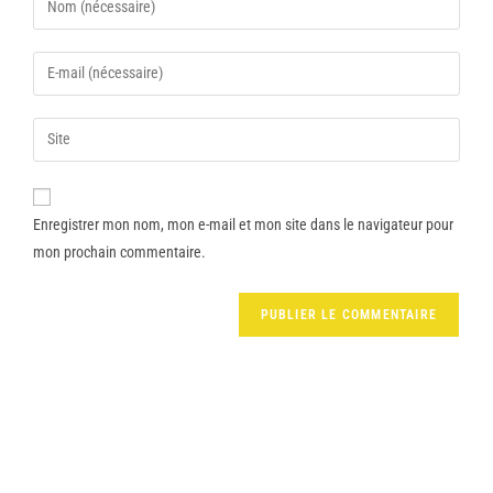
Enregistrer mon nom, mon e-mail et mon site dans le navigateur pour
mon prochain commentaire.