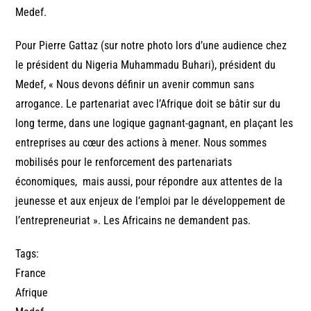
Medef.
Pour Pierre Gattaz (sur notre photo lors d’une audience chez
le président du Nigeria Muhammadu Buhari), président du
Medef, « Nous devons définir un avenir commun sans
arrogance. Le partenariat avec l’Afrique doit se bâtir sur du
long terme, dans une logique gagnant-gagnant, en plaçant les
entreprises au cœur des actions à mener. Nous sommes
mobilisés pour le renforcement des partenariats
économiques, mais aussi, pour répondre aux attentes de la
jeunesse et aux enjeux de l’emploi par le développement de
l’entrepreneuriat ». Les Africains ne demandent pas.
Tags:
France
Afrique