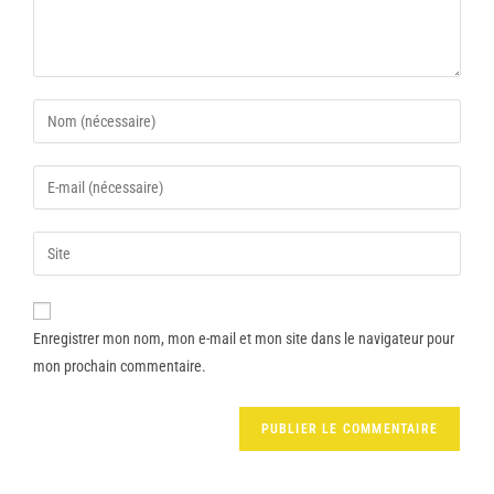
Enregistrer mon nom, mon e-mail et mon site dans le navigateur pour
mon prochain commentaire.