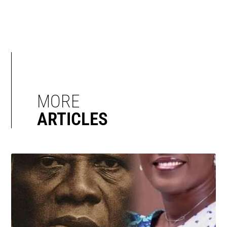
MORE
ARTICLES