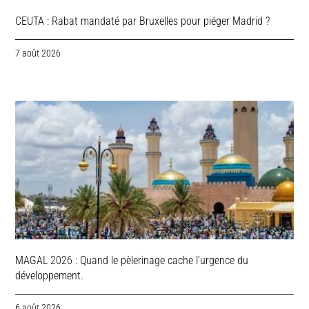
CEUTA : Rabat mandaté par Bruxelles pour piéger Madrid ?
7 août 2026
MAGAL 2026 : Quand le pèlerinage cache l’urgence du
développement.
6 août 2026