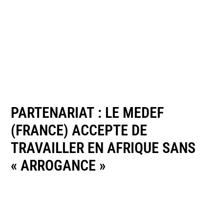
PARTENARIAT : LE MEDEF
(FRANCE) ACCEPTE DE
TRAVAILLER EN AFRIQUE SANS
« ARROGANCE »