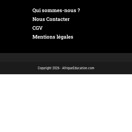
Qui sommes-nous ?
Nous Contacter
CGV
Mentions légales
Copyright 2026 - AfriqueEducation.com