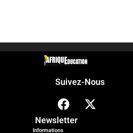
Suivez-Nous
Newsletter
Informations