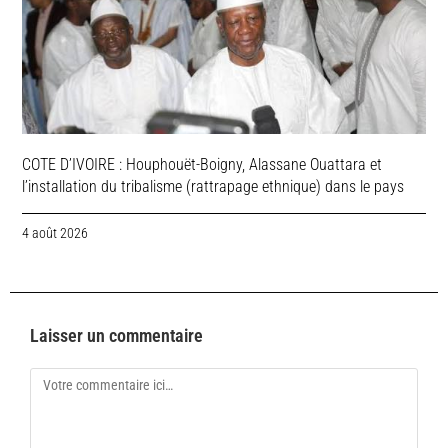
COTE D’IVOIRE : Houphouët-Boigny, Alassane Ouattara et
l’installation du tribalisme (rattrapage ethnique) dans le pays
4 août 2026
Laisser un commentaire