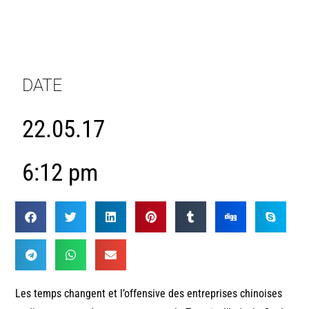
DATE
22.05.17
6:12 pm
Les temps changent et l’offensive des entreprises chinoises