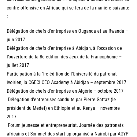
contre-offensive en Afrique qui se fera de la manière suivante
:
Délégation de chefs d’entreprise en Ouganda et au Rwanda –
juin 2017
Délégation de chefs d’entreprise à Abidjan, à l’occasion de
l’ouverture de la 8e édition des Jeux de la Francophonie –
juillet 2017
Participation à la 1re édition de l’Université du patronat
ivoirien, la CGECI CEO Academy à Abidjan – septembre 2017
Délégation de chefs d’entreprise en Algérie – octobre 2017
Délégation d’entreprises conduite par Pierre Gattaz (le
président du Medef) en Ethiopie et au Kenya – novembre
2017
Forum jeunesse et entrepreneuriat, Journée des patronats
africains et Sommet des start-up organisé à Nairobi par AGYP