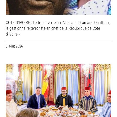
COTE D’IVOIRE : Lettre ouverte à « Alassane Dramane Ouattara,
le gestionnaire terroriste en chef de la République de Côte
d’Ivoire »
8 août 2026