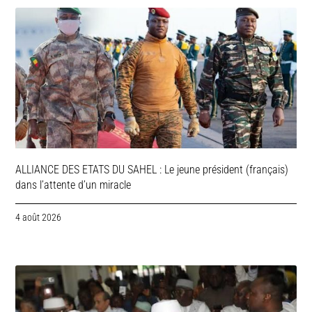
ALLIANCE DES ETATS DU SAHEL : Le jeune président (français)
dans l’attente d’un miracle
4 août 2026