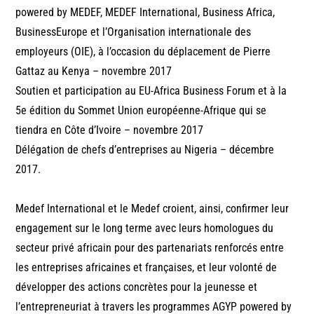
powered by MEDEF, MEDEF International, Business Africa,
BusinessEurope et l’Organisation internationale des
employeurs (OIE), à l’occasion du déplacement de Pierre
Gattaz au Kenya – novembre 2017
Soutien et participation au EU-Africa Business Forum et à la
5e édition du Sommet Union européenne-Afrique qui se
tiendra en Côte d’Ivoire – novembre 2017
Délégation de chefs d’entreprises au Nigeria – décembre
2017.
Medef International et le Medef croient, ainsi, confirmer leur
engagement sur le long terme avec leurs homologues du
secteur privé africain pour des partenariats renforcés entre
les entreprises africaines et françaises, et leur volonté de
développer des actions concrètes pour la jeunesse et
l’entrepreneuriat à travers les programmes AGYP powered by