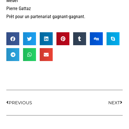
Medef
Pierre Gattaz
Prêt pour un partenariat gagnant-gagnant.
PREVIOUS
NEXT