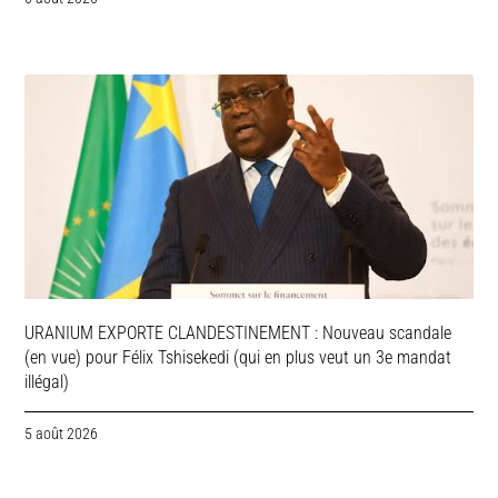
URANIUM EXPORTE CLANDESTINEMENT : Nouveau scandale
(en vue) pour Félix Tshisekedi (qui en plus veut un 3e mandat
illégal)
5 août 2026