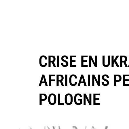
CRISE EN UKR
AFRICAINS P
POLOGNE