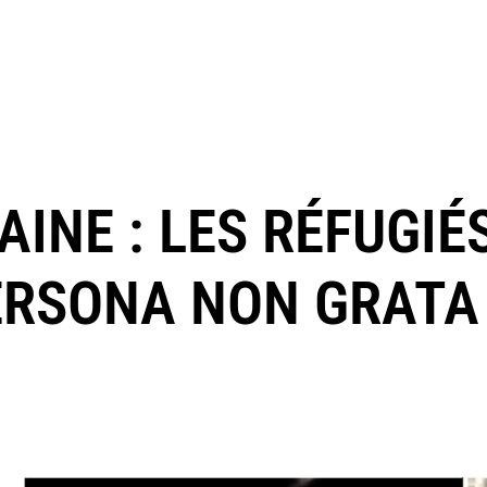
AINE : LES RÉFUGIÉ
ERSONA NON GRATA