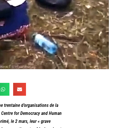
e trentaine d’organisations de la
ica Centre for Democracy and Human
rimé, le 2 mars, leur « grave