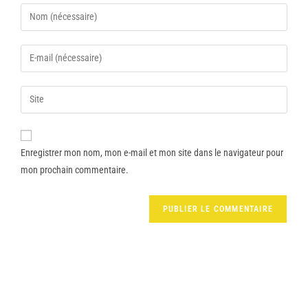
Enregistrer mon nom, mon e-mail et mon site dans le navigateur pour
mon prochain commentaire.