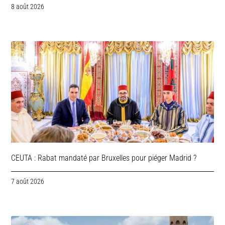
8 août 2026
CEUTA : Rabat mandaté par Bruxelles pour piéger Madrid ?
7 août 2026