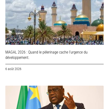
MAGAL 2026 : Quand le pèlerinage cache l’urgence du
développement.
6 août 2026