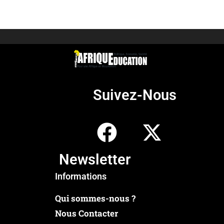
Suivez-Nous
Newsletter
Informations
Qui sommes-nous ?
Nous Contacter