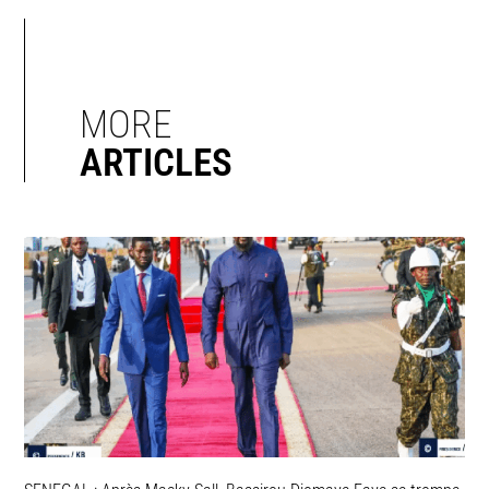
MORE
ARTICLES