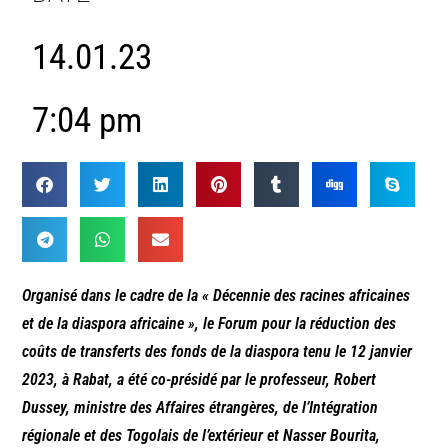
14.01.23
7:04 pm
Organisé dans le cadre de la « Décennie des racines africaines
et de la diaspora africaine », le Forum pour la réduction des
coûts de transferts des fonds de la diaspora tenu le 12 janvier
2023, à Rabat, a été co-présidé par le professeur, Robert
Dussey, ministre des Affaires étrangères, de l’Intégration
régionale et des Togolais de l’extérieur et Nasser Bourita,