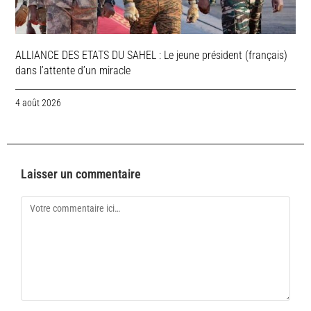
ALLIANCE DES ETATS DU SAHEL : Le jeune président (français)
dans l’attente d’un miracle
4 août 2026
Laisser un commentaire