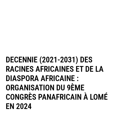
DECENNIE (2021-2031) DES
RACINES AFRICAINES ET DE LA
DIASPORA AFRICAINE :
ORGANISATION DU 9ÈME
CONGRÈS PANAFRICAIN À LOMÉ
EN 2024