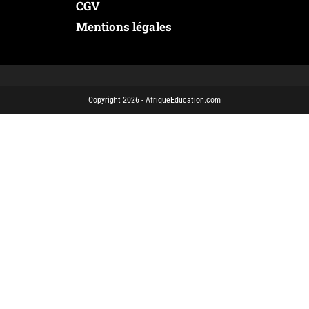
CGV
Mentions légales
Copyright 2026 - AfriqueEducation.com