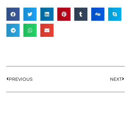
PREVIOUS
NEXT