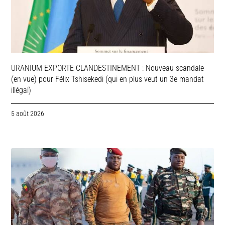
URANIUM EXPORTE CLANDESTINEMENT : Nouveau scandale
(en vue) pour Félix Tshisekedi (qui en plus veut un 3e mandat
illégal)
5 août 2026