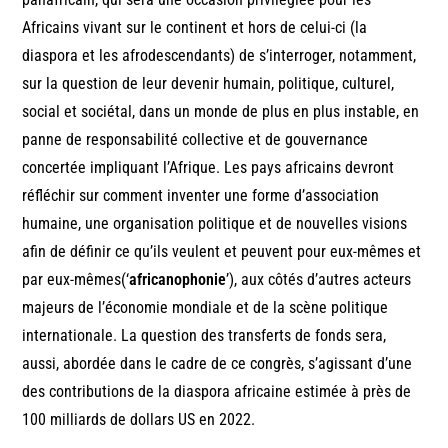
Africains vivant sur le continent et hors de celui-ci (la
diaspora et les afrodescendants) de s’interroger, notamment,
sur la question de leur devenir humain, politique, culturel,
social et sociétal, dans un monde de plus en plus instable, en
panne de responsabilité collective et de gouvernance
concertée impliquant l’Afrique. Les pays africains devront
réfléchir sur comment inventer une forme d’association
humaine, une organisation politique et de nouvelles visions
afin de définir ce qu’ils veulent et peuvent pour eux-mêmes et
par eux-mêmes(‘
africanophonie
’), aux côtés d’autres acteurs
majeurs de l’économie mondiale et de la scène politique
internationale. La question des transferts de fonds sera,
aussi, abordée dans le cadre de ce congrès, s’agissant d’une
des contributions de la diaspora africaine estimée à près de
100 milliards de dollars US en 2022.