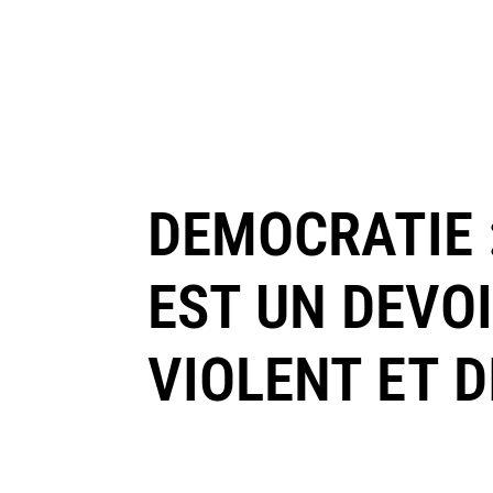
DEMOCRATIE 
EST UN DEVOI
VIOLENT ET 