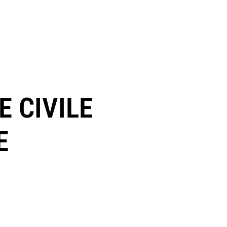
 CIVILE
E