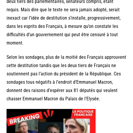
deux tiers des parlementaires, sénateurs compris, étant
requis. Mais dire que le texte ne sera jamais adopté, serait
inexact car l’idée de destitution s’installe, progressivement,
dans les esprits des Français, à mesure qu’on constate les
difficultés d’un gouvernement qui peut être censuré à tout
moment.
Selon les sondages, plus de la moitié des Français approuvent
cette destitution tandis que les deux tiers de Français ne
soutiennent pas l’action du président de la République. Ces
sondages tous négatifs à l’endroit d’Emmanuel Macron,
donnent des raisons d’espérer aux 81 députés qui veulent
chasser Emmanuel Macron du Palais de l’Elysée.