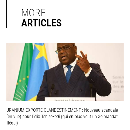
MORE
ARTICLES
URANIUM EXPORTE CLANDESTINEMENT : Nouveau scandale
(en vue) pour Félix Tshisekedi (qui en plus veut un 3e mandat
illégal)