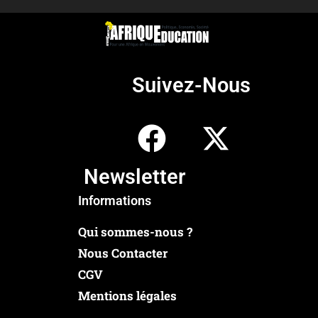
Suivez-Nous
Newsletter
Informations
Qui sommes-nous ?
Nous Contacter
CGV
Mentions légales