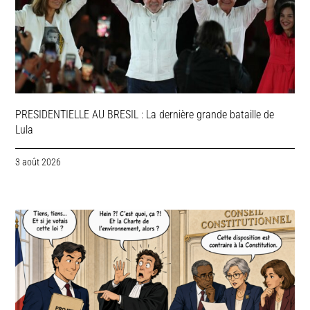
PRESIDENTIELLE AU BRESIL : La dernière grande bataille de
Lula
3 août 2026