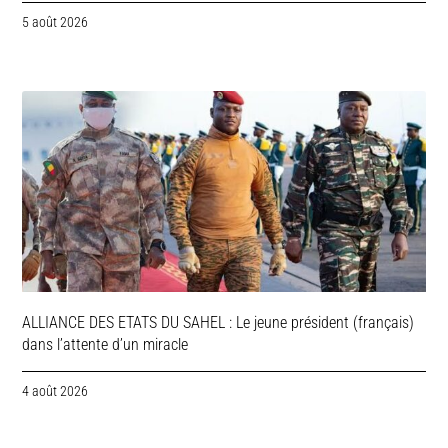
5 août 2026
ALLIANCE DES ETATS DU SAHEL : Le jeune président (français)
dans l’attente d’un miracle
4 août 2026