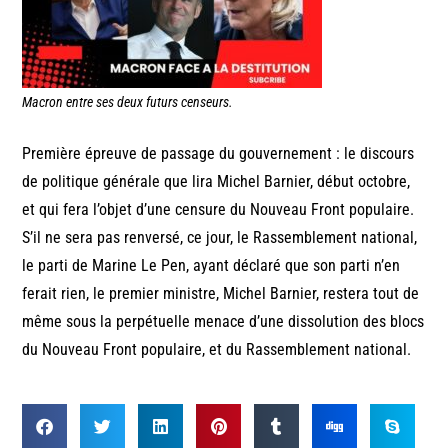
Macron entre ses deux futurs censeurs.
Première épreuve de passage du gouvernement : le discours
de politique générale que lira Michel Barnier, début octobre,
et qui fera l’objet d’une censure du Nouveau Front populaire.
S’il ne sera pas renversé, ce jour, le Rassemblement national,
le parti de Marine Le Pen, ayant déclaré que son parti n’en
ferait rien, le premier ministre, Michel Barnier, restera tout de
même sous la perpétuelle menace d’une dissolution des blocs
du Nouveau Front populaire, et du Rassemblement national.