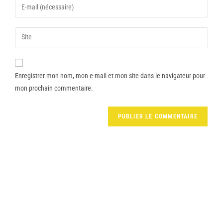
Enregistrer mon nom, mon e-mail et mon site dans le navigateur pour
mon prochain commentaire.