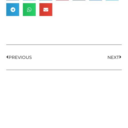
PREVIOUS
NEXT