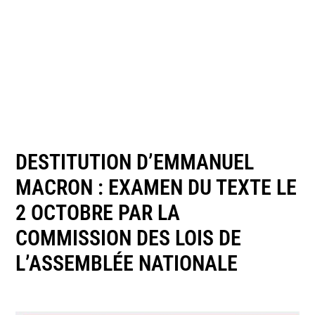
DESTITUTION D’EMMANUEL
MACRON : EXAMEN DU TEXTE LE
2 OCTOBRE PAR LA
COMMISSION DES LOIS DE
L’ASSEMBLÉE NATIONALE