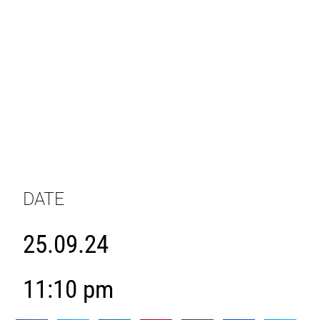
DATE
25.09.24
11:10 pm