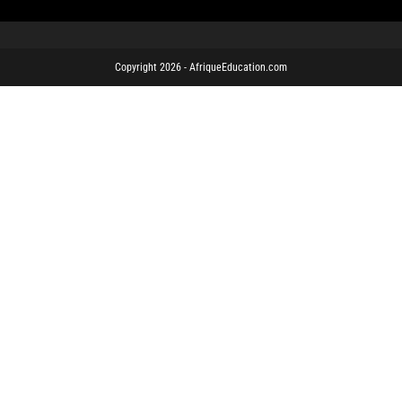
Copyright 2026 - AfriqueEducation.com