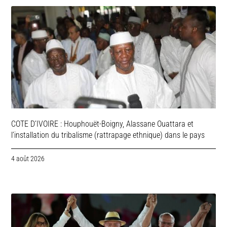
COTE D’IVOIRE : Houphouët-Boigny, Alassane Ouattara et
l’installation du tribalisme (rattrapage ethnique) dans le pays
4 août 2026