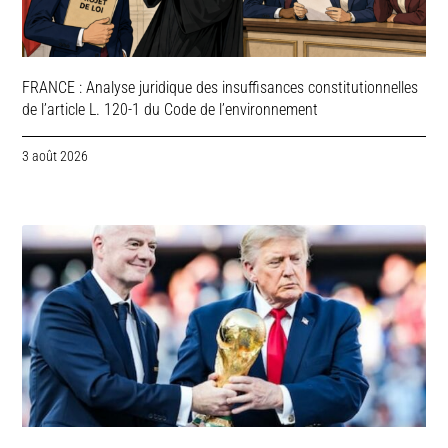
FRANCE : Analyse juridique des insuffisances constitutionnelles
de l’article L. 120-1 du Code de l’environnement
3 août 2026