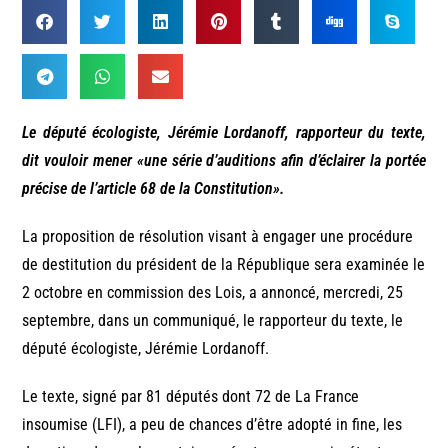
Le député écologiste, Jérémie Lordanoff, rapporteur du texte,
dit vouloir mener «une série d’auditions afin d’éclairer la portée
précise de l’article 68 de la Constitution».
La proposition de résolution visant à engager une procédure
de destitution du président de la République sera examinée le
2 octobre en commission des Lois, a annoncé, mercredi, 25
septembre, dans un communiqué, le rapporteur du texte, le
député écologiste, Jérémie Lordanoff.
Le texte, signé par 81 députés dont 72 de La France
insoumise (LFI), a peu de chances d’être adopté in fine, les