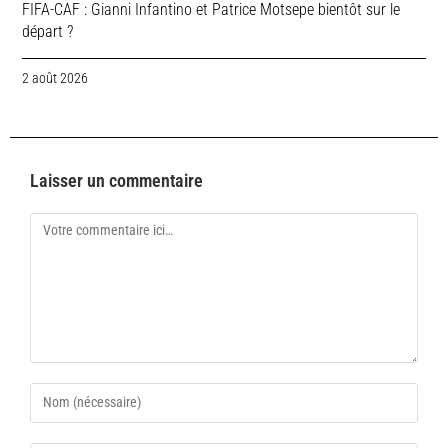
FIFA-CAF : Gianni Infantino et Patrice Motsepe bientôt sur le
départ ?
2 août 2026
Laisser un commentaire