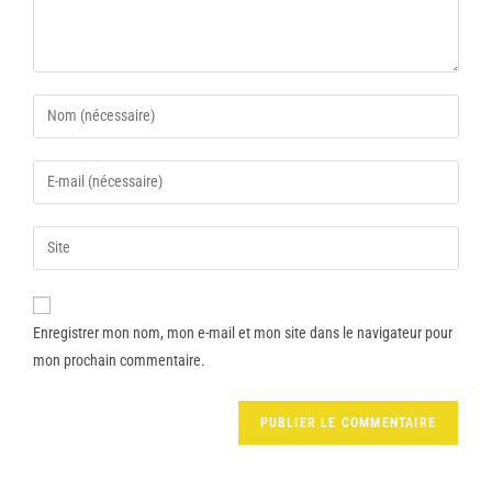
Enregistrer mon nom, mon e-mail et mon site dans le navigateur pour
mon prochain commentaire.