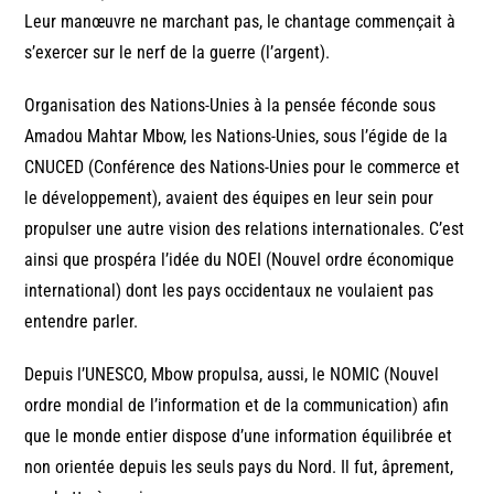
Leur manœuvre ne marchant pas, le chantage commençait à
s’exercer sur le nerf de la guerre (l’argent).
Organisation des Nations-Unies à la pensée féconde sous
Amadou Mahtar Mbow, les Nations-Unies, sous l’égide de la
CNUCED (Conférence des Nations-Unies pour le commerce et
le développement), avaient des équipes en leur sein pour
propulser une autre vision des relations internationales. C’est
ainsi que prospéra l’idée du NOEI (Nouvel ordre économique
international) dont les pays occidentaux ne voulaient pas
entendre parler.
Depuis l’UNESCO, Mbow propulsa, aussi, le NOMIC (Nouvel
ordre mondial de l’information et de la communication) afin
que le monde entier dispose d’une information équilibrée et
non orientée depuis les seuls pays du Nord. Il fut, âprement,