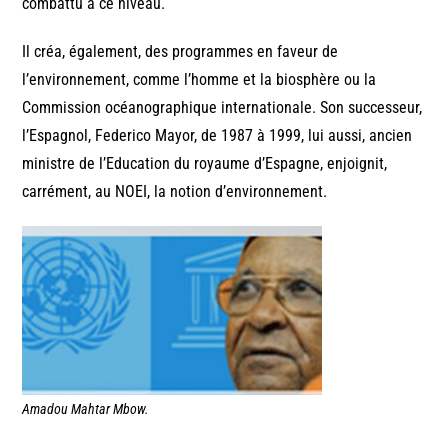
combattu à ce niveau.
Il créa, également, des programmes en faveur de
l’environnement, comme l’homme et la biosphère ou la
Commission océanographique internationale. Son successeur,
l’Espagnol, Federico Mayor, de 1987 à 1999, lui aussi, ancien
ministre de l’Education du royaume d’Espagne, enjoignit,
carrément, au NOEI, la notion d’environnement.
Amadou Mahtar Mbow.