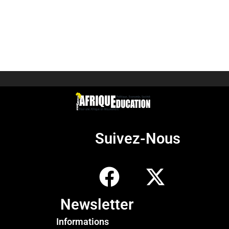
Suivez-Nous
Newsletter
Informations