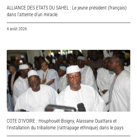
ALLIANCE DES ETATS DU SAHEL : Le jeune président (français)
dans l’attente d’un miracle
4 août 2026
COTE D’IVOIRE : Houphouët-Boigny, Alassane Ouattara et
l’installation du tribalisme (rattrapage ethnique) dans le pays