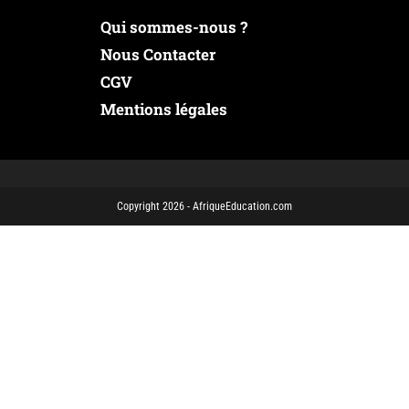
Qui sommes-nous ?
Nous Contacter
CGV
Mentions légales
Copyright 2026 - AfriqueEducation.com