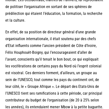
de politiser l’organisation en sortant de ses sphères de
prédilection qui étaient l’éducation, la formation, la recherche
et la culture.
En effet, de sa position de directeur général d’une grande
organisation internationale, il était soutenu par des chefs
d’Etat influents comme l’ancien président de Côte d’Ivoire,
Félix Houphouët-Boigny, qui l’encourageaient d’aller de
l’avant, conscients qu’il tenait le bon bout, ce qui expliquait
les vociférations de certains pays du Nord où l’esprit colonial
est viscéral. Ces derniers forment, d’ailleurs, un groupe au
sein de l’UNESCO, tout comme les pays du continent ont, de
leur côté, le « Groupe Afrique ». Le départ des Etats-Unis de
l’UNESCO tient ses ramifications à cette période, car principal
contributeur du budget de l’organisation (de 20 à 25% selon
les années), ils entendaient mener Mbow à la petite baguette.