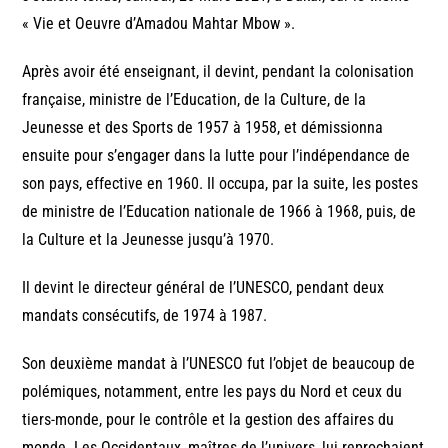
« Vie et Oeuvre d’Amadou Mahtar Mbow ».
Après avoir été enseignant, il devint, pendant la colonisation
française, ministre de l’Education, de la Culture, de la
Jeunesse et des Sports de 1957 à 1958, et démissionna
ensuite pour s’engager dans la lutte pour l’indépendance de
son pays, effective en 1960. Il occupa, par la suite, les postes
de ministre de l’Education nationale de 1966 à 1968, puis, de
la Culture et la Jeunesse jusqu’à 1970.
Il devint le directeur général de l’UNESCO, pendant deux
mandats consécutifs, de 1974 à 1987.
Son deuxième mandat à l’UNESCO fut l’objet de beaucoup de
polémiques, notamment, entre les pays du Nord et ceux du
tiers-monde, pour le contrôle et la gestion des affaires du
monde. Les Occidentaux, maîtres de l’univers, lui reprochaient