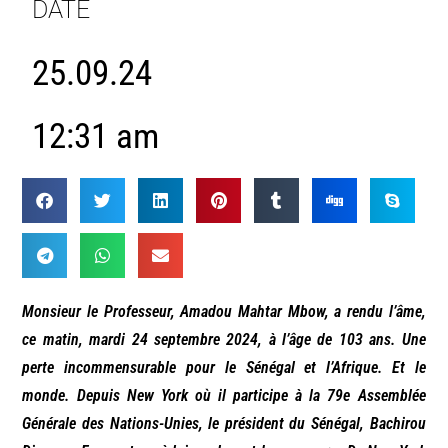
DATE
25.09.24
12:31 am
Monsieur le Professeur, Amadou Mahtar Mbow, a rendu l’âme,
ce matin, mardi 24 septembre 2024, à l’âge de 103 ans. Une
perte incommensurable pour le Sénégal et l’Afrique. Et le
monde. Depuis New York où il participe à la 79e Assemblée
Générale des Nations-Unies, le président du Sénégal, Bachirou