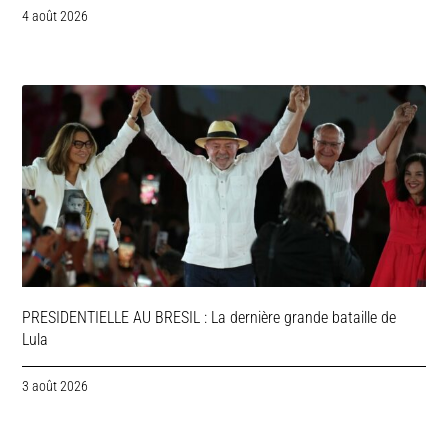
4 août 2026
PRESIDENTIELLE AU BRESIL : La dernière grande bataille de
Lula
3 août 2026