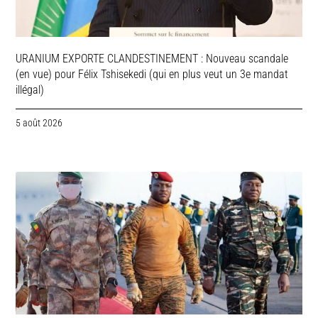
URANIUM EXPORTE CLANDESTINEMENT : Nouveau scandale
(en vue) pour Félix Tshisekedi (qui en plus veut un 3e mandat
illégal)
5 août 2026