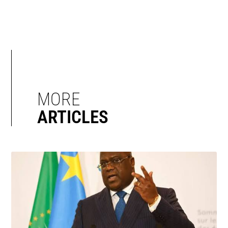
MORE
ARTICLES