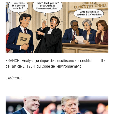
FRANCE : Analyse juridique des insuffisances constitutionnelles
de l’article L. 120-1 du Code de l’environnement
3 août 2026