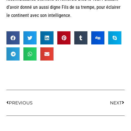
d’avoir donné un aussi digne Fils de sa trempe, pour éclairer
le continent avec son intelligence.
PREVIOUS
NEXT