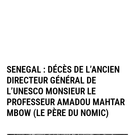
SENEGAL : DÉCÈS DE L’ANCIEN
DIRECTEUR GÉNÉRAL DE
L’UNESCO MONSIEUR LE
PROFESSEUR AMADOU MAHTAR
MBOW (LE PÈRE DU NOMIC)