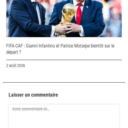
FIFA-CAF : Gianni Infantino et Patrice Motsepe bientôt sur le
départ ?
2 août 2026
Laisser un commentaire