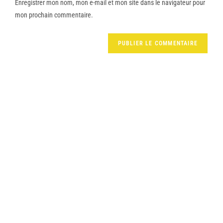
Enregistrer mon nom, mon e-mail et mon site dans le navigateur pour
mon prochain commentaire.