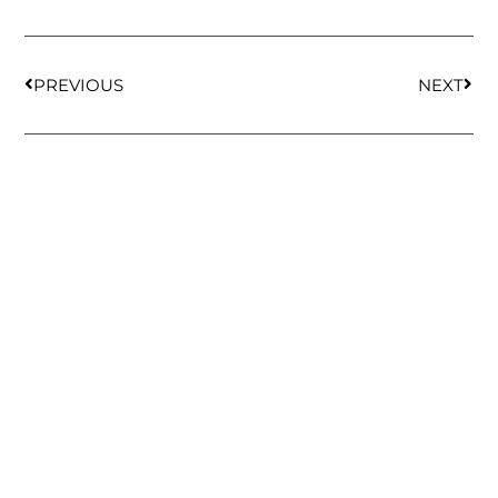
PREVIOUS
NEXT