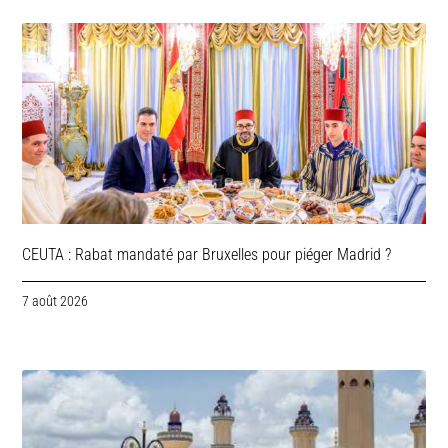
CEUTA : Rabat mandaté par Bruxelles pour piéger Madrid ?
7 août 2026