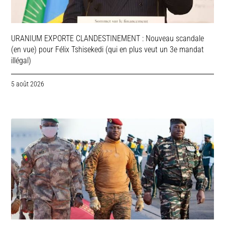
URANIUM EXPORTE CLANDESTINEMENT : Nouveau scandale
(en vue) pour Félix Tshisekedi (qui en plus veut un 3e mandat
illégal)
5 août 2026