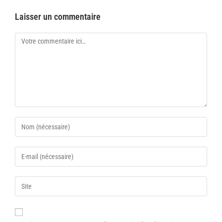
Laisser un commentaire