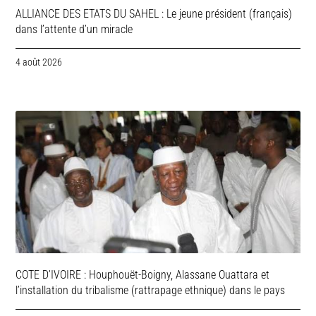
ALLIANCE DES ETATS DU SAHEL : Le jeune président (français)
dans l’attente d’un miracle
4 août 2026
COTE D’IVOIRE : Houphouët-Boigny, Alassane Ouattara et
l’installation du tribalisme (rattrapage ethnique) dans le pays