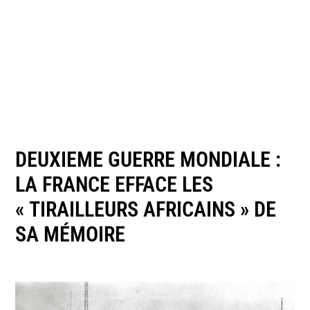
DEUXIEME GUERRE MONDIALE :
LA FRANCE EFFACE LES
« TIRAILLEURS AFRICAINS » DE
SA MÉMOIRE