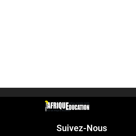
Suivez-Nous