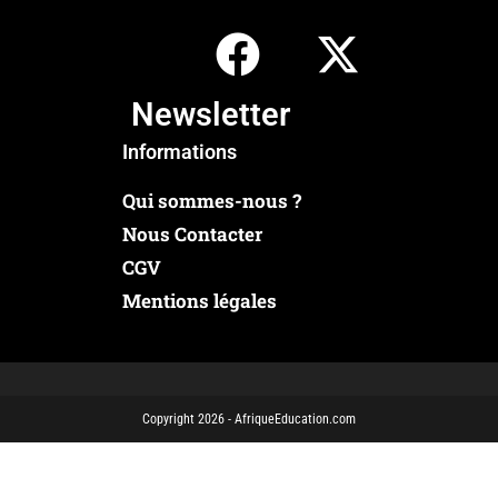
Newsletter
Informations
Qui sommes-nous ?
Nous Contacter
CGV
Mentions légales
Copyright 2026 - AfriqueEducation.com