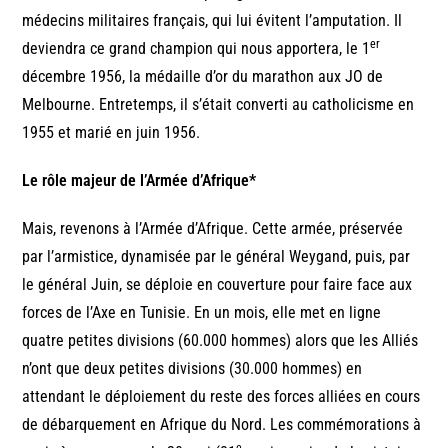
médecins militaires français, qui lui évitent l’amputation. Il
er
deviendra ce grand champion qui nous apportera, le 1
décembre 1956, la médaille d’or du marathon aux JO de
Melbourne. Entretemps, il s’était converti au catholicisme en
1955 et marié en juin 1956.
Le rôle majeur de l’Armée d’Afrique*
Mais, revenons à l’Armée d’Afrique. Cette armée, préservée
par l’armistice, dynamisée par le général Weygand, puis, par
le général Juin, se déploie en couverture pour faire face aux
forces de l’Axe en Tunisie. En un mois, elle met en ligne
quatre petites divisions (60.000 hommes) alors que les Alliés
n’ont que deux petites divisions (30.000 hommes) en
attendant le déploiement du reste des forces alliées en cours
de débarquement en Afrique du Nord. Les commémorations à