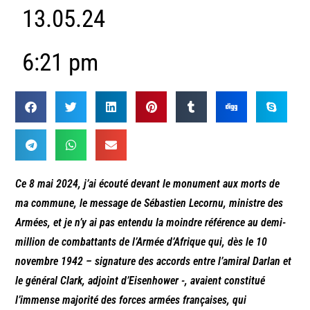
13.05.24
6:21 pm
Ce 8 mai 2024, j’ai écouté devant le monument aux morts de
ma commune, le message de Sébastien Lecornu, ministre des
Armées, et je n’y ai pas entendu la moindre référence au demi-
million de combattants de l’Armée d’Afrique qui, dès le 10
novembre 1942 – signature des accords entre l’amiral Darlan et
le général Clark, adjoint d’Eisenhower -, avaient constitué
l’immense majorité des forces armées françaises, qui