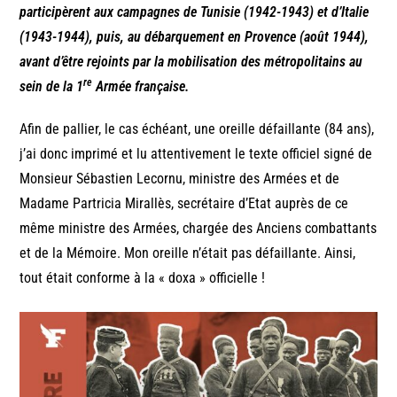
participèrent aux campagnes de Tunisie (1942-1943) et d’Italie
(1943-1944), puis, au débarquement en Provence (août 1944),
avant d’être rejoints par la mobilisation des métropolitains au
re
sein de la 1
Armée française.
Afin de pallier, le cas échéant, une oreille défaillante (84 ans),
j’ai donc imprimé et lu attentivement le texte officiel signé de
Monsieur Sébastien Lecornu, ministre des Armées et de
Madame Partricia Mirallès, secrétaire d’Etat auprès de ce
même ministre des Armées, chargée des Anciens combattants
et de la Mémoire. Mon oreille n’était pas défaillante. Ainsi,
tout était conforme à la « doxa » officielle !