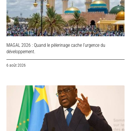
MAGAL 2026 : Quand le pèlerinage cache l’urgence du
développement.
6 août 2026