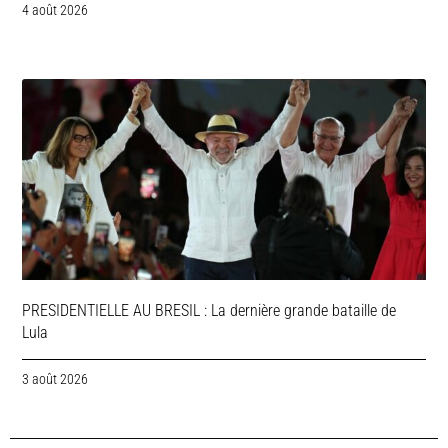
4 août 2026
PRESIDENTIELLE AU BRESIL : La dernière grande bataille de
Lula
3 août 2026