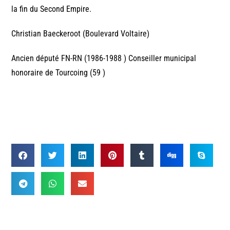
la fin du Second Empire.
Christian Baeckeroot (Boulevard Voltaire)
Ancien député FN-RN (1986-1988 ) Conseiller municipal
honoraire de Tourcoing (59 )