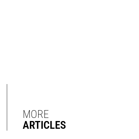
MORE
ARTICLES