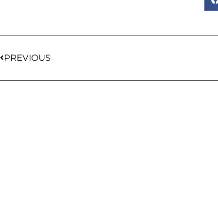
PREVIOUS