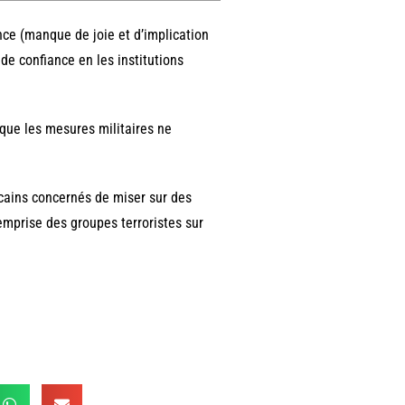
ce (manque de joie et d’implication
de confiance en les institutions
 que les mesures militaires ne
icains concernés de miser sur des
emprise des groupes terroristes sur