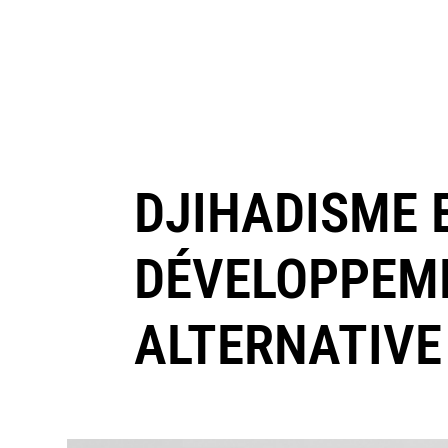
DJIHADISME E
DÉVELOPPEME
ALTERNATIVE 