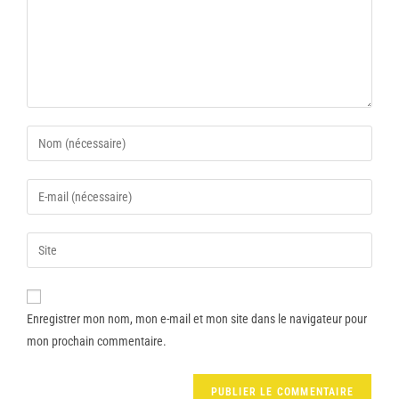
Enregistrer mon nom, mon e-mail et mon site dans le navigateur pour
mon prochain commentaire.