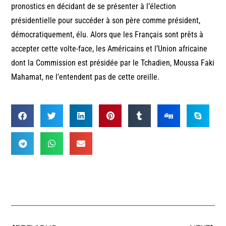
pronostics en décidant de se présenter à l’élection
présidentielle pour succéder à son père comme président,
démocratiquement, élu. Alors que les Français sont prêts à
accepter cette volte-face, les Américains et l’Union africaine
dont la Commission est présidée par le Tchadien, Moussa Faki
Mahamat, ne l’entendent pas de cette oreille.