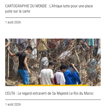
CARTOGRAPHIE DU MONDE : L’Afrique lutte pour une place
juste sur la carte
1 août 2026
CEUTA : Le regard extraverti de Sa Majesté Le Roi du Maroc
1 août 2026