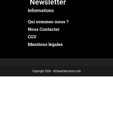
Newsletter
Informations
Qui sommes-nous ?
Nous Contacter
CGV
Mentions légales
Copyright 2026 - AfriqueEducation.com