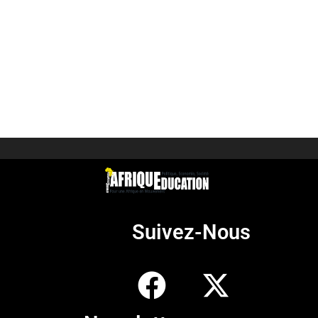
Suivez-Nous