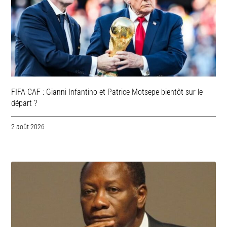
FIFA-CAF : Gianni Infantino et Patrice Motsepe bientôt sur le
départ ?
2 août 2026