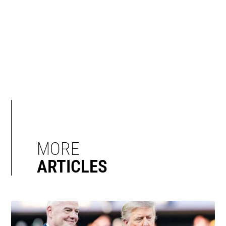
MORE
ARTICLES