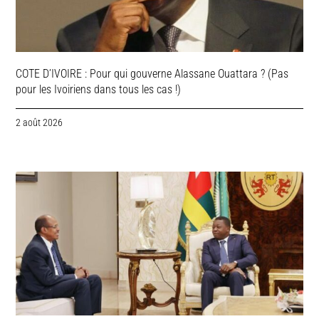
COTE D’IVOIRE : Pour qui gouverne Alassane Ouattara ? (Pas
pour les Ivoiriens dans tous les cas !)
2 août 2026