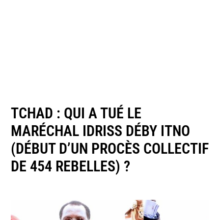
TCHAD : QUI A TUÉ LE
MARÉCHAL IDRISS DÉBY ITNO
(DÉBUT D’UN PROCÈS COLLECTIF
DE 454 REBELLES) ?