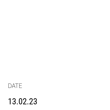
DATE
13.02.23