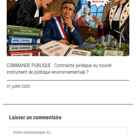
COMMANDE PUBLIQUE : Contrainte juridique ou nouvel
instrument de politique environnementale ?
31 juillet 2026
Laisser un commentaire