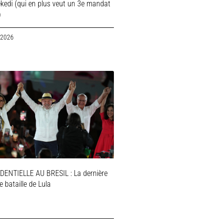
ekedi (qui en plus veut un 3e mandat
)
 2026
DENTIELLE AU BRESIL : La dernière
 bataille de Lula