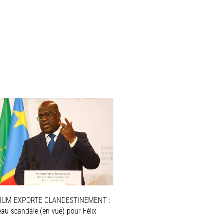
IUM EXPORTE CLANDESTINEMENT :
au scandale (en vue) pour Félix