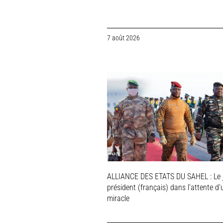
7 août 2026
ALLIANCE DES ETATS DU SAHEL : Le 
président (français) dans l’attente d’
miracle