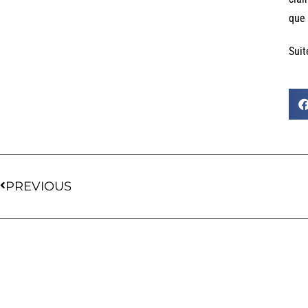
que 
Suit
PREVIOUS