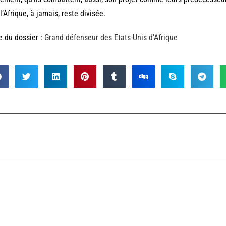
l’Afrique, à jamais, reste divisée.
e du dossier :
Grand défenseur des Etats-Unis d’Afrique