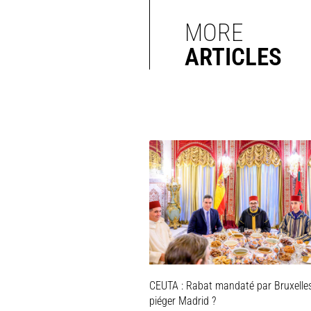
MORE
ARTICLES
CEUTA : Rabat mandaté par Bruxelle
piéger Madrid ?