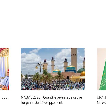
s pour
MAGAL 2026 : Quand le pèlerinage cache
URAN
l’urgence du développement.
Nouve