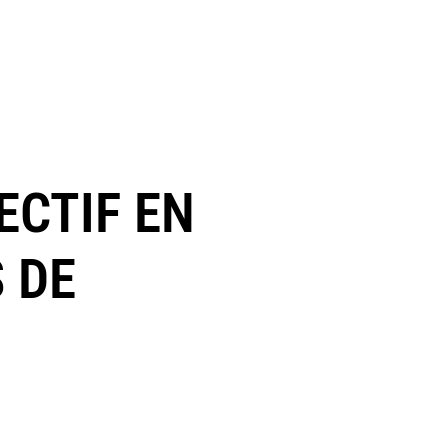
ECTIF EN
S DE