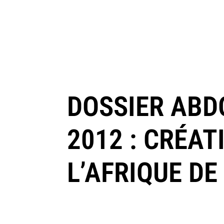
DOSSIER ABD
2012 : CRÉAT
L’AFRIQUE DE