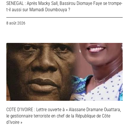
SENEGAL : Après Macky Sall, Bassirou Diomaye Faye se trompe-
t-il aussi sur Mamadi Doumbouya ?
8 août 2026
COTE D’IVOIRE : Lettre ouverte à « Alassane Dramane Ouattara,
le gestionnaire terroriste en chef de la République de Côte
d’Ivoire »