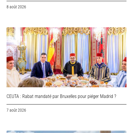
8 août 2026
CEUTA : Rabat mandaté par Bruxelles pour piéger Madrid ?
7 août 2026