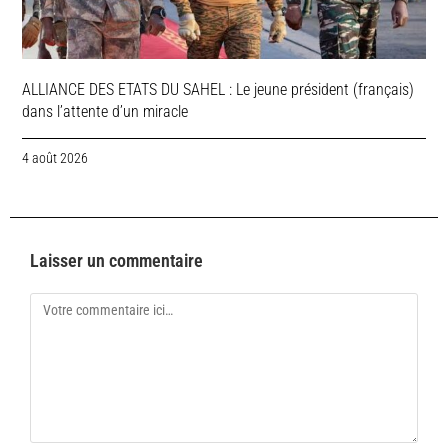
ALLIANCE DES ETATS DU SAHEL : Le jeune président (français)
dans l’attente d’un miracle
4 août 2026
Laisser un commentaire