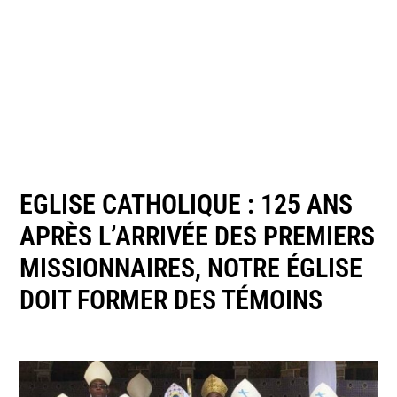
EGLISE CATHOLIQUE : 125 ANS
APRÈS L’ARRIVÉE DES PREMIERS
MISSIONNAIRES, NOTRE ÉGLISE
DOIT FORMER DES TÉMOINS