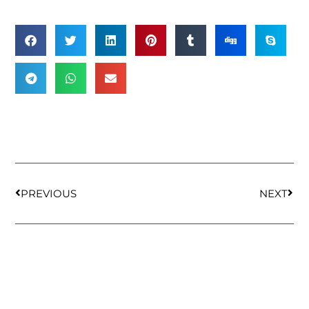
PREVIOUS
NEXT