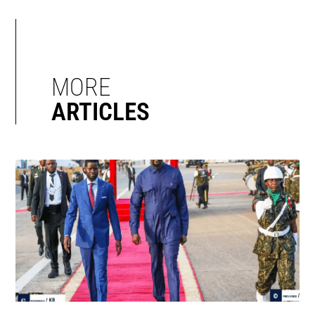
MORE
ARTICLES