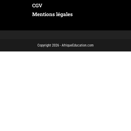
CGV
Mentions légales
Copyright 2026 - AfriqueEducation.com