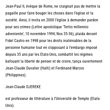
Jean-Paul II, évêque de Rome, ne craignait pas de mettre la
pagaille pour faire bouger les choses dans l’église et la
société. Ainsi, il invita en 2000 l’église à demander pardon
pour ses crimes (Lettre apostolique ‘Tertio millennio
adveniente’, 10 novembre 1994, Nos 35-36), plaida devant
Fidel Castro en 1998 pour les droits inaliénables de la
personne humaine tout en s’opposant à l’embargo imposé
depuis 35 ans par les Etats-Unis, combattit les régimes
bafouant la liberté de penser et de croire, tança ouvertement
Jean-Claude Duvalier (Haïti) et Ferdinand Marcos
(Philippines).
Jean-Claude DJEREKE
est professeur de littérature à l’Université de Temple (Etats-
Unis).