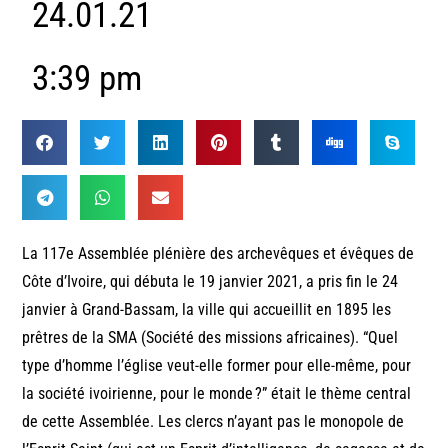
24.01.21
3:39 pm
La 117e Assemblée plénière des archevêques et évêques de
Côte d’Ivoire, qui débuta le 19 janvier 2021, a pris fin le 24
janvier à Grand-Bassam, la ville qui accueillit en 1895 les
prêtres de la SMA (Société des missions africaines). “Quel
type d’homme l’église veut-elle former pour elle-même, pour
la société ivoirienne, pour le monde ?” était le thème central
de cette Assemblée. Les clercs n’ayant pas le monopole de