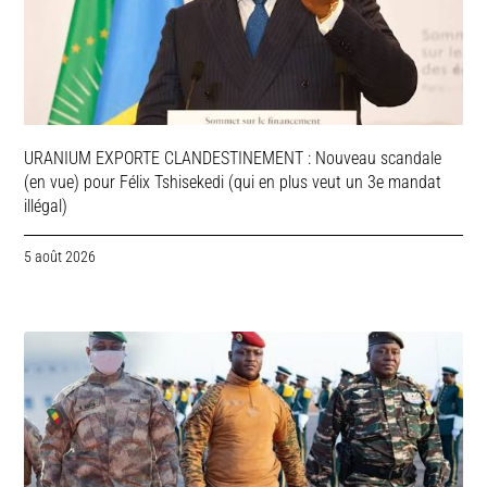
URANIUM EXPORTE CLANDESTINEMENT : Nouveau scandale
(en vue) pour Félix Tshisekedi (qui en plus veut un 3e mandat
illégal)
5 août 2026