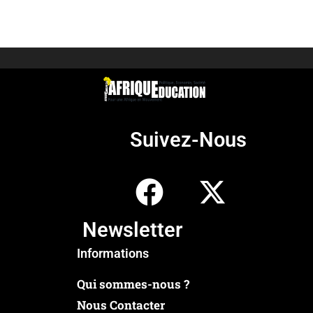
Suivez-Nous
Newsletter
Informations
Qui sommes-nous ?
Nous Contacter