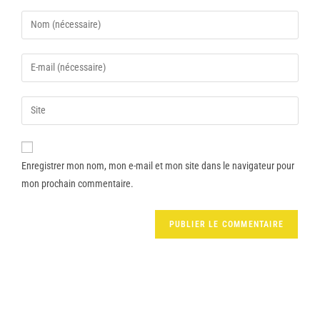
Enregistrer mon nom, mon e-mail et mon site dans le navigateur pour
mon prochain commentaire.