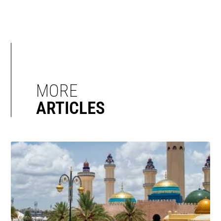
MORE
ARTICLES