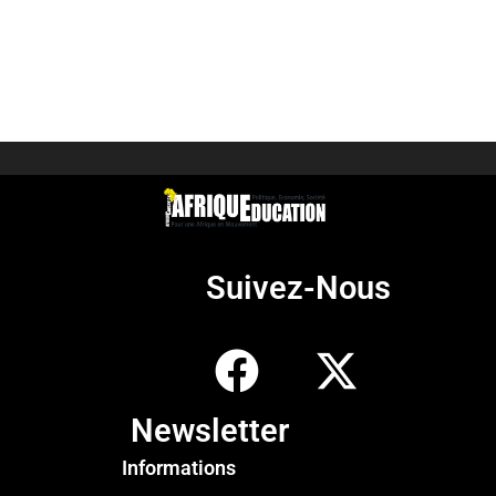
Suivez-Nous
Newsletter
Informations