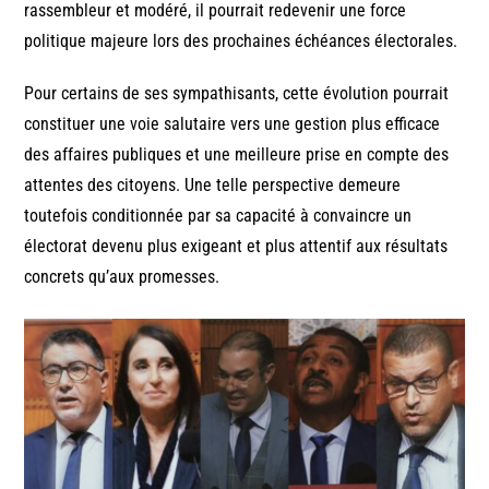
rassembleur et modéré, il pourrait redevenir une force
politique majeure lors des prochaines échéances électorales.
Pour certains de ses sympathisants, cette évolution pourrait
constituer une voie salutaire vers une gestion plus efficace
des affaires publiques et une meilleure prise en compte des
attentes des citoyens. Une telle perspective demeure
toutefois conditionnée par sa capacité à convaincre un
électorat devenu plus exigeant et plus attentif aux résultats
concrets qu’aux promesses.