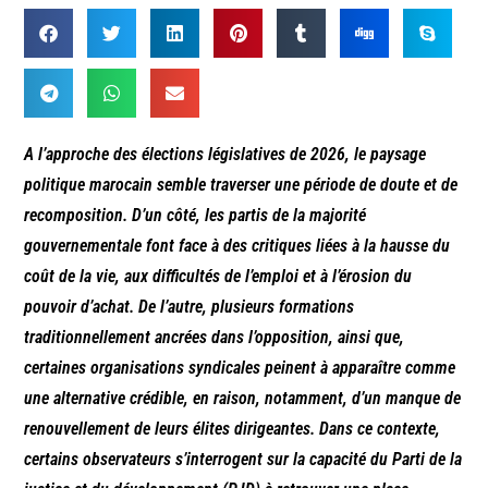
A l’approche des élections législatives de 2026, le paysage
politique marocain semble traverser une période de doute et de
recomposition. D’un côté, les partis de la majorité
gouvernementale font face à des critiques liées à la hausse du
coût de la vie, aux difficultés de l’emploi et à l’érosion du
pouvoir d’achat. De l’autre, plusieurs formations
traditionnellement ancrées dans l’opposition, ainsi que,
certaines organisations syndicales peinent à apparaître comme
une alternative crédible, en raison, notamment, d’un manque de
renouvellement de leurs élites dirigeantes. Dans ce contexte,
certains observateurs s’interrogent sur la capacité du Parti de la