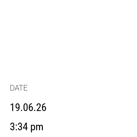
DATE
19.06.26
3:34 pm