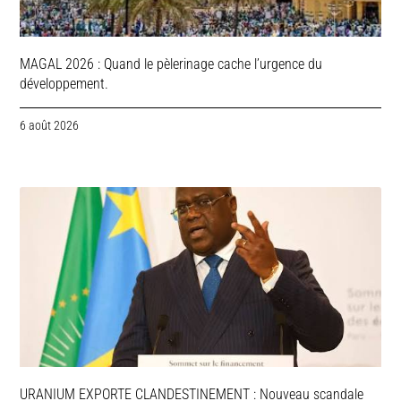
MAGAL 2026 : Quand le pèlerinage cache l’urgence du
développement.
6 août 2026
URANIUM EXPORTE CLANDESTINEMENT : Nouveau scandale