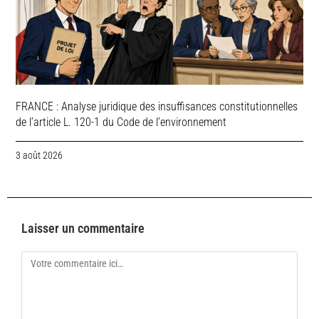
FRANCE : Analyse juridique des insuffisances constitutionnelles
de l’article L. 120-1 du Code de l’environnement
3 août 2026
Laisser un commentaire