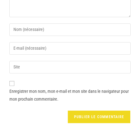
Enregistrer mon nom, mon e-mail et mon site dans le navigateur pour
mon prochain commentaire.