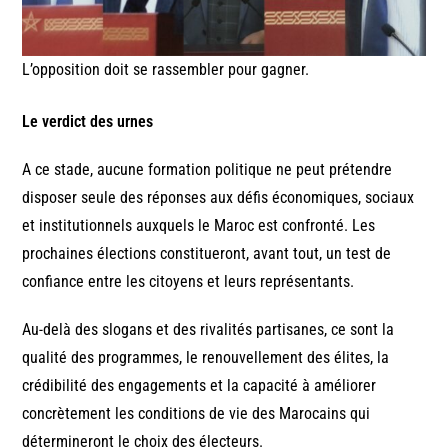
L’opposition doit se rassembler pour gagner.
Le verdict des urnes
A ce stade, aucune formation politique ne peut prétendre
disposer seule des réponses aux défis économiques, sociaux
et institutionnels auxquels le Maroc est confronté. Les
prochaines élections constitueront, avant tout, un test de
confiance entre les citoyens et leurs représentants.
Au-delà des slogans et des rivalités partisanes, ce sont la
qualité des programmes, le renouvellement des élites, la
crédibilité des engagements et la capacité à améliorer
concrètement les conditions de vie des Marocains qui
détermineront le choix des électeurs.