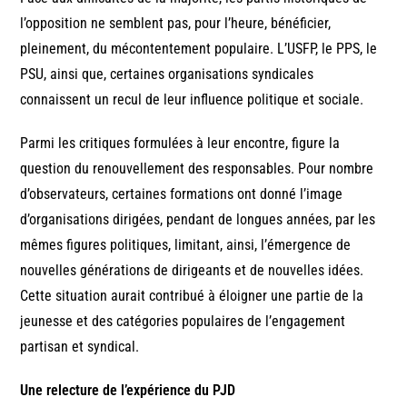
l’opposition ne semblent pas, pour l’heure, bénéficier,
pleinement, du mécontentement populaire. L’USFP, le PPS, le
PSU, ainsi que, certaines organisations syndicales
connaissent un recul de leur influence politique et sociale.
Parmi les critiques formulées à leur encontre, figure la
question du renouvellement des responsables. Pour nombre
d’observateurs, certaines formations ont donné l’image
d’organisations dirigées, pendant de longues années, par les
mêmes figures politiques, limitant, ainsi, l’émergence de
nouvelles générations de dirigeants et de nouvelles idées.
Cette situation aurait contribué à éloigner une partie de la
jeunesse et des catégories populaires de l’engagement
partisan et syndical.
Une relecture de l’expérience du PJD