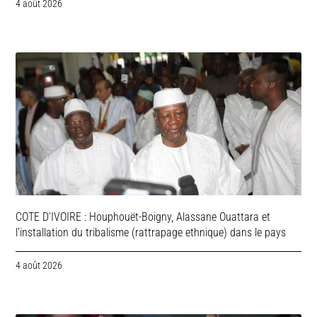
4 août 2026
COTE D’IVOIRE : Houphouët-Boigny, Alassane Ouattara et
l’installation du tribalisme (rattrapage ethnique) dans le pays
4 août 2026