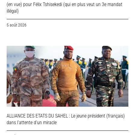
(en vue) pour Félix Tshisekedi (qui en plus veut un 3e mandat
illégal)
5 août 2026
ALLIANCE DES ETATS DU SAHEL : Le jeune président (français)
dans l’attente d’un miracle