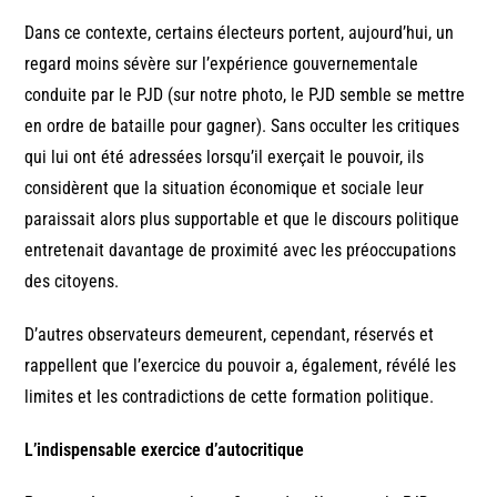
Dans ce contexte, certains électeurs portent, aujourd’hui, un
regard moins sévère sur l’expérience gouvernementale
conduite par le PJD (sur notre photo, le PJD semble se mettre
en ordre de bataille pour gagner). Sans occulter les critiques
qui lui ont été adressées lorsqu’il exerçait le pouvoir, ils
considèrent que la situation économique et sociale leur
paraissait alors plus supportable et que le discours politique
entretenait davantage de proximité avec les préoccupations
des citoyens.
D’autres observateurs demeurent, cependant, réservés et
rappellent que l’exercice du pouvoir a, également, révélé les
limites et les contradictions de cette formation politique.
L’indispensable exercice d’autocritique