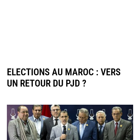
ELECTIONS AU MAROC : VERS
UN RETOUR DU PJD ?