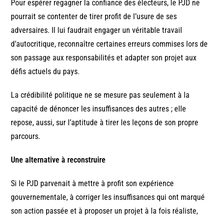
Pour espérer regagner la confiance des électeurs, le PJD ne
pourrait se contenter de tirer profit de l’usure de ses
adversaires. Il lui faudrait engager un véritable travail
d’autocritique, reconnaître certaines erreurs commises lors de
son passage aux responsabilités et adapter son projet aux
défis actuels du pays.
La crédibilité politique ne se mesure pas seulement à la
capacité de dénoncer les insuffisances des autres ; elle
repose, aussi, sur l’aptitude à tirer les leçons de son propre
parcours.
Une alternative à reconstruire
Si le PJD parvenait à mettre à profit son expérience
gouvernementale, à corriger les insuffisances qui ont marqué
son action passée et à proposer un projet à la fois réaliste,