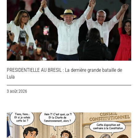
PRESIDENTIELLE AU BRESIL : La dernière grande bataille de
Lula
3 août 2026