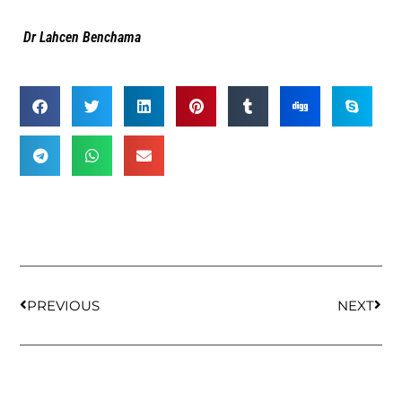
Dr Lahcen Benchama
PREVIOUS
NEXT