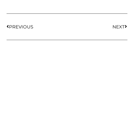
PREVIOUS
NEXT