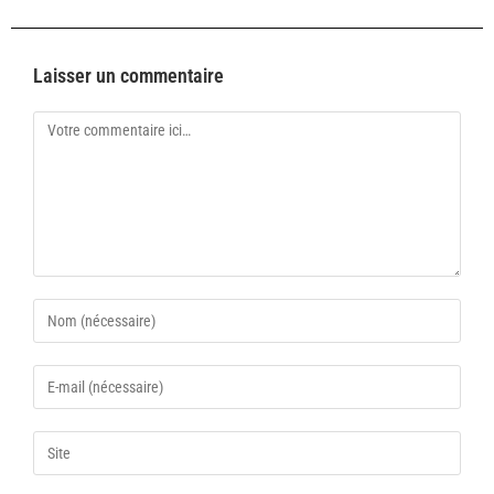
Laisser un commentaire