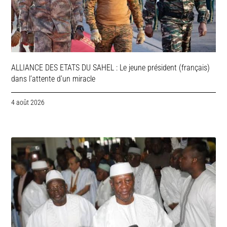
ALLIANCE DES ETATS DU SAHEL : Le jeune président (français)
dans l’attente d’un miracle
4 août 2026