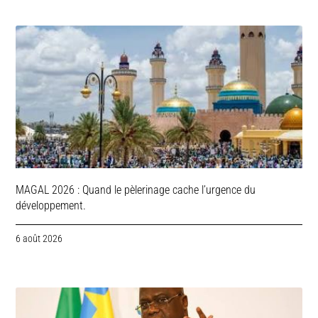
MAGAL 2026 : Quand le pèlerinage cache l’urgence du
développement.
6 août 2026