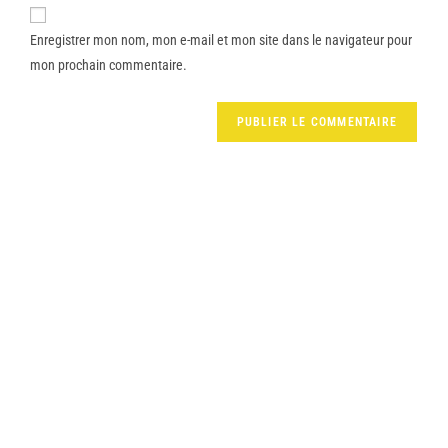
Enregistrer mon nom, mon e-mail et mon site dans le navigateur pour
mon prochain commentaire.