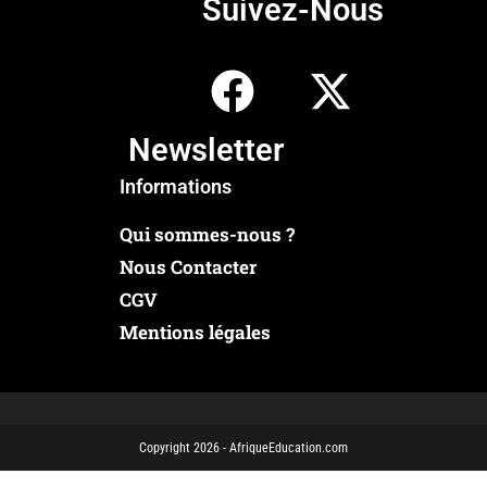
Suivez-Nous
Newsletter
Informations
Qui sommes-nous ?
Nous Contacter
CGV
Mentions légales
Copyright 2026 - AfriqueEducation.com