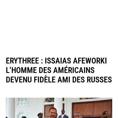
ERYTHREE : ISSAIAS AFEWORKI
L’HOMME DES AMÉRICAINS
DEVENU FIDÈLE AMI DES RUSSES