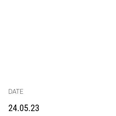
DATE
24.05.23