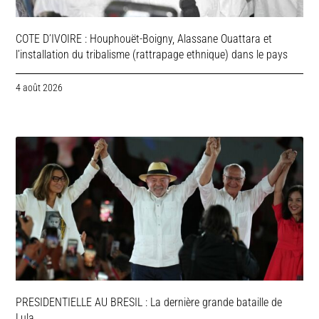
COTE D’IVOIRE : Houphouët-Boigny, Alassane Ouattara et
l’installation du tribalisme (rattrapage ethnique) dans le pays
4 août 2026
PRESIDENTIELLE AU BRESIL : La dernière grande bataille de
Lula