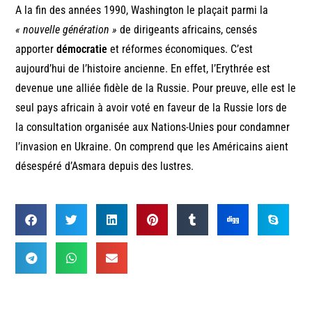
A la fin des années 1990, Washington le plaçait parmi la
« nouvelle génération »
de dirigeants africains, censés
apporter
démocratie
et réformes économiques. C’est
aujourd’hui de l’histoire ancienne. En effet, l’Erythrée est
devenue une alliée fidèle de la Russie. Pour preuve, elle est le
seul pays africain à avoir voté en faveur de la Russie lors de
la consultation organisée aux Nations-Unies pour condamner
l’invasion en Ukraine. On comprend que les Américains aient
désespéré d’Asmara depuis des lustres.