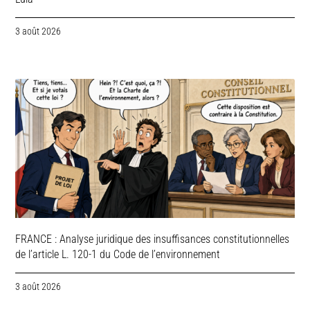
3 août 2026
FRANCE : Analyse juridique des insuffisances constitutionnelles
de l’article L. 120-1 du Code de l’environnement
3 août 2026