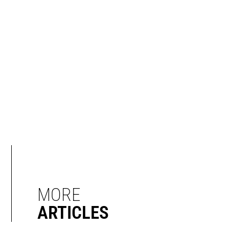
MORE
ARTICLES