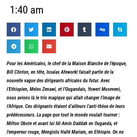
1:40 am
Pour les Américains, le chef de la Maison Blanche de l’époque,
Bill Clinton, en tête, Issaias Afeworki faisait partie de la
nouvelle vague des dirigeants africains du futur. Avec
l’Ethiopien, Meles Zenawi, et l’Ougandais, Yoweri Museveni,
nous avions là le trio magique qui allait changer l’image de
l’Afrique. Ces dirigeants étaient d’ailleurs l’anti-thèse de leurs
prédécesseurs. La page que tout le monde voulait tourner :
Milton Obote et avant lui Idi Amin Daddah en Ouganda, et
l’empereur rouge, Mengistu Haïlé Mariam, en Ethiopie. On ne