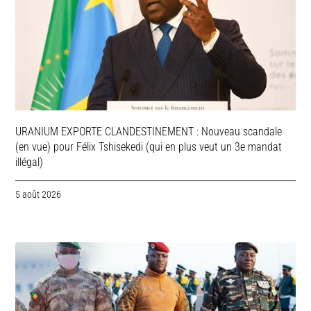
URANIUM EXPORTE CLANDESTINEMENT : Nouveau scandale
(en vue) pour Félix Tshisekedi (qui en plus veut un 3e mandat
illégal)
5 août 2026