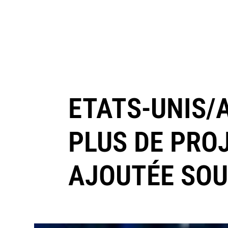
ETATS-UNIS/A
PLUS DE PRO
AJOUTÉE SO