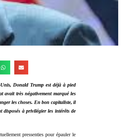
s-Unis, Donald Trump est déjà à pied
 avait très négativement marqué les
nger les choses. En bon capitaliste, il
 disposés à privilégier les intérêts de
tuellement pressenties pour épauler le