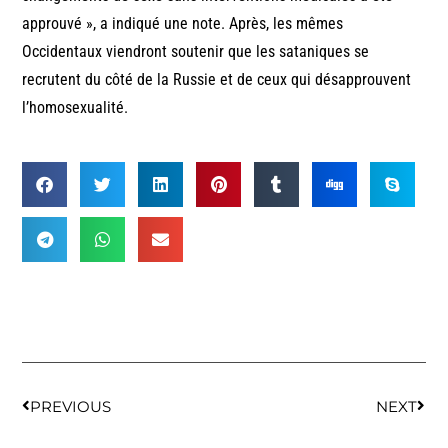
approuvé », a indiqué une note. Après, les mêmes
Occidentaux viendront soutenir que les sataniques se
recrutent du côté de la Russie et de ceux qui désapprouvent
l’homosexualité.
PREVIOUS
NEXT