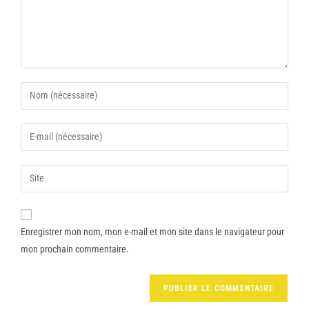
Enregistrer mon nom, mon e-mail et mon site dans le navigateur pour
mon prochain commentaire.