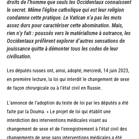
droits de l’homme que seuls les Occidentaux connaissent
le secret. Même l’église catholique qui est leur religion
condamne cette pratique. Le Vatican n’a pas les mots
assez durs pour caractériser cette abomination. Mais,
rien n’y fait : poussés vers le matérialisme à outrance, les
Occidentaux préfèrent explorer d’autres sensations de
jouissance quitte à démonter tous les codes de leur
civilisation.
Les députés russes ont, ainsi, adopté, mercredi, 14 juin 2023,
en première lecture, la loi qui interdit le changement de sexe
de façon chirurgicale ou à l’état civil en Russie.
L’annonce de l’adoption du texte de loi par les députés a été
faite par la Douma. « Le projet de loi qui établit une
interdiction des interventions médicales visant au
changement de sexe et de l’enregistrement à l’état civil des
changements de sexe sans interventions médicales a été