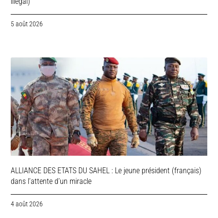
illégal)
5 août 2026
ALLIANCE DES ETATS DU SAHEL : Le jeune président (français)
dans l’attente d’un miracle
4 août 2026