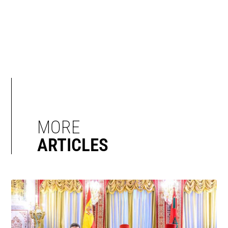
MORE
ARTICLES