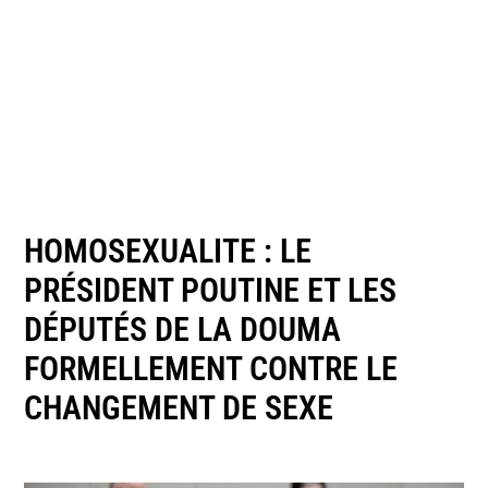
HOMOSEXUALITE : LE
PRÉSIDENT POUTINE ET LES
DÉPUTÉS DE LA DOUMA
FORMELLEMENT CONTRE LE
CHANGEMENT DE SEXE