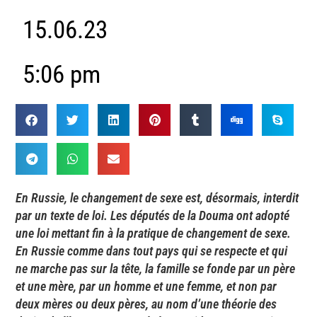
15.06.23
5:06 pm
En Russie, le changement de sexe est, désormais, interdit
par un texte de loi. Les députés de la Douma ont adopté
une loi mettant fin à la pratique de changement de sexe.
En Russie comme dans tout pays qui se respecte et qui
ne marche pas sur la tête, la famille se fonde par un père
et une mère, par un homme et une femme, et non par
deux mères ou deux pères, au nom d’une théorie des