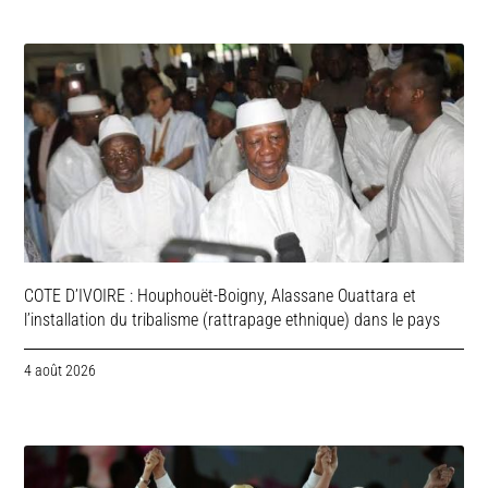
COTE D’IVOIRE : Houphouët-Boigny, Alassane Ouattara et
l’installation du tribalisme (rattrapage ethnique) dans le pays
4 août 2026