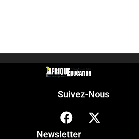
Suivez-Nous
Newsletter