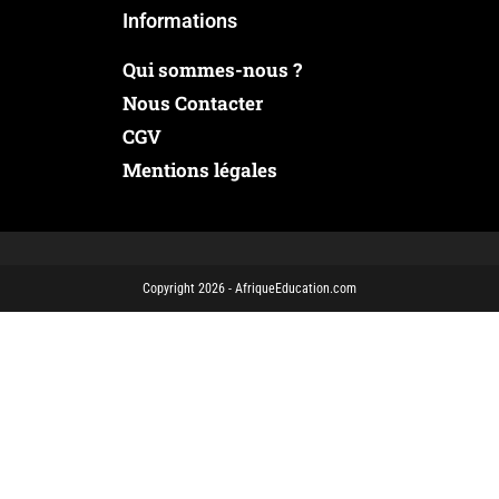
Informations
Qui sommes-nous ?
Nous Contacter
CGV
Mentions légales
Copyright 2026 - AfriqueEducation.com