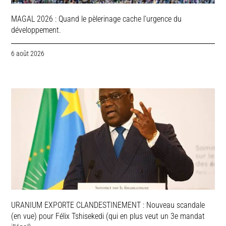
MAGAL 2026 : Quand le pèlerinage cache l’urgence du
développement.
6 août 2026
URANIUM EXPORTE CLANDESTINEMENT : Nouveau scandale
(en vue) pour Félix Tshisekedi (qui en plus veut un 3e mandat