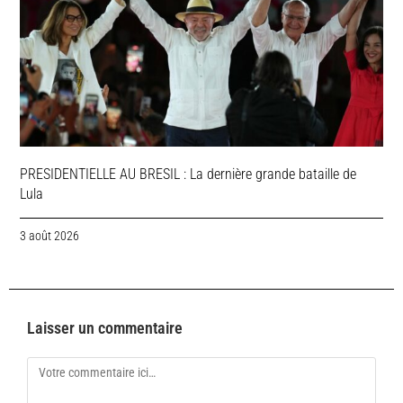
PRESIDENTIELLE AU BRESIL : La dernière grande bataille de
Lula
3 août 2026
Laisser un commentaire