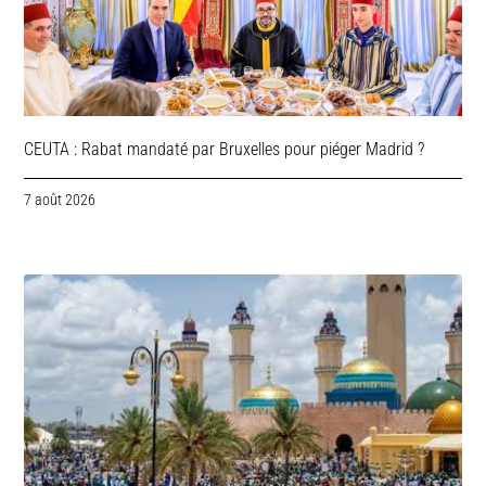
CEUTA : Rabat mandaté par Bruxelles pour piéger Madrid ?
7 août 2026