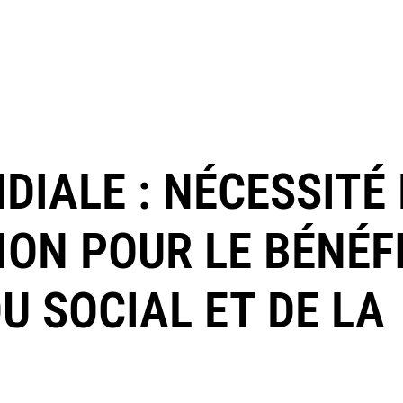
DIALE : NÉCESSITÉ 
ION POUR LE BÉNÉF
DU SOCIAL ET DE LA