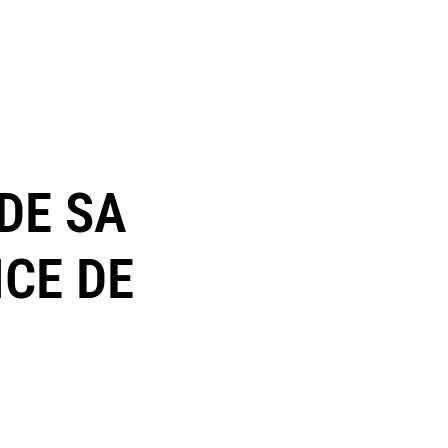
DE SA
ICE DE