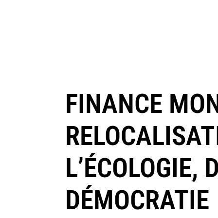
FINANCE MON
RELOCALISAT
L’ÉCOLOGIE, 
DÉMOCRATIE