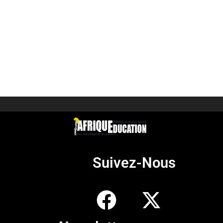
Suivez-Nous