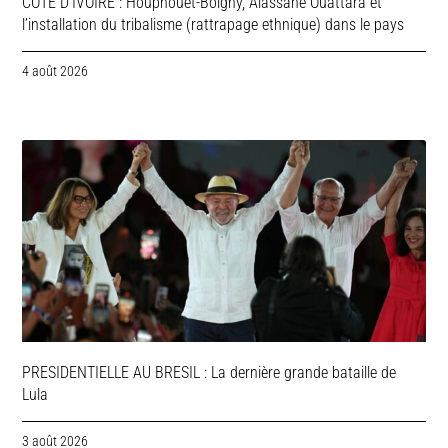
COTE D’IVOIRE : Houphouët-Boigny, Alassane Ouattara et
l’installation du tribalisme (rattrapage ethnique) dans le pays
4 août 2026
PRESIDENTIELLE AU BRESIL : La dernière grande bataille de
Lula
3 août 2026