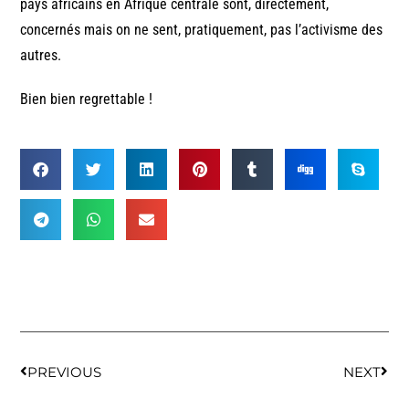
pays africains en Afrique centrale sont, directement,
concernés mais on ne sent, pratiquement, pas l’activisme des
autres.
Bien bien regrettable !
PREVIOUS
NEXT