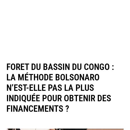
FORET DU BASSIN DU CONGO :
LA MÉTHODE BOLSONARO
N’EST-ELLE PAS LA PLUS
INDIQUÉE POUR OBTENIR DES
FINANCEMENTS ?