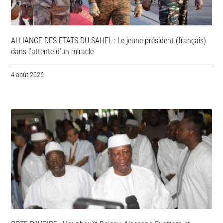
ALLIANCE DES ETATS DU SAHEL : Le jeune président (français)
dans l’attente d’un miracle
4 août 2026