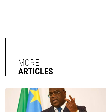
MORE
ARTICLES