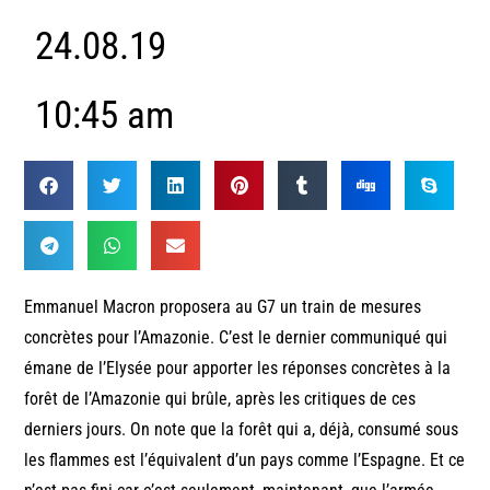
24.08.19
10:45 am
Emmanuel Macron proposera au G7 un train de mesures
concrètes pour l’Amazonie. C’est le dernier communiqué qui
émane de l’Elysée pour apporter les réponses concrètes à la
forêt de l’Amazonie qui brûle, après les critiques de ces
derniers jours. On note que la forêt qui a, déjà, consumé sous
les flammes est l’équivalent d’un pays comme l’Espagne. Et ce