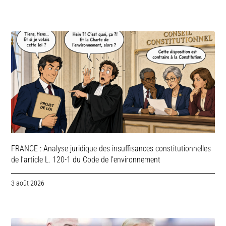
FRANCE : Analyse juridique des insuffisances constitutionnelles
de l’article L. 120-1 du Code de l’environnement
3 août 2026