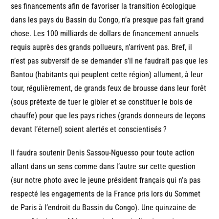
ses financements afin de favoriser la transition écologique
dans les pays du Bassin du Congo, n’a presque pas fait grand
chose. Les 100 milliards de dollars de financement annuels
requis auprès des grands pollueurs, n’arrivent pas. Bref, il
n’est pas subversif de se demander s’il ne faudrait pas que les
Bantou (habitants qui peuplent cette région) allument, à leur
tour, régulièrement, de grands feux de brousse dans leur forêt
(sous prétexte de tuer le gibier et se constituer le bois de
chauffe) pour que les pays riches (grands donneurs de leçons
devant l’éternel) soient alertés et conscientisés ?
Il faudra soutenir Denis Sassou-Nguesso pour toute action
allant dans un sens comme dans l’autre sur cette question
(sur notre photo avec le jeune président français qui n’a pas
respecté les engagements de la France pris lors du Sommet
de Paris à l’endroit du Bassin du Congo). Une quinzaine de