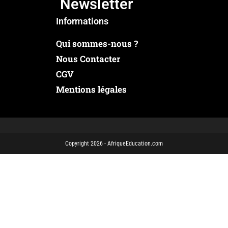
Newsletter
Informations
Qui sommes-nous ?
Nous Contacter
CGV
Mentions légales
Copyright 2026 - AfriqueEducation.com