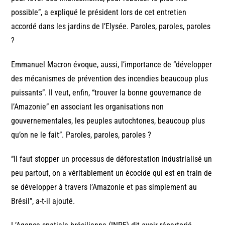
possible”, a expliqué le président lors de cet entretien
accordé dans les jardins de l’Elysée. Paroles, paroles, paroles
?
Emmanuel Macron évoque, aussi, l’importance de “développer
des mécanismes de prévention des incendies beaucoup plus
puissants”. Il veut, enfin, “trouver la bonne gouvernance de
l’Amazonie” en associant les organisations non
gouvernementales, les peuples autochtones, beaucoup plus
qu’on ne le fait”. Paroles, paroles, paroles ?
“Il faut stopper un processus de déforestation industrialisé un
peu partout, on a véritablement un écocide qui est en train de
se développer à travers l’Amazonie et pas simplement au
Brésil”, a-t-il ajouté.