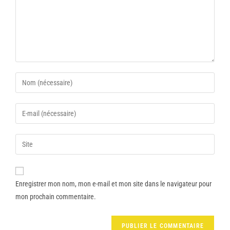
Enregistrer mon nom, mon e-mail et mon site dans le navigateur pour
mon prochain commentaire.