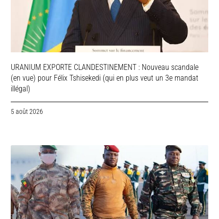
URANIUM EXPORTE CLANDESTINEMENT : Nouveau scandale
(en vue) pour Félix Tshisekedi (qui en plus veut un 3e mandat
illégal)
5 août 2026