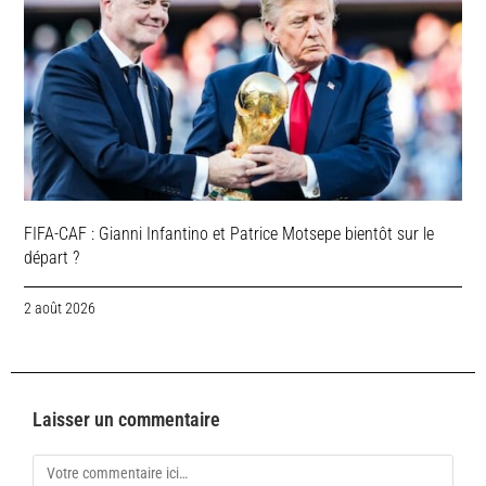
FIFA-CAF : Gianni Infantino et Patrice Motsepe bientôt sur le
départ ?
2 août 2026
Laisser un commentaire