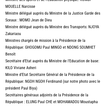
MOUELLE Narcisse
Ministre délégué auprès du Ministre de la Justice Garde des
Sceaux : MOMO Jean de Dieu
Ministre délégué auprès du Ministre des Transports: NJOYA
Zakariaou
Ministres chargés de mission à la Présidence de la
République: GHOGOMU Paul MINGO et NDONG SOUMHET
Benoît
Secrétaire d’Etat auprès du Ministre de l’Education de base:
KILO Viviane Asheri
Ministre d’Etat Secrétaire Général de la Présidence de la
République: NGOH NGOH Ferdinand (sur notre photo avec le
président Paul Biya)
Secrétaires généraux adjoints de la Présidence de la
République : ELUNG Paul CHE et MOHAMADOU Moustapha