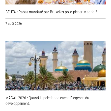
CEUTA : Rabat mandaté par Bruxelles pour piéger Madrid ?
7 août 2026
MAGAL 2026 : Quand le pèlerinage cache l’urgence du
développement.