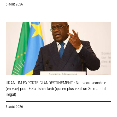
6 août 2026
URANIUM EXPORTE CLANDESTINEMENT : Nouveau scandale
(en vue) pour Félix Tshisekedi (qui en plus veut un 3e mandat
illégal)
5 août 2026