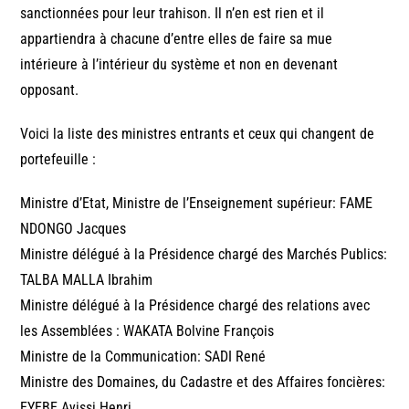
sanctionnées pour leur trahison. Il n’en est rien et il
appartiendra à chacune d’entre elles de faire sa mue
intérieure à l’intérieur du système et non en devenant
opposant.
Voici la liste des ministres entrants et ceux qui changent de
portefeuille :
Ministre d’Etat, Ministre de l’Enseignement supérieur: FAME
NDONGO Jacques
Ministre délégué à la Présidence chargé des Marchés Publics:
TALBA MALLA Ibrahim
Ministre délégué à la Présidence chargé des relations avec
les Assemblées : WAKATA Bolvine François
Ministre de la Communication: SADI René
Ministre des Domaines, du Cadastre et des Affaires foncières:
EYEBE Ayissi Henri