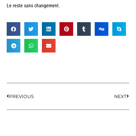
Le reste sans changement.
PREVIOUS
NEXT