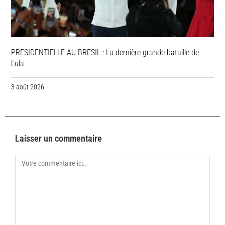
PRESIDENTIELLE AU BRESIL : La dernière grande bataille de
Lula
3 août 2026
Laisser un commentaire