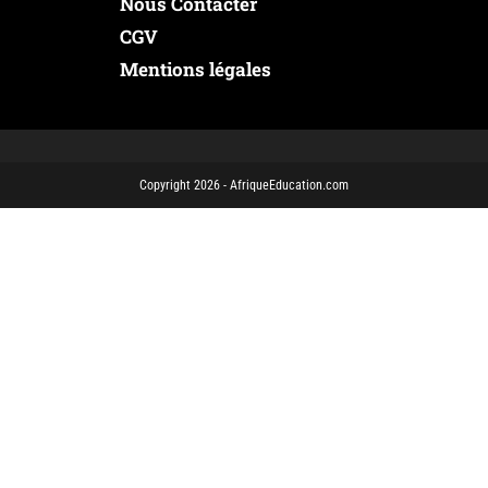
Nous Contacter
CGV
Mentions légales
Copyright 2026 - AfriqueEducation.com