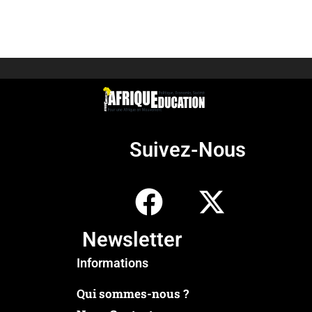
Suivez-Nous
Newsletter
Informations
Qui sommes-nous ?