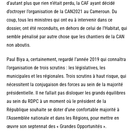
d’autant plus que rien n’était perdu, la CAF ayant décidé
d’octroyer l’organisation de la CAN2021 au Cameroun. Du
coup, tous les ministres qui ont eu à intervenir dans ce
dossier, ont été reconduits, en dehors de celui de l’Habitat, qui
semble pénalisé par autre chose que les chantiers de la CAN
non aboutis.
Paul Biya a, certainement, regardé l’année 2019 qui connaîtra
l’organisation de trois scrutins : les législatives, les
municipales et les régionales. Trois scrutins à haut risque, qui
nécessitent la conjugaison des forces au sein de la majorité
présidentielle. Il ne fallait pas disloquer les grands équilibres
au sein du RDPC à un moment où le président de la
République souhaite se doter d’une confortable majorité à
l’Assemblée nationale et dans les Régions, pour mettre en
œuvre son septennat des « Grandes Opportunités ».