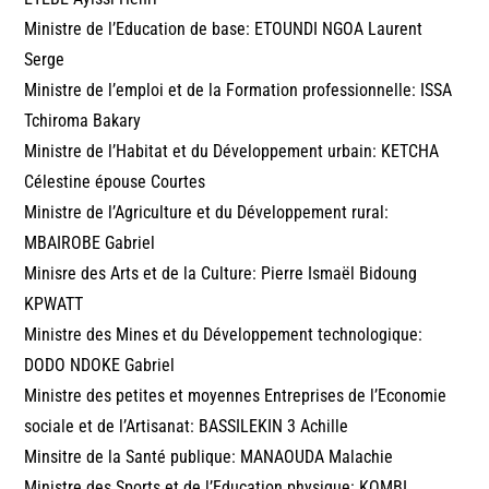
Ministre de l’Education de base: ETOUNDI NGOA Laurent
Serge
Ministre de l’emploi et de la Formation professionnelle: ISSA
Tchiroma Bakary
Ministre de l’Habitat et du Développement urbain: KETCHA
Célestine épouse Courtes
Ministre de l’Agriculture et du Développement rural:
MBAIROBE Gabriel
Minisre des Arts et de la Culture: Pierre Ismaël Bidoung
KPWATT
Ministre des Mines et du Développement technologique:
DODO NDOKE Gabriel
Ministre des petites et moyennes Entreprises de l’Economie
sociale et de l’Artisanat: BASSILEKIN 3 Achille
Minsitre de la Santé publique: MANAOUDA Malachie
Ministre des Sports et de l’Education physique: KOMBI