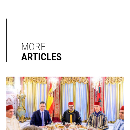
MORE
ARTICLES