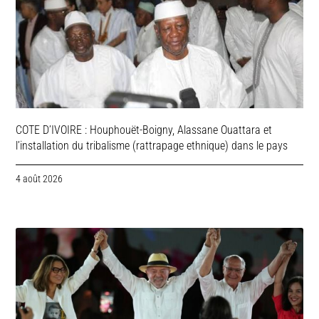
COTE D’IVOIRE : Houphouët-Boigny, Alassane Ouattara et
l’installation du tribalisme (rattrapage ethnique) dans le pays
4 août 2026