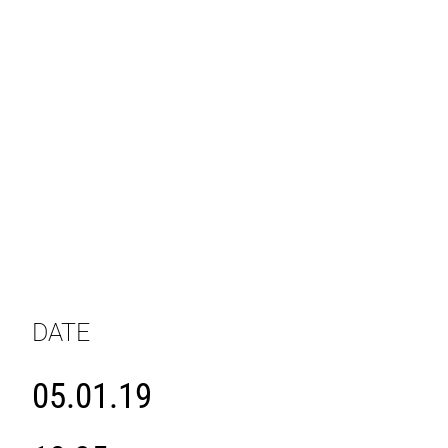
DATE
05.01.19