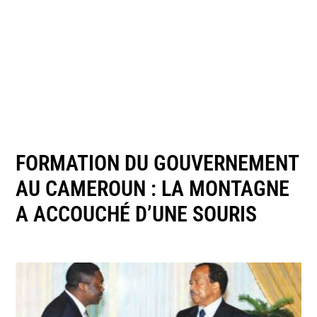
FORMATION DU GOUVERNEMENT
AU CAMEROUN : LA MONTAGNE
A ACCOUCHÉ D’UNE SOURIS