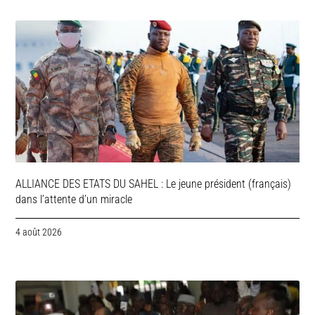
ALLIANCE DES ETATS DU SAHEL : Le jeune président (français)
dans l’attente d’un miracle
4 août 2026