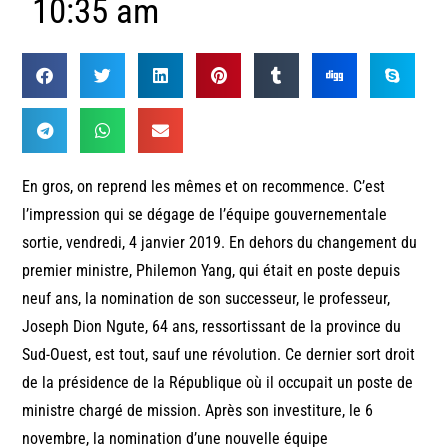
10:35 am
En gros, on reprend les mêmes et on recommence. C’est
l’impression qui se dégage de l’équipe gouvernementale
sortie, vendredi, 4 janvier 2019. En dehors du changement du
premier ministre, Philemon Yang, qui était en poste depuis
neuf ans, la nomination de son successeur, le professeur,
Joseph Dion Ngute, 64 ans, ressortissant de la province du
Sud-Ouest, est tout, sauf une révolution. Ce dernier sort droit
de la présidence de la République où il occupait un poste de
ministre chargé de mission. Après son investiture, le 6
novembre, la nomination d’une nouvelle équipe