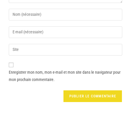
Enregistrer mon nom, mon e-mail et mon site dans le navigateur pour
mon prochain commentaire.