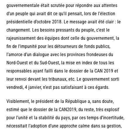
gouvernementale était scrutée pour répondre aux attentes
d’un peuple qui avait dit ce qu’il pensait, lors de l’élection
présidentielle d’octobre 2018. Le message avait été clair : le
changement. Les besoins pressants du peuple, c’est le
rajeunissement des équipes dont celle du gouvernement, la
fin de l’impunité pour les détourneurs de fonds publics,
l’amorce d’un dialogue avec les provinces frondeuses du
Nord-Ouest et du Sud-Ouest, la mise en index de tous les
responsables ayant failli dans le dossier de la CAN 2019 et
leur renvoi devant les tribunaux, etc. Le gouvernement sorti
vendredi, 4 janvier, n’est pas satisfaisant à ces égards.
Visiblement, le président de la République a, sans doute,
estimé que le dossier de la CAN2019, du reste, très explosif
pour l’unité et la stabilité du pays, par ces temps d’incertitude,
nécessitait l’adoption d’une approche calme dans sa gestion,