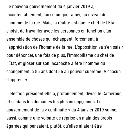
Le nouveau gouvernement du 4 janvier 2019 a,
incontestablement, laissé un goût amer, au niveau de
l’homme de la rue. Mais, la réalité est que le chef de l’Etat
choisit de travailler avec les personnes en fonction d’un
ensemble de choses qui échappent, forcément, à
l’appréciation de l’homme de la rue. L’opposition va s’en saisir
pour dénoncer, une fois de plus, l’immobilisme du chef de
l’Etat, et gloser sur son incapacité à être l’homme du
changement, à 86 ans dont 36 au pouvoir suprême. A chacun
d’apprécier.
L’élection présidentielle a, profondément, divisé le Cameroun,
et ce dans les domaines les plus insoupçonnés. Le
gouvernement de la « continuité » du 4 janvier 2019 sonne,
aussi, comme une volonté de reprise en main des brebis
égarées qui pensaient, plutôt, qu’elles allaient être