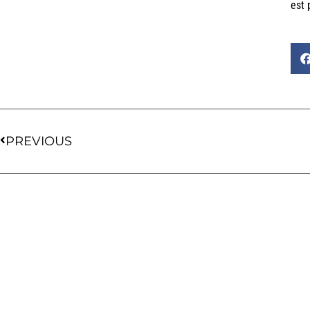
est 
PREVIOUS