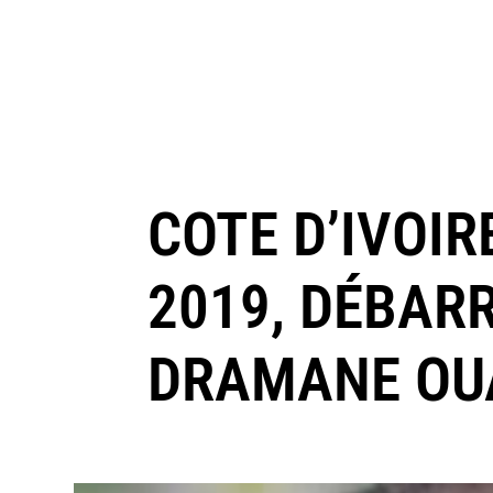
COTE D’IVOIR
2019, DÉBAR
DRAMANE OU