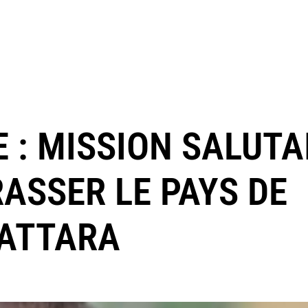
E : MISSION SALUTA
RASSER LE PAYS DE
ATTARA