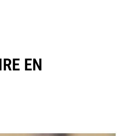
IRE EN