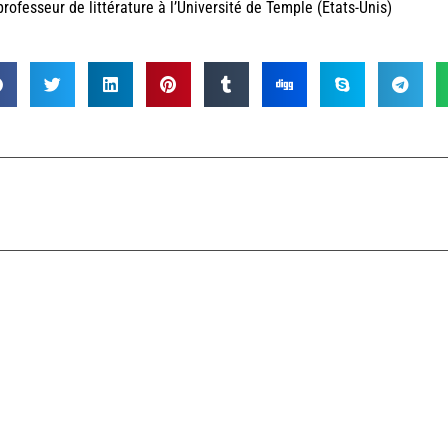
professeur de littérature à l’Université de Temple (Etats-Unis)