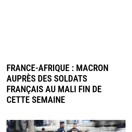
FRANCE-AFRIQUE : MACRON
AUPRÈS DES SOLDATS
FRANÇAIS AU MALI FIN DE
CETTE SEMAINE