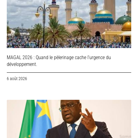
MAGAL 2026 : Quand le pèlerinage cache l’urgence du
développement.
6 août 2026