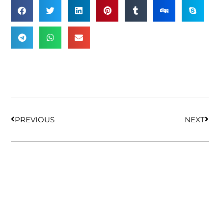
PREVIOUS
NEXT