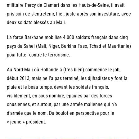
militaire Percy de Clamart dans les Hauts-de-Seine, il avait
pris soin de s’entretenir, hier, juste après son investiture, avec
deux soldats blessés au Mali.
La force Barkhane mobilise 4.000 soldats français dans cinq
pays du Sahel (Mali, Niger, Burkina Faso, Tchad et Mauritanie)
pour lutter contre le terrorisme.
Au Nord-Mali où Hollande a (très bien) commencé le job,
début 2013, mais ne l’a pas terminé, les djihadistes y font la
pluie et le beau temps, devant les soldats français,
visiblement, en sous-nombre, épaulés par des forces
onusiennes, et surtout, par une armée malienne qui n’a
d’armée que le nom. Du boulot en perspective pour le
« jeune » président.