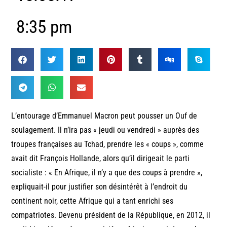
8:35 pm
L’entourage d’Emmanuel Macron peut pousser un Ouf de
soulagement. Il n’ira pas « jeudi ou vendredi » auprès des
troupes françaises au Tchad, prendre les « coups », comme
avait dit François Hollande, alors qu’il dirigeait le parti
socialiste : « En Afrique, il n’y a que des coups à prendre »,
expliquait-il pour justifier son désintérêt à l’endroit du
continent noir, cette Afrique qui a tant enrichi ses
compatriotes. Devenu président de la République, en 2012, il