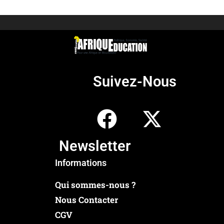
Suivez-Nous
Newsletter
Informations
Qui sommes-nous ?
Nous Contacter
CGV