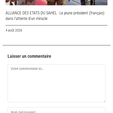
ALLIANCE DES ETATS DU SAHEL : Le jeune président (français)
dans l’attente d’un miracle
4 août 2026
Laisser un commentaire