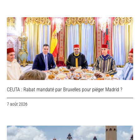
CEUTA : Rabat mandaté par Bruxelles pour piéger Madrid ?
7 août 2026