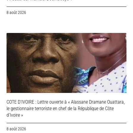
8 août 2026
COTE D’IVOIRE : Lettre ouverte à « Alassane Dramane Ouattara,
le gestionnaire terroriste en chef de la République de Côte
d’Ivoire »
8 août 2026