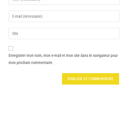
Enregistrer mon nom, mon e-mail et mon site dans le navigateur pour
mon prochain commentaire.