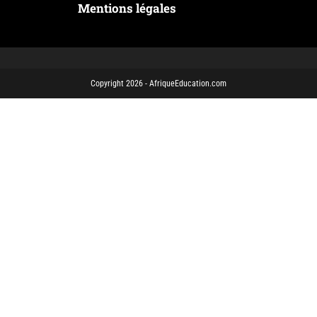
Mentions légales
Copyright 2026 - AfriqueEducation.com