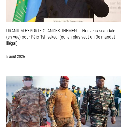
URANIUM EXPORTE CLANDESTINEMENT : Nouveau scandale
(en vue) pour Félix Tshisekedi (qui en plus veut un 3e mandat
illégal)
5 août 2026