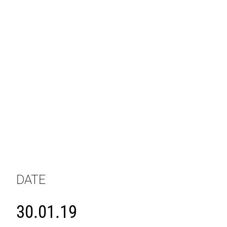
DATE
30.01.19