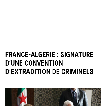
FRANCE-ALGERIE : SIGNATURE
D’UNE CONVENTION
D’EXTRADITION DE CRIMINELS