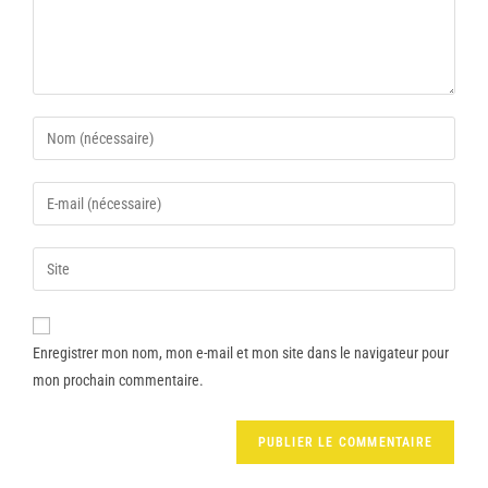
Enregistrer mon nom, mon e-mail et mon site dans le navigateur pour
mon prochain commentaire.