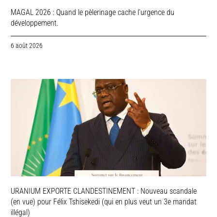
MAGAL 2026 : Quand le pèlerinage cache l’urgence du
développement.
6 août 2026
URANIUM EXPORTE CLANDESTINEMENT : Nouveau scandale
(en vue) pour Félix Tshisekedi (qui en plus veut un 3e mandat
illégal)