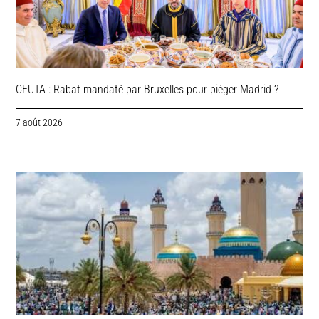
CEUTA : Rabat mandaté par Bruxelles pour piéger Madrid ?
7 août 2026