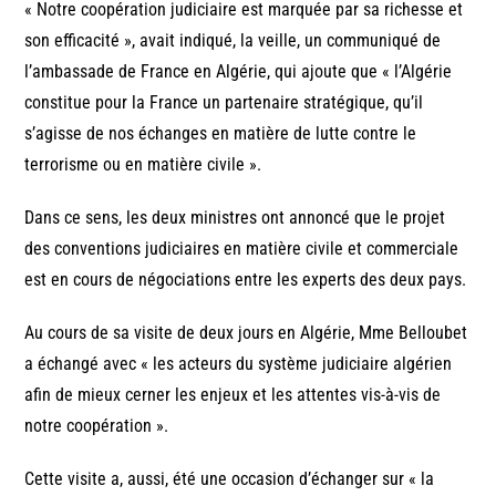
« Notre coopération judiciaire est marquée par sa richesse et
son efficacité », avait indiqué, la veille, un communiqué de
l’ambassade de France en Algérie, qui ajoute que « l’Algérie
constitue pour la France un partenaire stratégique, qu’il
s’agisse de nos échanges en matière de lutte contre le
terrorisme ou en matière civile ».
Dans ce sens, les deux ministres ont annoncé que le projet
des conventions judiciaires en matière civile et commerciale
est en cours de négociations entre les experts des deux pays.
Au cours de sa visite de deux jours en Algérie, Mme Belloubet
a échangé avec « les acteurs du système judiciaire algérien
afin de mieux cerner les enjeux et les attentes vis-à-vis de
notre coopération ».
Cette visite a, aussi, été une occasion d’échanger sur « la