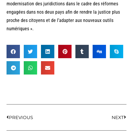
modernisation des juridictions dans le cadre des réformes
engagées dans nos deux pays afin de rendre la justice plus
proche des citoyens et de l’adapter aux nouveaux outils
numériques ».
PREVIOUS
NEXT