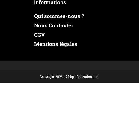
Informations
Qui sommes-nous ?
Nous Contacter
CGV
Mentions légales
Copyright 2026 - AfriqueEducation.com