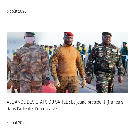
5 août 2026
ALLIANCE DES ETATS DU SAHEL : Le jeune président (français)
dans l’attente d’un miracle
4 août 2026