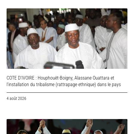
COTE D’IVOIRE : Houphouët-Boigny, Alassane Ouattara et
l’installation du tribalisme (rattrapage ethnique) dans le pays
4 août 2026