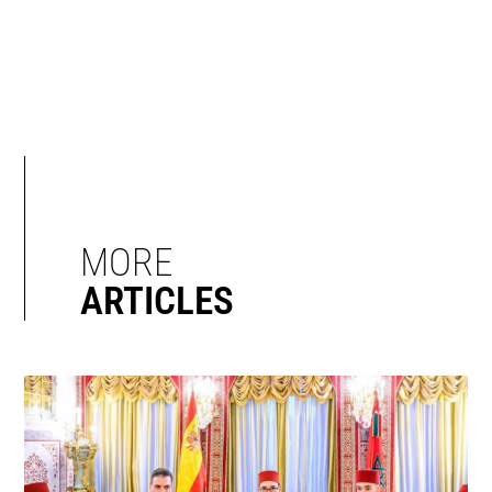
MORE
ARTICLES