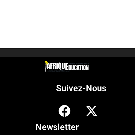
Suivez-Nous
Newsletter