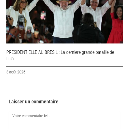
PRESIDENTIELLE AU BRESIL : La dernière grande bataille de
Lula
3 août 2026
Laisser un commentaire