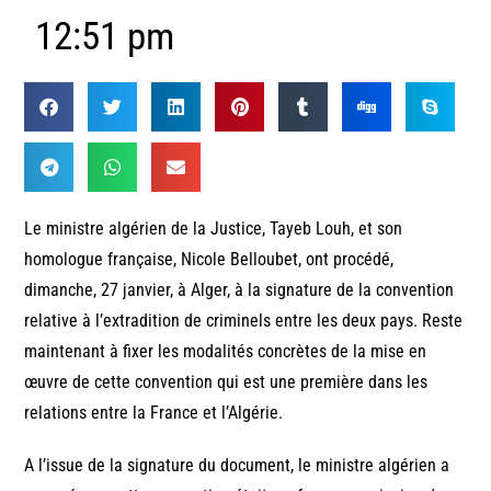
12:51 pm
Le ministre algérien de la Justice, Tayeb Louh, et son
homologue française, Nicole Belloubet, ont procédé,
dimanche, 27 janvier, à Alger, à la signature de la convention
relative à l’extradition de criminels entre les deux pays. Reste
maintenant à fixer les modalités concrètes de la mise en
œuvre de cette convention qui est une première dans les
relations entre la France et l’Algérie.
A l’issue de la signature du document, le ministre algérien a