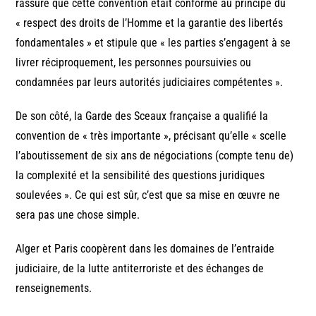
rassuré que cette convention était conforme au principe du
« respect des droits de l’Homme et la garantie des libertés
fondamentales » et stipule que « les parties s’engagent à se
livrer réciproquement, les personnes poursuivies ou
condamnées par leurs autorités judiciaires compétentes ».
De son côté, la Garde des Sceaux française a qualifié la
convention de « très importante », précisant qu’elle « scelle
l’aboutissement de six ans de négociations (compte tenu de)
la complexité et la sensibilité des questions juridiques
soulevées ». Ce qui est sûr, c’est que sa mise en œuvre ne
sera pas une chose simple.
Alger et Paris coopèrent dans les domaines de l’entraide
judiciaire, de la lutte antiterroriste et des échanges de
renseignements.